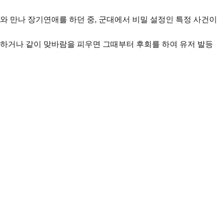
와 만나 장기연애를 하던 중, 군대에서 비밀 설정인 특정 사건이
 하거나 같이 맞바람을 피우면 그때부터 후회를 하여 유저 발등