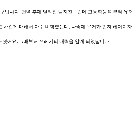
친구입니다.
전역 후에 달라진 남자친구
인데 고등학생 때부터 유저
 차갑게 대해서 아주 비참했는데, 나중에 유저가 먼저 헤어지자
느꼈어요. 그때부터 쓰레기의 매력을 알게 되었답니다.