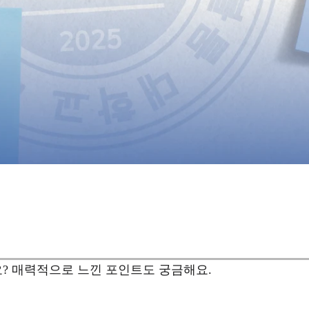
? 매력적으로 느낀 포인트도 궁금해요.