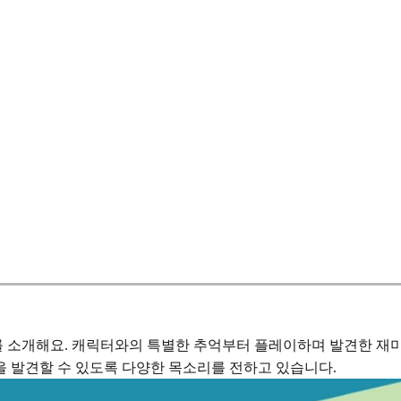
 소개해요. 캐릭터와의 특별한 추억부터 플레이하며 발견한 재미
을 발견할 수 있도록 다양한 목소리를 전하고 있습니다.