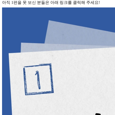
아직 1편을 못 보신 분들은 아래 링크를 클릭해 주세요!