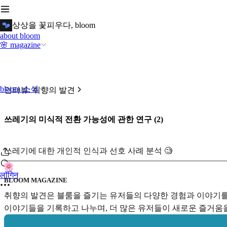
상상을 꽃피우다, bloom
about bloom
🌸 magazine
bloom 소식
인터뷰: 취향의 발견
쓰레기의 미식적 전환 가능성에 관한 연구 (2)
쓰레기에 대한 개인적 인식과 선호 사례 분석 🧐
लॉगिन
BLOOM MAGAZINE
취향의 발견은 블룸을 즐기는 유저들의 다양한 경험과 이야기를
이야기들을 기록하고 나누며, 더 많은 유저들이 새로운 즐거움