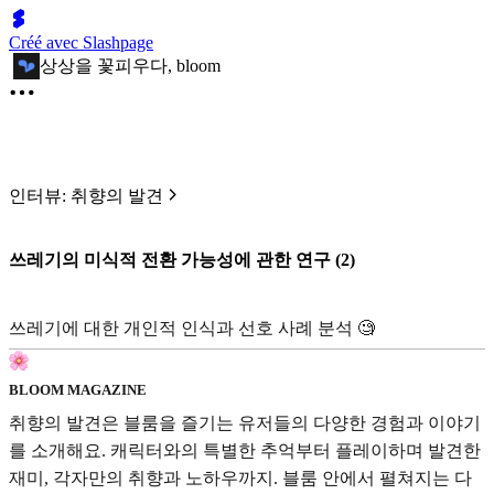
Créé avec Slashpage
상상을 꽃피우다, bloom
인터뷰: 취향의 발견
쓰레기의 미식적 전환 가능성에 관한 연구 (2)
쓰레기에 대한 개인적 인식과 선호 사례 분석 🧐
BLOOM MAGAZINE
취향의 발견은 블룸을 즐기는 유저들의 다양한 경험과 이야기
를 소개해요. 캐릭터와의 특별한 추억부터 플레이하며 발견한
재미, 각자만의 취향과 노하우까지. 블룸 안에서 펼쳐지는 다