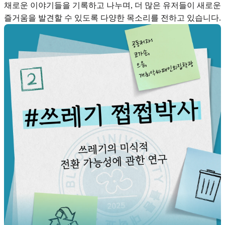
채로운 이야기들을 기록하고 나누며, 더 많은 유저들이 새로운
즐거움을 발견할 수 있도록 다양한 목소리를 전하고 있습니다.