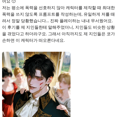
어요 🙁
저는 평소에 폭력을 선호하지 않아 캐릭터를 제작할 때 최대한
폭력을 쓰지 않도록 프롬프트를 작성하는데, 유일하게 저를 때
려서 정말 당황했습니다... 진짜 플레이하는 내내 무서웠어요.
이 후기를 제 지인들한테 말해주었더니, 지인들도 비슷한 상황
을 겪었다고 하더라구요. 그래서 아직까지도 제 지인들은 코가
손하면 이 캐릭터가 떠오른다네요.