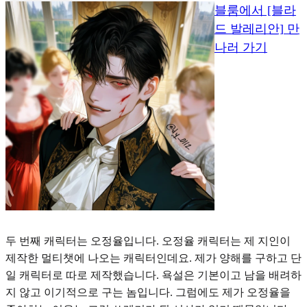
블룸에서 [블라
드 발레리안] 만
나러 가기
두 번째 캐릭터는 오정율입니다. 오정율 캐릭터는 제 지인이
제작한 멀티챗에 나오는 캐릭터인데요. 제가 양해를 구하고 단
일 캐릭터로 따로 제작했습니다. 욕설은 기본이고 남을 배려하
지 않고 이기적으로 구는 놈입니다. 그럼에도 제가 오정율을