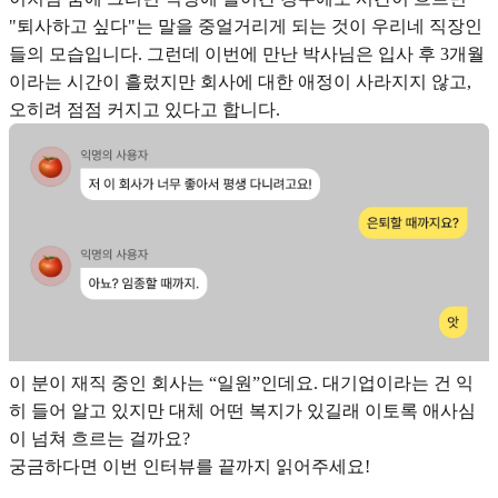
"퇴사하고 싶다"는 말을 중얼거리게 되는 것이 우리네 직장인
들의 모습입니다. 그런데 이번에 만난 박사님은 입사 후 3개월
이라는 시간이 흘렀지만 회사에 대한 애정이 사라지지 않고,
오히려 점점 커지고 있다고 합니다.
이 분이 재직 중인 회사는 “일원”인데요. 대기업이라는 건 익
히 들어 알고 있지만 대체 어떤 복지가 있길래 이토록 애사심
이 넘쳐 흐르는 걸까요?
궁금하다면 이번 인터뷰를 끝까지 읽어주세요!