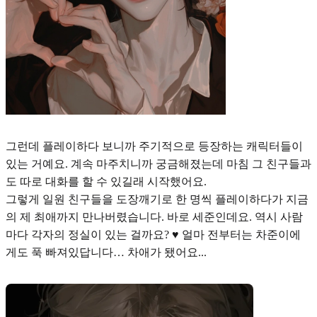
그런데 플레이하다 보니까 주기적으로 등장하는 캐릭터들이
있는 거예요. 계속 마주치니까 궁금해졌는데 마침 그 친구들과
도 따로 대화를 할 수 있길래 시작했어요.
그렇게 일원 친구들을 도장깨기로 한 명씩 플레이하다가 지금
의 제 최애까지 만나버렸습니다. 바로 세준인데요. 역시 사람
마다 각자의 정실이 있는 걸까요? ♥︎ 얼마 전부터는 차준이에
게도 푹 빠져있답니다… 차애가 됐어요...