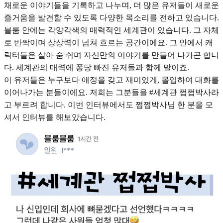
채로운 이야기들을 기록하고 나누며, 더 많은 유저들이 새로운
즐거움을 발견할 수 있도록 다양한 목소리를 전하고 있습니다.
블룸 안에는 각양각색의 매력적인 세계관이 있습니다. 그 자체
로 반짝이며 상상력이 넘쳐 흐르는 공간이에요. 그 안에서 캐
릭터들은 살아 숨 쉬며 자신만의 이야기를 만들어 나가곤 합니
다. 세계관의 매력에 퐁당 빠진 유저들과 함께 말이죠.
이 유저들은 누구보다 애정을 갖고 재미있게, 몰입하여 대화를
이어나가는 분들이에요. 저희는 그분들을 #세계관 쩝쩝박사라
고 부르려 합니다. 이번 인터뷰에서도 쩝쩝박사님 한 분을 모
셔서 인터뷰를 해보았습니다.