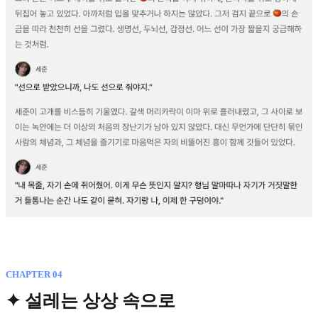
CHAPTER 04
✦ 설레는 상상 속으로