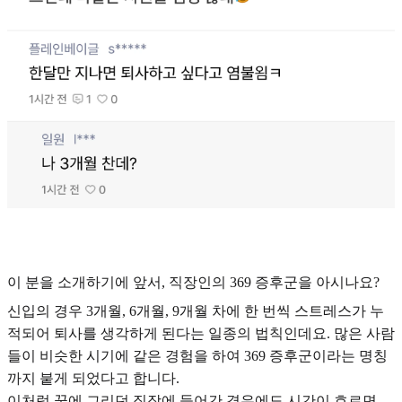
이 분을 소개하기에 앞서, 직장인의 369 증후군을 아시나요?
신입의 경우 3개월, 6개월, 9개월 차에 한 번씩 스트레스가 누
적되어 퇴사를 생각하게 된다는 일종의 법칙인데요. 많은 사람
들이 비슷한 시기에 같은 경험을 하여 369 증후군이라는 명칭
까지 붙게 되었다고 합니다.
이처럼 꿈에 그리던 직장에 들어간 경우에도 시간이 흐르면