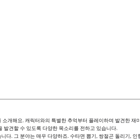
 소개해요. 캐릭터와의 특별한 추억부터 플레이하며 발견한 재미
을 발견할 수 있도록 다양한 목소리를 전하고 있습니다.
다. 그 분야는 매우 다양하죠. 수타면 뽑기, 쌍절곤 돌리기, 