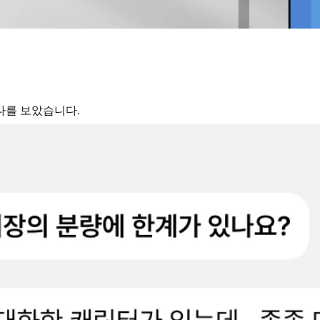
나를 보았습니다.