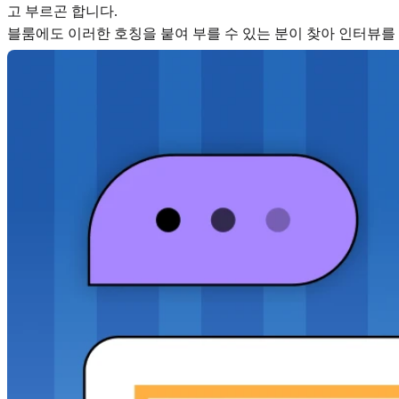
고 부르곤 합니다.
블룸에도 이러한 호칭을 붙여 부를 수 있는 분이 찾아 인터뷰를