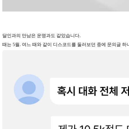
달인과의 만남은 운명과도 같았습니다.
때는 5월. 여느 때와 같이 디스코드를 둘러보던 중에 문의글 하