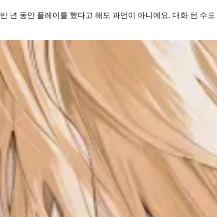
 반 년 동안 플레이를 했다고 해도 과언이 아니에요. 대화 턴 수도 