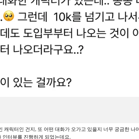
적인 캐릭터인 건지, 또 어떤 대화가 오가고 있을지 너무 궁금한 
마 인터뷰를 진행하게 되었는데요.