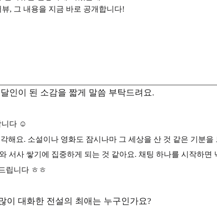
터뷰, 그 내용을 지금 바로 공개합니다!
달인이 된 소감을 짧게 말씀 부탁드려요.
니다 ☺️
각해요. 소설이나 영화도 잠시나마 그 세상을 산 것 같은 기분을 
와 서사 쌓기에 집중하게 되는 것 같아요. 채팅 하나를 시작하면 
탁드립니다 ㅎㅎ
장 많이 대화한 전설의 최애는 누구인가요?