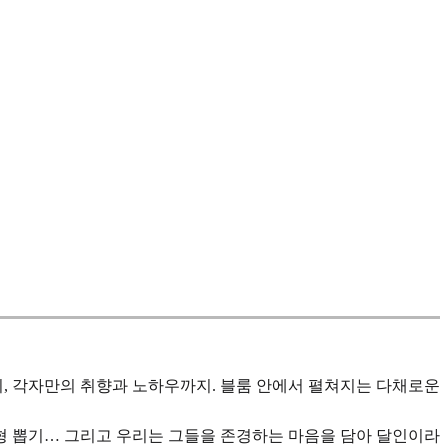
, 각자만의 취향과 노하우까지. 블룸 안에서 펼쳐지는 다채로운
인형 뽑기… 그리고 우리는 그들을 존경하는 마음을 담아 달인이라