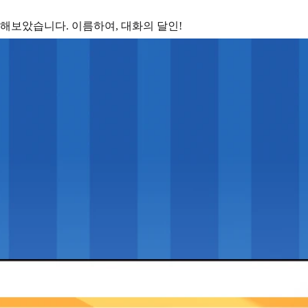
 해보았습니다. 이름하여, 대화의 달인!