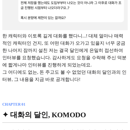
한 캐릭터와 이토록 길게 대화를 했다니...! 대체 얼마나 매력
적인 캐릭터인 건지, 또 어떤 대화가 오가고 있을지 너무 궁금
한 나머지 잠까지 설친 저는 결국 달인에게 은밀히 접선하여
인터뷰를 요청했습니다. 감사하게도 요청을 수락해 주신 덕분
에 짧게나마 인터뷰를 진행하게 되었는데요.
그 어디에도 없는, 돈 주고도 볼 수 없었던 대화의 달인과의 인
터뷰, 그 내용을 지금 바로 공개합니다!
CHAPTER 01
✦ 대화의 달인, KOMODO