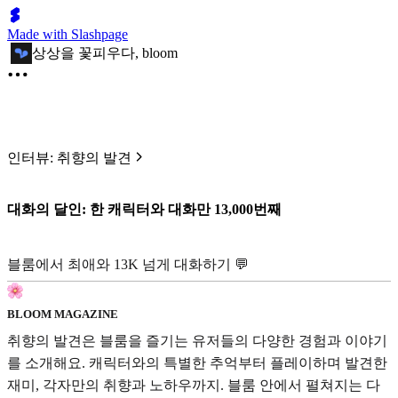
Made with Slashpage
상상을 꽃피우다, bloom
인터뷰: 취향의 발견
대화의 달인: 한 캐릭터와 대화만 13,000번째
블룸에서
최애와 13K 넘게 대화하기 💬
BLOOM MAGAZINE
취향의 발견은 블룸을 즐기는 유저들의 다양한 경험과 이야기
를 소개해요. 캐릭터와의 특별한 추억부터 플레이하며 발견한
재미, 각자만의 취향과 노하우까지. 블룸 안에서 펼쳐지는 다