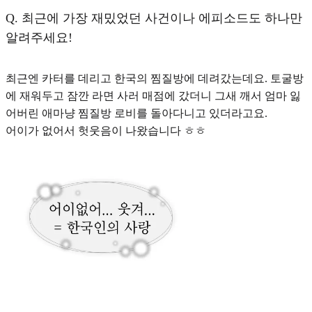
Q.
최근에 가장 재밌었던 사건이나 에피소드도 하나만
알려주세요!
최근엔 카터를 데리고 한국의 찜질방에 데려갔는데요. 토굴방
에 재워두고 잠깐 라면 사러 매점에 갔더니 그새 깨서 엄마 잃
어버린 애마냥 찜질방 로비를 돌아다니고 있더라고요.
어이가 없어서 헛웃음이 나왔습니다 ㅎㅎ