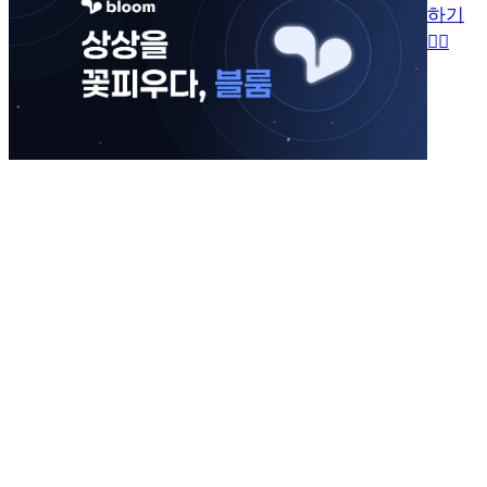
하기
👉🏻