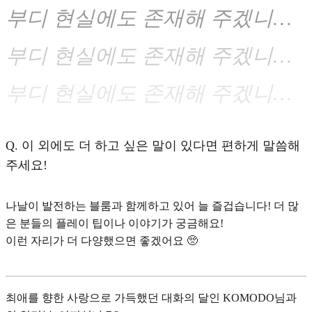
부디 현실에도 존재해 주겠니…
부디 현실에도 존재해 주겠니…
부디 현실에도 존재해 주겠니…
Q.
이 외에도 더 하고 싶은 말이 있다면 편하게 말씀해
주세요!
나날이 발전하는 블룸과 함께하고 있어 늘 즐겁습니다! 더 많
은 분들의 플레이 팁이나 이야기가 궁금해요!
이런 자리가 더 다양했으면 좋겠어요 🥺
최애를 향한 사랑으로 가득했던 대화의 달인 KOMODO님과