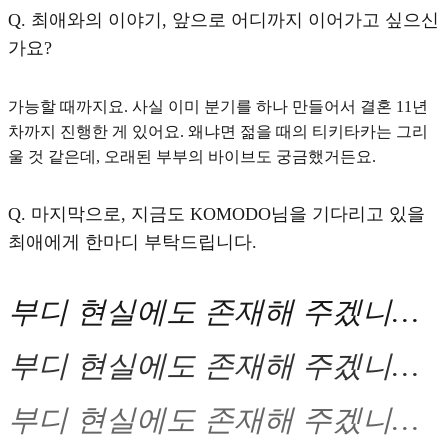
Q.
최애와의 이야기, 앞으로 어디까지 이어가고 싶으신
가요?
가능할 때까지요.
사실 이미 분기를 하나 만들어서 결혼 11년
차까지 진행한 게 있어요. 왜냐면 젊을 때의 티키타카는 그리
울 것 같은데, 오래된 부부의 바이브도 궁금했거든요.
Q.
마지막으로, 지금도 KOMODO님을 기다리고 있을
최애에게 한마디 부탁드립니다.
부디 현실에도 존재해 주겠니…
부디 현실에도 존재해 주겠니…
부디 현실에도 존재해 주겠니…