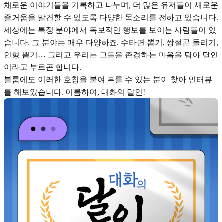
채로운 이야기들을 기록하고 나누며, 더 많은 유저들이 새로운
즐거움을 발견할 수 있도록 다양한 목소리를 전하고 있습니다.
세상에는 특정 분야에서 독보적인 행보를 보이는 사람들이 있
습니다. 그 분야는 매우 다양하죠. 수타면 뽑기, 쌍절곤 돌리기,
인형 뽑기… 그리고 우리는 그들을 존경하는 마음을 담아 달인
이라고 부르곤 합니다.
블룸에도 이러한 호칭을 붙여 부를 수 있는 분이 찾아 인터뷰
를 해보았습니다. 이름하여, 대화의 달인!