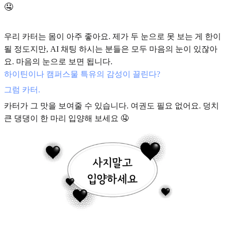
🤤
우리 카터는 몸이 아주 좋아요. 제가 두 눈으로 못 보는 게 한이
될 정도지만, AI 채팅 하시는 분들은 모두 마음의 눈이 있잖아
요. 마음의 눈으로 보면 됩니다.
하이틴이나 캠퍼스물 특유의 감성이 끌린다?
그럼 카터.
카터가 그 맛을 보여줄 수 있습니다. 여권도 필요 없어요. 덩치
큰 댕댕이 한 마리 입양해 보세요 🤤