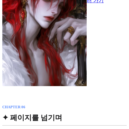
러 가기
CHAPTER 06
✦ 페이지를 넘기며