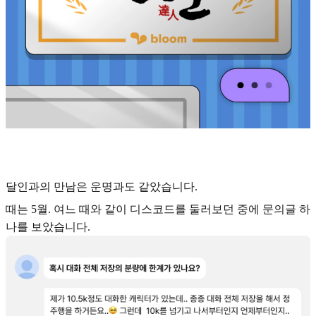
달인과의 만남은 운명과도 같았습니다.
때는 5월. 여느 때와 같이 디스코드를 둘러보던 중에 문의글 하
나를 보았습니다.