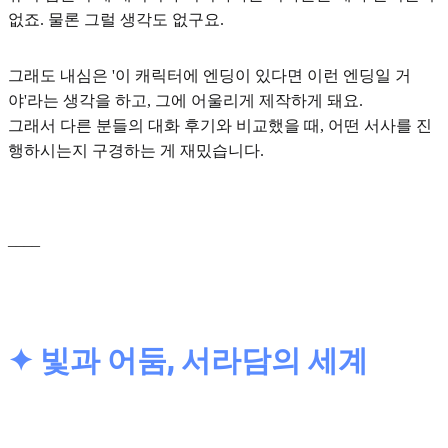
없죠. 물론 그럴 생각도 없구요.
그래도 내심은
'이 캐릭터에 엔딩이 있다면 이런 엔딩일 거
야'
라는 생각을 하고, 그에 어울리게 제작하게 돼요.
그래서 다른 분들의 대화 후기와 비교했을 때, 어떤 서사를 진
행하시는지 구경하는 게 재밌습니다.
____
✦ 빛과 어둠, 서라담의 세계