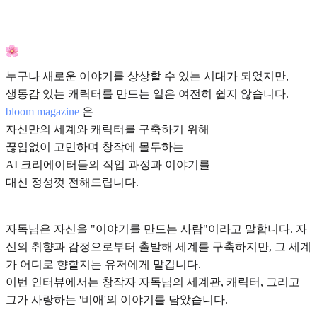
누구나 새로운 이야기를 상상할 수 있는 시대가 되었지만,
생동감 있는 캐릭터를 만드는 일은 여전히 쉽지 않습니다.
bloom magazine
은
자신만의 세계와 캐릭터를 구축하기 위해
끊임없이 고민하며 창작에 몰두하는
AI 크리에이터들의 작업 과정과 이야기를
대신 정성껏 전해드립니다.
자독님은 자신을 "이야기를 만드는 사람"이라고 말합니다. 자
신의 취향과 감정으로부터 출발해 세계를 구축하지만, 그 세계
가 어디로 향할지는 유저에게 맡깁니다.
이번 인터뷰에서는 창작자 자독님의 세계관, 캐릭터, 그리고
그가 사랑하는 '비애'의 이야기를 담았습니다.