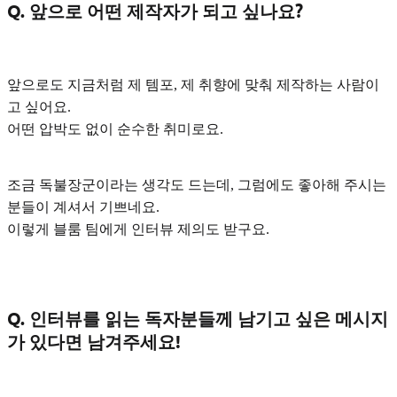
Q. 앞으로 어떤 제작자가 되고 싶나요?
앞으로도 지금처럼
제 템포, 제 취향에 맞춰 제작하는 사람
이
고 싶어요.
어떤 압박도 없이 순수한 취미로요.
조금 독불장군이라는 생각도 드는데, 그럼에도 좋아해 주시는
분들이 계셔서 기쁘네요.
이렇게 블룸 팀에게 인터뷰 제의도 받구요.
Q. 인터뷰를 읽는 독자분들께 남기고 싶은 메시지
가 있다면 남겨주세요!