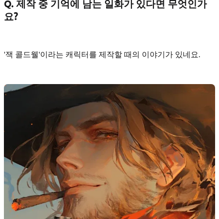
Q. 제작 중 기억에 남는 일화가 있다면 무엇인가
요?
'잭 콜드웰'이라는 캐릭터를 제작할 때의 이야기가 있네요.