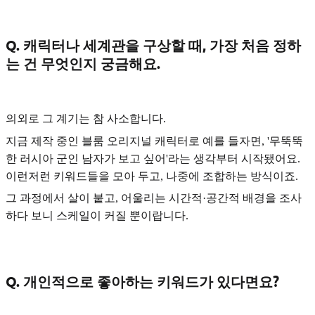
Q. 캐릭터나 세계관을 구상할 때, 가장 처음 정하
는 건 무엇인지 궁금해요.
의외로 그 계기는 참 사소합니다.
지금 제작 중인 블룸 오리지널 캐릭터로 예를 들자면,
'무뚝뚝
한 러시아 군인 남자가 보고 싶어'
라는 생각부터 시작됐어요.
이런저런
키워드들을 모아 두고, 나중에 조합하는 방식
이죠.
그 과정에서 살이 붙고, 어울리는 시간적·공간적 배경을 조사
하다 보니 스케일이 커질 뿐이랍니다.
Q. 개인적으로 좋아하는 키워드가 있다면요?