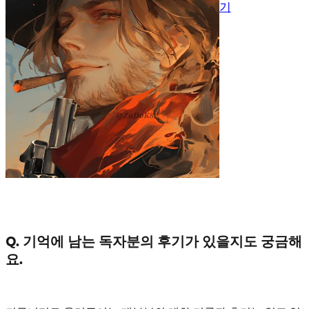
기
Q. 기억에 남는 독자분의 후기가 있을지도 궁금해
요.