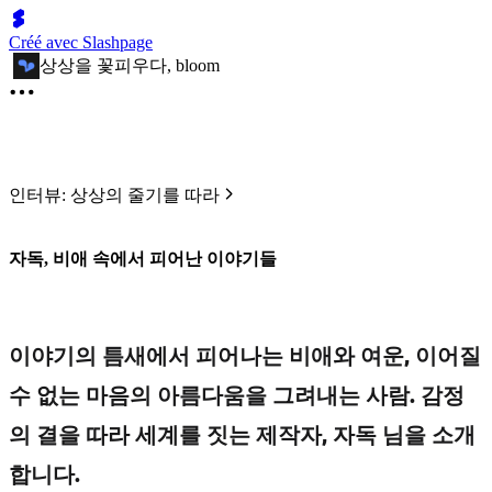
Créé avec Slashpage
상상을 꽃피우다, bloom
인터뷰: 상상의 줄기를 따라
자독, 비애 속에서 피어난 이야기들
이야기의 틈새에서 피어나는 비애와 여운, 이어질
수 없는 마음의 아름다움을 그려내는 사람. 감정
의 결을 따라 세계를 짓는 제작자, 자독 님을 소개
합니다.