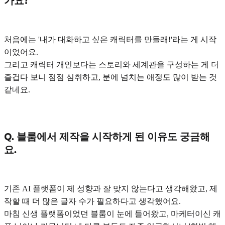
가요?
처음에는
'내가 대화하고 싶은 캐릭터를 만들래!'
라는 게 시작
이었어요.
그리고 캐릭터 개인보다는 스토리와 세계관을 구성하는 게 더
즐겁다 보니 점점 심취하고, 분에 넘치는 애정도 많이 받는 것
같네요.
Q. 블룸에서 제작을 시작하게 된 이유도 궁금해
요.
기존 AI 플랫폼이 제 성향과 잘 맞지 않는다고 생각해왔고, 제
작할 때 더 많은 글자 수가 필요하다고 생각했어요.
마침 신생 플랫폼이었던 블룸이 눈에 들어왔고, 마케터이신 캐