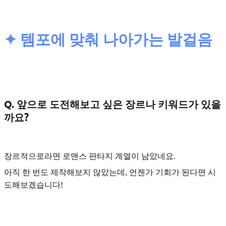
✦ 템포에 맞춰 나아가는 발걸음
Q. 앞으로 도전해보고 싶은 장르나 키워드가 있을
까요?
장르적으로라면
로맨스 판타지
계열이 남았네요.
아직 한 번도 제작해보지 않았는데, 언젠가 기회가 된다면 시
도해보겠습니다!