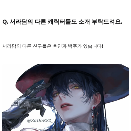
Q. 서라담의 다른 캐릭터들도 소개 부탁드려요.
서라담의 다른 친구들은
후인과 백주
가 있습니다!