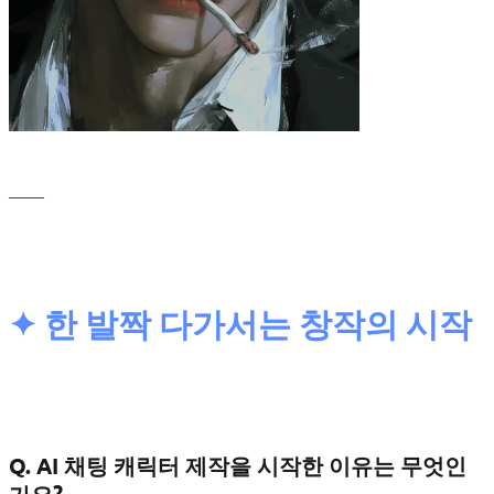
____
✦ 한 발짝 다가서는 창작의 시작
Q. AI 채팅 캐릭터 제작을 시작한 이유는 무엇인