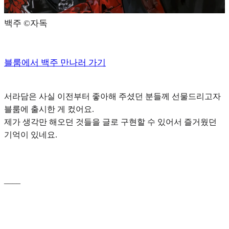
백주 ©️자독
블룸에서 백주 만나러 가기
서라담은 사실 이전부터 좋아해 주셨던 분들께 선물드리고자
블룸에 출시한 게 컸어요.
제가 생각만 해오던 것들을 글로 구현할 수 있어서 즐거웠던
기억이 있네요.
____