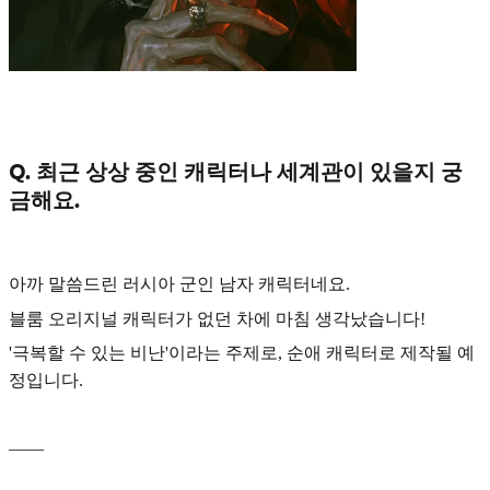
Q. 최근 상상 중인 캐릭터나 세계관이 있을지 궁
금해요.
아까 말씀드린
러시아 군인 남자 캐릭터
네요.
블룸 오리지널 캐릭터가 없던 차에 마침 생각났습니다!
'극복할 수 있는 비난'
이라는 주제로, 순애 캐릭터로 제작될 예
정입니다.
____