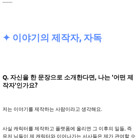
____
✦ 이야기의 제작자, 자독
Q. 자신을 한 문장으로 소개한다면, 나는 '어떤 제
작자'인가요?
저는
이야기를 제작하는 사람
이라고 생각해요.
사실 캐릭터를 제작하고 플랫폼에 올리면 그 이후의 일들, 즉
유저 님들이 제 캐릭터와 이어나가는 서사들은 제가 관여할 수