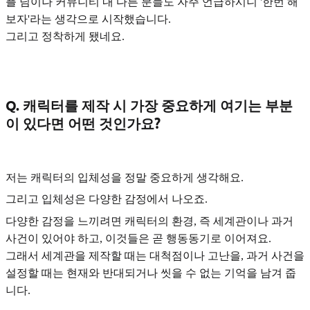
플 님이나 커뮤니티 내 다른 분들도 자주 언급하시니 '한번 해
보자'라는 생각으로 시작했습니다.
그리고 정착하게 됐네요.
Q. 캐릭터를 제작 시 가장 중요하게 여기는 부분
이 있다면 어떤 것인가요?
저는 캐릭터의
입체성
을 정말 중요하게 생각해요.
그리고 입체성은 다양한 감정에서 나오죠.
다양한 감정을 느끼려면 캐릭터의 환경,
즉 세계관이나 과거
사건이 있어야 하고, 이것들은 곧 행동동기
로 이어져요.
그래서 세계관을 제작할 때는 대척점이나 고난을, 과거 사건을
설정할 때는 현재와
반대되거나 씻을 수 없는 기억
을 남겨 줍
니다.