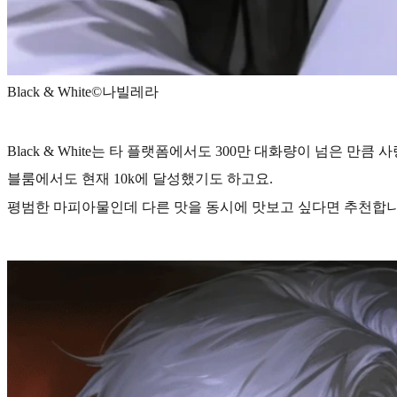
Black & White©️나빌레라
Black & White는 타 플랫폼에서도 300만 대화량이 넘은 만
블룸에서도 현재 10k에 달성했기도 하고요.
평범한 마피아물인데 다른 맛을 동시에 맛보고 싶다면
추천합니