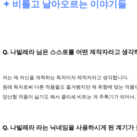
✦ 비틀고 날아오르는 이야기들
Q. 나빌레라 님은 스스로를 어떤 제작자라고 생각
저는 제 자신을
개척하는 독자이자 제작자
라고 생각합니다.
원래 독자로써 다른 작품들도 즐겨봤지만 제 취향에 맞는 작품이
양산형 작품이 싫기도 해서
클리셰 비트는 게 주특기
가 되어서
Q. 나빌레라 라는 닉네임을 사용하시게 된 계기가