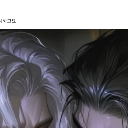
각하고요.