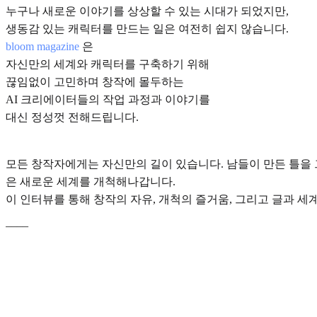
누구나 새로운 이야기를 상상할 수 있는 시대가 되었지만,
생동감 있는 캐릭터를 만드는 일은 여전히 쉽지 않습니다.
bloom magazine
은
자신만의 세계와 캐릭터를 구축하기 위해
끊임없이 고민하며 창작에 몰두하는
AI 크리에이터들의 작업 과정과 이야기를
대신 정성껏 전해드립니다.
모든 창작자에게는 자신만의 길이 있습니다. 남들이 만든 틀을 
은 새로운 세계를 개척해나갑니다.
이 인터뷰를 통해 창작의 자유, 개척의 즐거움, 그리고 글과 세
____