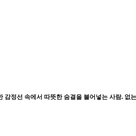
 감정선 속에서 따뜻한 숨결을 불어넣는 사람. 없