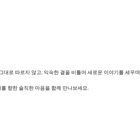
그대로 따르지 않고, 익숙한 결을 비틀어 새로운 이야기를 세우며
계를 향한 솔직한 마음을 함께 만나보세요.