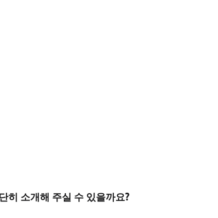
간단히 소개해 주실 수 있을까요?