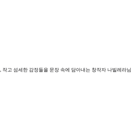
, 작고 섬세한 감정들을 문장 속에 담아내는 창작자 나빌레라님