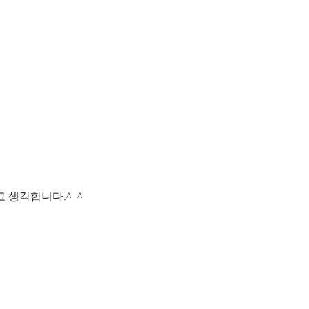
 생각합니다.^_^