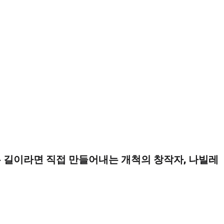
는 길이라면 직접 만들어내는 개척의 창작자, 나빌레