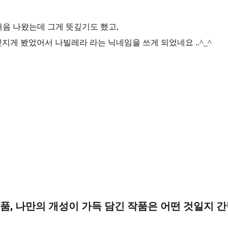
음 나왔는데 그게 뜻깊기도 했고,
지게 봤었어서 나빌레라 라는 닉네임을 쓰게 되었네요 ..^_^
작품, 나만의 개성이 가득 담긴 작품은 어떤 것일지 