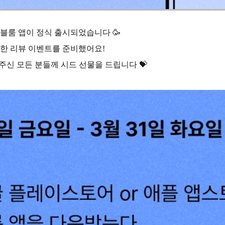
 블룸 앱이 정식 출시되었습니다 🥳
득한 리뷰 이벤트를 준비했어요!
주신 모든 분들께 시드 선물을 드립니다 💝