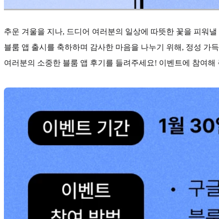
추운 겨울을 지나, 드디어 여러분의 일상에 따뜻한 꽃을 피워낼
블룸 앱 출시를 축하하며 감사한 마음을 나누기 위해, 정성 가
여러분의 소중한 블룸 앱 후기를 들려주세요! 이벤트에 참여해 