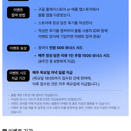
🩵 이벤트 기간