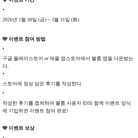
•
2026년 1월 30일 (금) ~ 3월 31일 (화)
🩵 이벤트 참여 방법
•
구글 플레이스토어 or 애플 앱스토어에서 블룸 앱을 다운받는
다.
•
스토어에 정성 담은 후기를 작성한다.
•
작성한 후기를 캡쳐하여 블룸 사용자 ID와 함께 이벤트 양식
에 기입하면 이벤트 참여 완료!
🩵 이벤트 보상
•