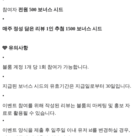
참여자
전원 500 보너스 시드
•
매주 정성 담은 리뷰 1인 추첨 1500 보너스 시드
🩵 유의사항
•
블룸 계정 1개 당 1회 참여가 가능합니다.
•
지급된 보너스 시드의 유효기간은 지급일로부터 30일입니다.
•
이벤트 참여를 위해 작성된 리뷰는 블룸의 마케팅 및 홍보 자
료로 활용될 수 있습니다.
•
이벤트 양식을 제출 후 일주일 이내 유저 id를 변경하실 경우,