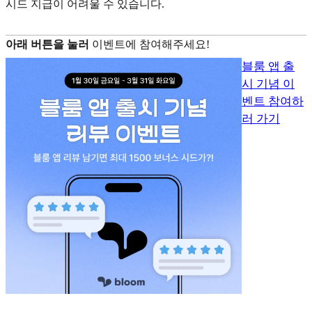
시드 지급이 어려울 수 있습니다.
아래 버튼을 눌러
이벤트에 참여해주세요!
블룸 앱 출
시 기념 이
벤트 참여하
러 가기