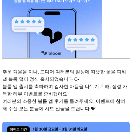
추운 겨울을 지나, 드디어 여러분의 일상에 따뜻한 꽃을 피워
낼 블룸 앱이 정식 출시되었습니다 🥳
블룸 앱 출시를 축하하며 감사한 마음을 나누기 위해, 정성 가
득한 리뷰 이벤트를 준비했어요!
여러분의 소중한 블룸 앱 후기를 들려주세요! 이벤트에 참여
해 주신 모든 분들께 시드 선물을 드립니다 💝