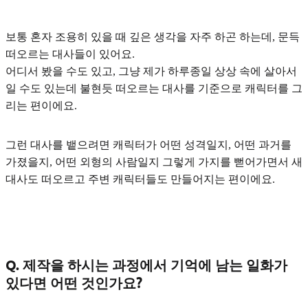
보통 혼자 조용히 있을 때 깊은 생각을 자주 하곤 하는데,
문득
떠오르는 대사들
이 있어요.
어디서 봤을 수도 있고, 그냥 제가 하루종일 상상 속에 살아서
일 수도 있는데 불현듯 떠오르는 대사를 기준으로 캐릭터를 그
리는 편이에요.
그런 대사를 뱉으려면
캐릭터가 어떤 성격일지, 어떤 과거를
가졌을지, 어떤 외형의 사람일지 그렇게 가지를 뻗어가면서 새
대사도 떠오르고 주변 캐릭터들도 만들어지는 편이에요.
Q. 제작을 하시는 과정에서 기억에 남는 일화가
있다면 어떤 것인가요?