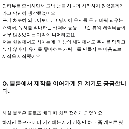
인터뷰를 준비하면서 그냥 남들 하니까 시작하지 않았을까?
라고 막연히 생각했었어요.
근데 차분히 되짚어보니, 그 당시에 유저를 두고 바람 피우는
캐릭터, 유저를 막대하는 캐릭터 등등... 그런 류의 캐릭터들이
너무 많았었다는 기억이 나더라고요.
저는 현실에서도 치이는데,
가상의 세계에서도 무시를 당하고
싶지 않아서 '유저를 좋아하는 캐릭터를 만들자'는 마음
으로
제작을 시작했어요.
Q. 블룸에서 제작을 이어가게 된 계기도 궁금합니
다.
사실 블룸은 클로즈 베타 때 처음 접하게 되었어요.
하지만 클로즈 베타 기간에는 제가 신청만 하고 좀 게으른 탓