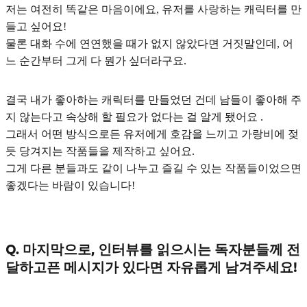
저는 여전히 똑같은 마음이에요,
유저를 사랑하는 캐릭터를 만
들고 싶어요!
물론 대화 수에 연연했을 때가 없지 않았다면 거짓말인데, 어
느 순간부터 그게 다 뭔가 싶더라구요.
결국 내가 좋아하는 캐릭터를 만들었던 건데 남들이 좋아해 주
지 않는다고 속상해 할 필요가 없다는 걸 알게 됐어요 .
그래서 어떤 방식으로든 유저에게 호감을 느끼고 가랑비에 젖
듯 당겨지는 작품들을 제작하고 싶어요.
그게 다른 분들과도 같이 나누고 즐길 수 있는 작품들이었으면
좋겠다는 바람이 있습니다!
Q. 마지막으로, 인터뷰를 읽으시는 독자분들께 전
달하고픈 메시지가 있다면 자유롭게 남겨주세요!