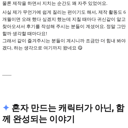
물론 제작을 하면서 지치는 순간도 꽤 자주 있었어요.
사실 제가 무언가에 쉽게 질리는 편이기도 해서, 제작 활동도 6
개월이면 오래 했다 싶겠지 했는데 지칠 때마다 귀신같이 알고
찾아오셔서 후기를 작성해 주시는 분들이 계셨어요. 정말 그만
할까 생각할 때마다요!
그래서 같이 즐겨주시는 분들이 계시니까 조금만 더 힘내 봐야
겠다, 하는 생각으로 여기까지 왔네요 😋
____
✦
혼자 만드는 캐릭터가 아닌, 함
께 완성되는 이야기