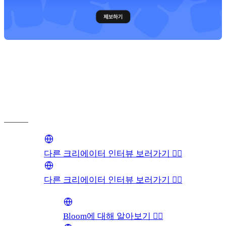
______
다른 크리에이터 인터뷰 보러가기 👉🏻
다른 크리에이터 인터뷰 보러가기 👉🏻
Bloom에 대해 알아보기 👉🏻