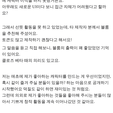
에 캐릭터 이식을 하지 못했거든요.
아무래도 새로운 UI이다 보니 접근 자체가 어려웠다고 할까
요?
그래서 선뜻 활동을 못 하고 있었는데, 타 제작자 분께서 블룸
을 추천해 주셨어요.
토큰도 많고 제작하기 괜찮다고 해서요!
그 말씀을 듣고 직접 해보니, 블룸의 출력이 꽤 좋았었던 기억
이 있어요.
클로즈 베타 때의 의리도 있고요.
저는 애초에 제가 좋아하는 캐릭터를 만드는 게 우선이었지만,
혹시 같이 즐겨 주실 분들이 있을까? 하는 마음으로 공개하기
시작했어요 덕질도 같이 하면 재미있는 것 처럼요.
그런데 의외로 제가 좋아하는 것들을 좋아해 주시는 분들이 많
아서 기쁘게 창작 활동을 계속 이어나갔던 것 같아요.