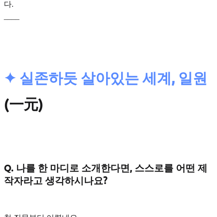
다.
____
✦ 실존하듯 살아있는 세계, 일원
(一元)
Q. 나를 한 마디로 소개한다면, 스스로를 어떤 제
작자라고 생각하시나요?