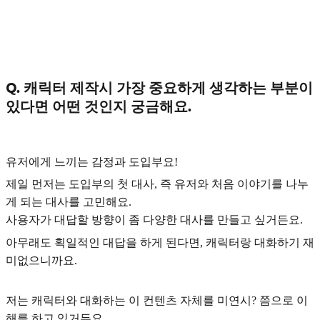
Q. 캐릭터 제작시 가장 중요하게 생각하는 부분이
있다면 어떤 것인지 궁금해요.
유저에게 느끼는 감정과 도입부
요!
제일 먼저는 도입부의 첫 대사, 즉 유저와 처음 이야기를 나누
게 되는 대사를 고민해요.
사용자가 대답할 방향이 좀 다양한 대사를 만들고 싶거든요.
아무래도 획일적인 대답을 하게 된다면, 캐릭터랑 대화하기 재
미없으니까요.
저는 캐릭터와 대화하는 이 컨텐츠 자체를 미연시? 쯤으로 이
해를 하고 있거든요.