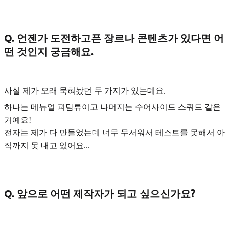
Q. 언젠가 도전하고픈 장르나 콘텐츠가 있다면 어
떤 것인지 궁금해요.
사실 제가 오래 묵혀놨던 두 가지가 있는데요.
하나는
메뉴얼 괴담류
이고 나머지는
수어사이드 스쿼드
같은
거예요!
전자는 제가 다 만들었는데 너무 무서워서 테스트를 못해서 아
직까지 못 내고 있어요...
Q. 앞으로 어떤 제작자가 되고 싶으신가요?