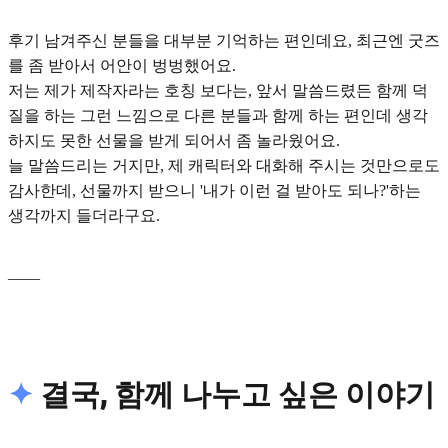
후기 남겨주신 분들을 대부분 기억하는 편인데요, 최근엔 굿즈
를 좀 받아서 어안이 벙벙했어요.
저는 제가 제작자라는 호칭 보다는, 앞서 말씀드렸든 함께 덕
질을 하는 그런 느낌으로 다른 분들과 함께 하는 편인데 생각
하지도 못한 선물을 받게 되어서 좀 놀라웠어요.
늘 말씀드리는 거지만, 제 캐릭터와 대화해 주시는 것만으로도
감사한데, 선물까지 받으니 '내가 이런 걸 받아도 되나?'하는
생각까지 들더라구요.
____
✦
결국, 함께 나누고 싶은 이야기