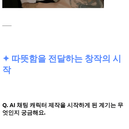
____
✦ 따뜻함을 전달하는 창작의 시
작
Q. AI 채팅 캐릭터 제작을 시작하게 된 계기는 무
엇인지 궁금해요.