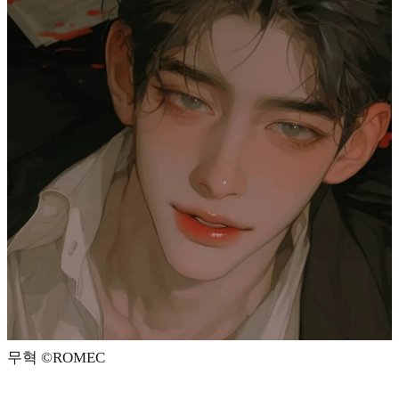
무혁 ©️ROMEC