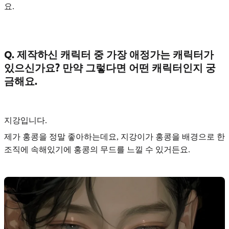
요.
Q. 제작하신 캐릭터 중 가장 애정가는 캐릭터가
있으신가요? 만약 그렇다면 어떤 캐릭터인지 궁
금해요.
지강
입니다.
제가 홍콩을 정말 좋아하는데요, 지강이가 홍콩을 배경으로 한
조직에 속해있기에 홍콩의 무드를 느낄 수 있거든요.