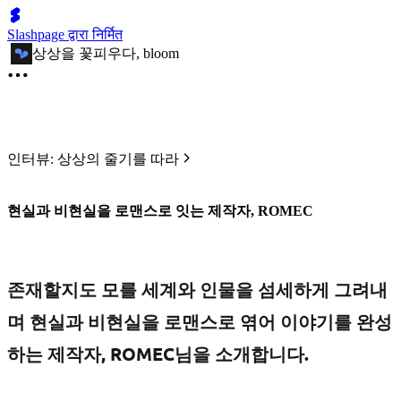
Slashpage द्वारा निर्मित
상상을 꽃피우다, bloom
인터뷰: 상상의 줄기를 따라
현실과 비현실을 로맨스로 잇는 제작자, ROMEC
존재할지도 모를 세계와 인물을 섬세하게 그려내
며 현실과 비현실을 로맨스로 엮어 이야기를 완성
하는 제작자, ROMEC님을 소개합니다.