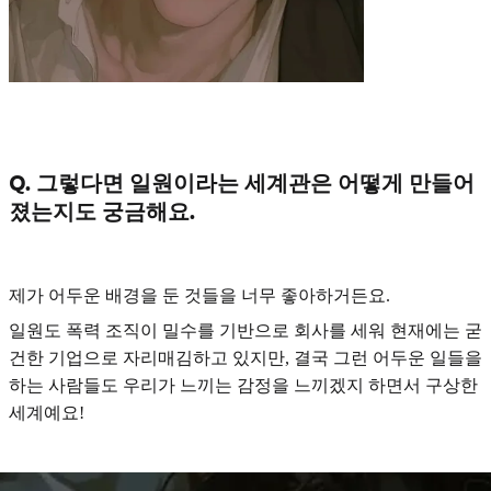
Q. 그렇다면 일원이라는 세계관은 어떻게 만들어
졌는지도 궁금해요.
제가 어두운 배경을 둔 것들을 너무 좋아하거든요.
일원도 폭력 조직이 밀수를 기반으로 회사를 세워 현재에는 굳
건한 기업으로 자리매김하고 있지만, 결국 그런 어두운 일들을
하는 사람들도 우리가 느끼는 감정을 느끼겠지 하면서 구상한
세계예요!