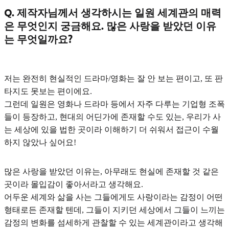
Q. 제작자님께서 생각하시는 일원 세계관의 매력
은 무엇인지 궁금해요. 많은 사랑을 받았던 이유
는 무엇일까요?
저는 완전히 현실적인 드라마/영화는 잘 안 보는 편이고, 또 판
타지도 못보는 편이에요.
그런데 일원은 영화나 드라마 등에서 자주 다루는 기업형 조폭
들이 등장하고,
현대의 어딘가에 존재할 수도 있는, 우리가 사
는 세상에 있을 법한 곳
이라 이해하기 더 쉬워서 접근이 수월
하지 않았나 싶어요!
많은 사랑을 받았던 이유는, 아무래도
현실에 존재할 것 같은
곳이라 몰입감이 좋아서
라고 생각해요.
어두운 세계와 삶을 사는 그들에게도 사랑이라는 감정이 어떤
형태로든 존재할 텐데, 그들이 지키던 세상에서 그들이 느끼는
감정의 변화를 섬세하게 관찰할 수 있는 세계관
이라고 생각해