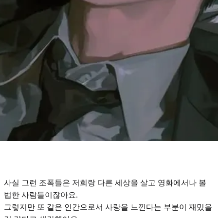
사실 그런 조폭들은 저희랑 다른 세상을 살고 영화에서나 볼
법한 사람들이잖아요.
그렇지만 또
같은 인간으로서 사랑을 느낀다는 부분
이 재밌을