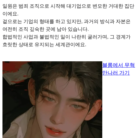
일원은 범죄 조직으로 시작해 대기업으로 변모한 거대한 집단
이에요.
겉으로는 기업의 형태를 하고 있지만, 과거의 방식과 자본은
여전히 조직 깊숙한 곳에 남아 있습니다.
합법적인 사업과 불법적인 일이 나란히 굴러가며, 그 경계가
흐릿한 상태로 유지되는 세계관이에요.
블룸에서 무혁
만나러 가기