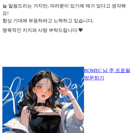
늘 말씀드리는 거지만, 여러분이 있기에 제가 있다고 생각해
요!
항상 기대에 부응하려고 노력하고 있습니다.
맹목적인 지지와 사랑 부탁드립니다 💖
ROMEC 님 주 프로필
방문하기