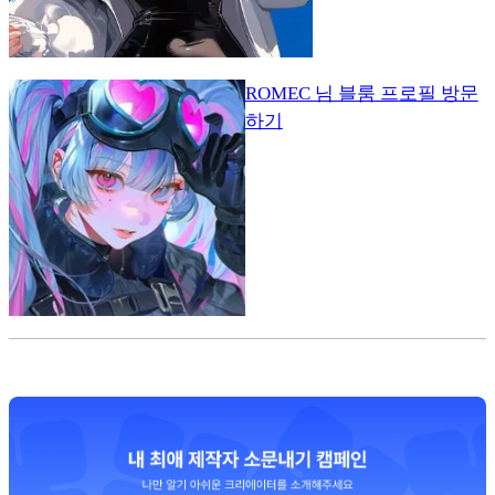
ROMEC 님 블룸 프로필 방문
하기