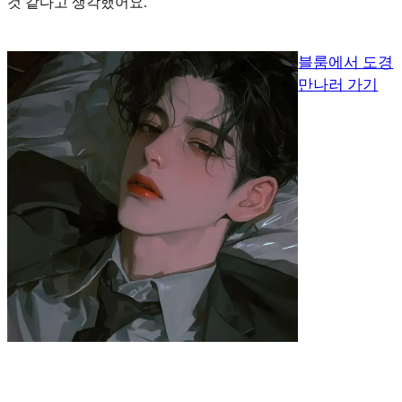
것 같다고 생각했어요.
블룸에서 도경
만나러 가기