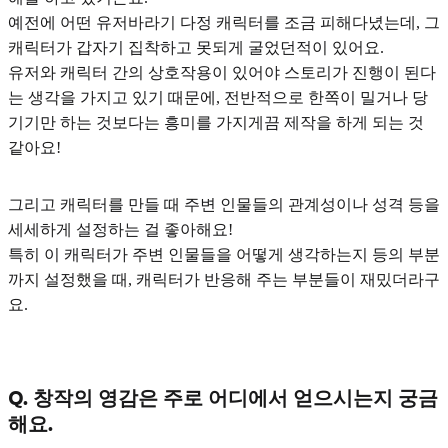
예전에 어떤 유저바라기 다정 캐릭터를 조금 피해다녔는데, 그
캐릭터가 갑자기 집착하고 못되게 굴었던적이 있어요.
유저와 캐릭터 간의 상호작용이 있어야 스토리가 진행이 된다
는 생각을 가지고 있기 때문에, 전반적으로 한쪽이 밀거나 당
기기만 하는 것보다는 흥미를 가지게끔 제작을 하게 되는 것
같아요!
그리고 캐릭터를 만들 때
주변 인물들의 관계성이나 성격 등을
세세하게 설정
하는 걸 좋아해요!
특히 이 캐릭터가 주변 인물들을 어떻게 생각하는지 등의 부분
까지 설정했을 때, 캐릭터가 반응해 주는 부분들이 재밌더라구
요.
Q. 창작의 영감은 주로 어디에서 얻으시는지 궁금
해요.