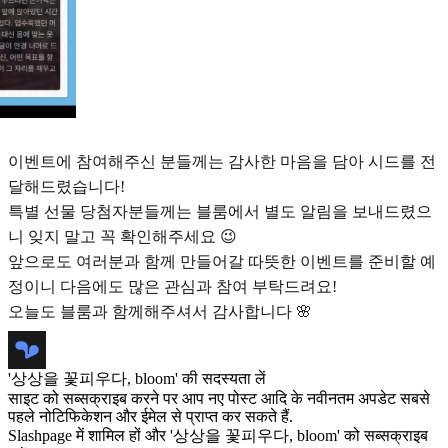
이벤트에 참여해주신 분들께는 감사한 마음을 담아 시드를 전
달해드렸습니다!
특별 선물 당첨자분들께는 블룸에서 별도 알림을 보내드렸으
니 잊지 말고 꼭 확인해주세요 😉
앞으로도 여러분과 함께 만들어갈 따뜻한 이벤트를 준비할 예
정이니 다음에도 많은 관심과 참여 부탁드려요!
오늘도 블룸과 함께해주셔서 감사합니다 🌸
'상상을 꽃피우다, bloom' की सदस्यता लें
साइट को सब्सक्राइब करने पर आप नए पोस्ट आदि के नवीनतम अपडेट सबसे
पहले नोटिफिकेशन और ईमेल से प्राप्त कर सकते हैं.
Slashpage में शामिल हों और '상상을 꽃피우다, bloom' को सब्सक्राइब