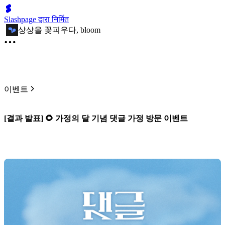
Slashpage द्वारा निर्मित
상상을 꽃피우다, bloom
이벤트
[결과 발표] 🌻 가정의 달 기념 댓글 가정 방문 이벤트