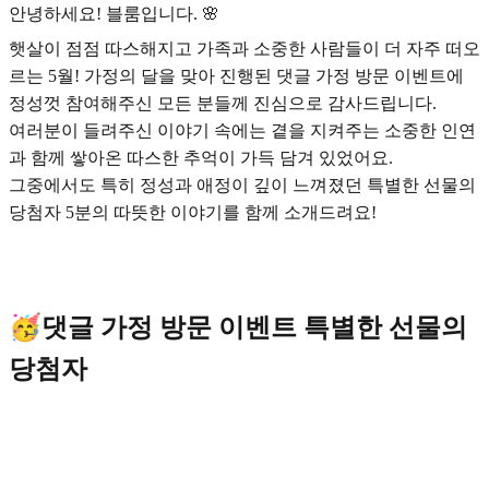
안녕하세요! 블룸입니다. 🌸
햇살이 점점 따스해지고 가족과 소중한 사람들이 더 자주 떠오
르는 5월! 가정의 달을 맞아 진행된 댓글 가정 방문 이벤트에
정성껏 참여해주신 모든 분들께 진심으로 감사드립니다.
여러분이 들려주신 이야기 속에는 곁을 지켜주는 소중한 인연
과 함께 쌓아온 따스한 추억이 가득 담겨 있었어요.
그중에서도 특히 정성과 애정이 깊이 느껴졌던 특별한 선물의
당첨자 5분의 따뜻한 이야기를 함께 소개드려요!
🥳댓글 가정 방문 이벤트 특별한 선물의
당첨자