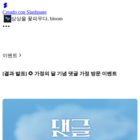
Creado con Slashpage
상상을 꽃피우다, bloom
이벤트
[결과 발표] 🌻 가정의 달 기념 댓글 가정 방문 이벤트