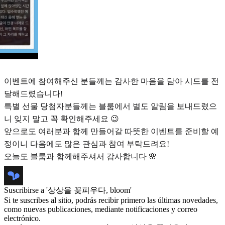
이벤트에 참여해주신 분들께는 감사한 마음을 담아 시드를 전
달해드렸습니다!
특별 선물 당첨자분들께는 블룸에서 별도 알림을 보내드렸으
니 잊지 말고 꼭 확인해주세요 😉
앞으로도 여러분과 함께 만들어갈 따뜻한 이벤트를 준비할 예
정이니 다음에도 많은 관심과 참여 부탁드려요!
오늘도 블룸과 함께해주셔서 감사합니다 🌸
Suscribirse a '상상을 꽃피우다, bloom'
Si te suscribes al sitio, podrás recibir primero las últimas novedades,
como nuevas publicaciones, mediante notificaciones y correo
electrónico.