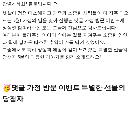
안녕하세요! 블룸입니다. 🌸
햇살이 점점 따스해지고 가족과 소중한 사람들이 더 자주 떠오
르는 5월! 가정의 달을 맞아 진행된 댓글 가정 방문 이벤트에
정성껏 참여해주신 모든 분들께 진심으로 감사드립니다.
여러분이 들려주신 이야기 속에는 곁을 지켜주는 소중한 인연
과 함께 쌓아온 따스한 추억이 가득 담겨 있었어요.
그중에서도 특히 정성과 애정이 깊이 느껴졌던 특별한 선물의
당첨자 5분의 따뜻한 이야기를 함께 소개드려요!
🥳댓글 가정 방문 이벤트 특별한 선물의
당첨자