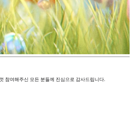
성껏 참여해주신 모든 분들께 진심으로 감사드립니다.