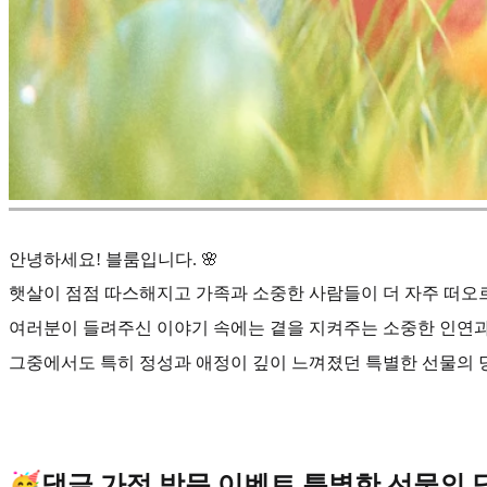
안녕하세요! 블룸입니다. 🌸
햇살이 점점 따스해지고 가족과 소중한 사람들이 더 자주 떠오르
여러분이 들려주신 이야기 속에는 곁을 지켜주는 소중한 인연과
그중에서도 특히 정성과 애정이 깊이 느껴졌던 특별한 선물의 
🥳댓글 가정 방문 이벤트 특별한 선물의