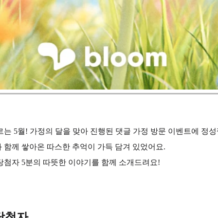
는 5월! 가정의 달을 맞아 진행된 댓글 가정 방문 이벤트에 정
 함께 쌓아온 따스한 추억이 가득 담겨 있었어요.
당첨자 5분의 따뜻한 이야기를 함께 소개드려요!
 당첨자