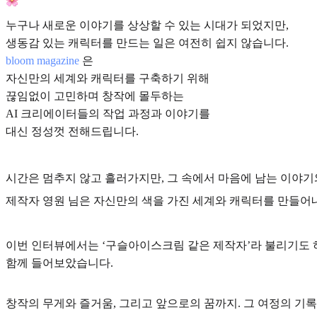
누구나 새로운 이야기를 상상할 수 있는 시대가 되었지만,
생동감 있는 캐릭터를 만드는 일은 여전히 쉽지 않습니다.
bloom magazine
은
자신만의 세계와 캐릭터를 구축하기 위해
끊임없이 고민하며 창작에 몰두하는
AI 크리에이터들의 작업 과정과 이야기를
대신 정성껏 전해드립니다.
시간은 멈추지 않고 흘러가지만, 그 속에서 마음에 남는 이야기
제작자 영원 님은 자신만의 색을 가진 세계와 캐릭터를 만들어
이번 인터뷰에서는 ‘구슬아이스크림 같은 제작자’라 불리기도 하
함께 들어보았습니다.
창작의 무게와 즐거움, 그리고 앞으로의 꿈까지. 그 여정의 기