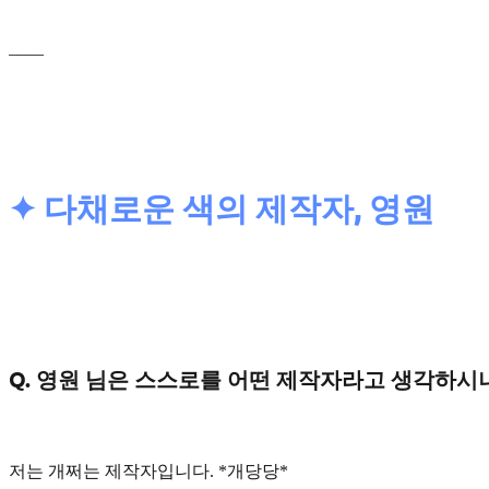
____
✦ 다채로운 색의 제작자, 영원
Q. 영원 님은 스스로를 어떤 제작자라고 생각하시
저는
개쩌는 제작자
입니다. *개당당*