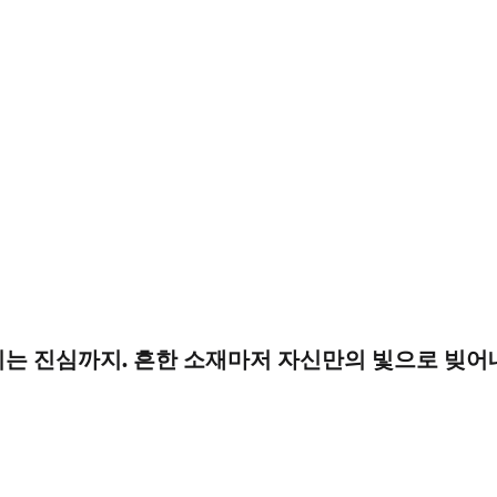
지는 진심까지. 흔한 소재마저 자신만의 빛으로 빚어