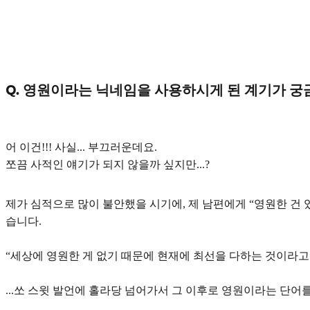
Q. 영원이라는 닉네임을 사용하시게 된 계기가 궁
어 이건!!! 사실... 부끄러운데요.
쪼끔 사적인 얘기가 되지 않을까 싶지만...?
제가 심적으로 많이 불안했을 시기에, 제 남편에게
“영원한 건 
습니다.
“세상에 영원한 게 없기 때문에 현재에 최선을 다하는 것이라고
...쏘 스윗 발언에 홀라당 넘어가서 그 이후로 영원이라는 단어