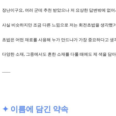
장난이구요, 여러 군데 추천 받았으나 저 요샹한 답변밖에 없
사실 비슷하지만 조금 다른 느낌으로 저는
회전초밥
을 생각했거
초밥은 어떤 재료를 사용해 누가 만드냐가 가장 중요하다고 생
다양한 소재, 그중에서도 흔한 소재를 다룰 때에도 제 색을 담아
____
✦ 이름에 담긴 약속