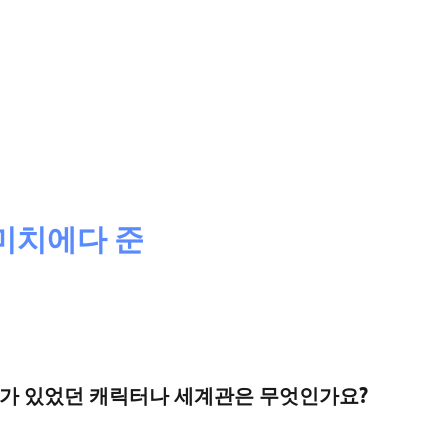
 미치에다 준
기가 있었던 캐릭터나 세계관은 무엇인가요?