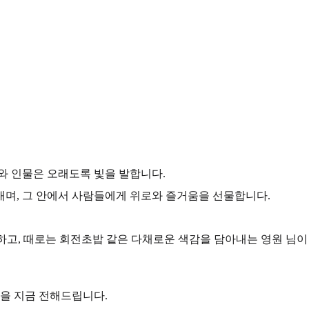
와 인물은 오래도록 빛을 발합니다.
내며, 그 안에서 사람들에게 위로와 즐거움을 선물합니다.
고, 때로는 회전초밥 같은 다채로운 색감을 담아내는 영원 님이
록을 지금 전해드립니다.