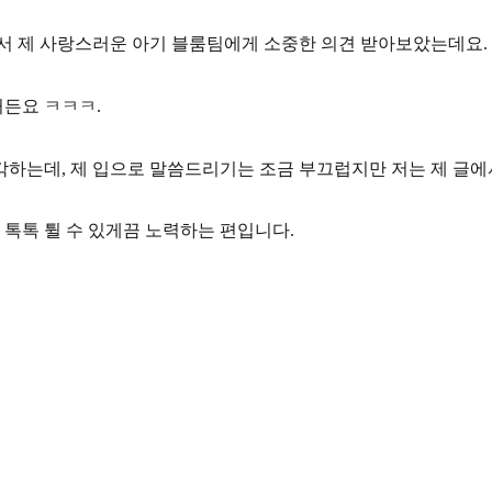
어서 제 사랑스러운 아기 블룸팀에게 소중한 의견 받아보았는데요.
든요 ㅋㅋㅋ.
각하는데, 제 입으로 말씀드리기는 조금 부끄럽지만 저는 제
글에
 톡톡 튈 수 있게끔 노력하는 편입니다.