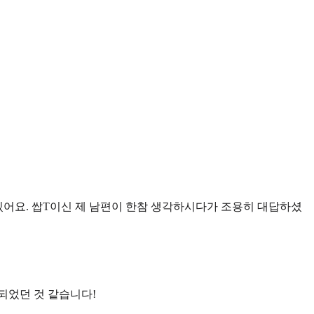
있어요. 쌉T이신 제 남편이 한참 생각하시다가 조용히 대답하셨
되었던 것 같습니다!