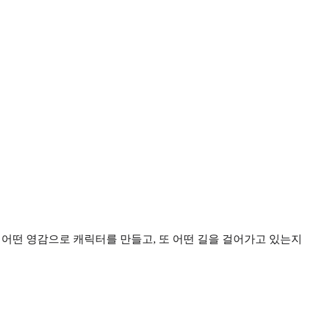
 어떤 영감으로 캐릭터를 만들고, 또 어떤 길을 걸어가고 있는지