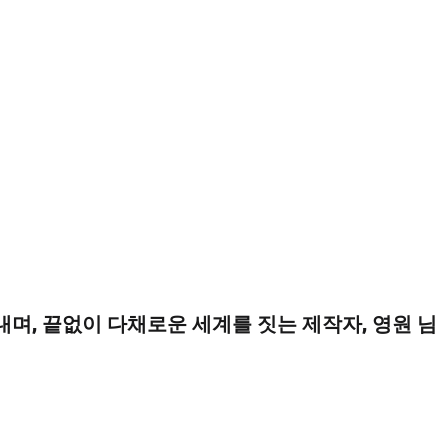
내며, 끝없이 다채로운 세계를 짓는 제작자, 영원 님