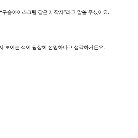
“구슬아이스크림 같은 제작자”
라고 말씀 주셨어요.
서 보이는 색
이 굉장히 선명하다고 생각하거든요.