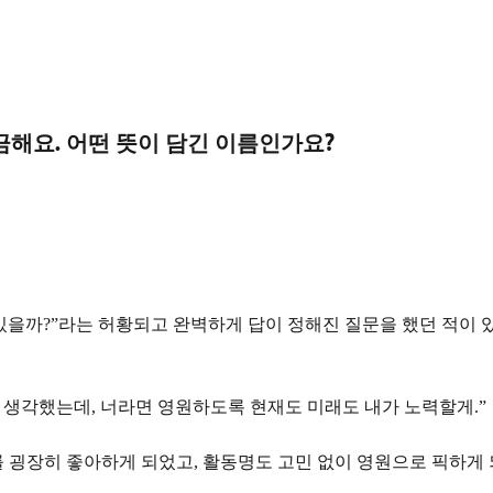
금해요. 어떤 뜻이 담긴 이름인가요?
있을까?”
라는 허황되고 완벽하게 답이 정해진 질문을 했던 적이 
 생각했는데, 너라면 영원하도록 현재도 미래도 내가 노력할게.”
를 굉장히 좋아하게 되었고, 활동명도 고민 없이 영원으로 픽하게 