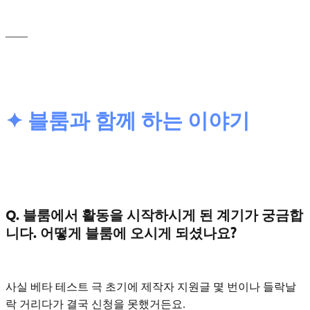
____
✦ 블룸과 함께 하는 이야기
Q. 블룸에서 활동을 시작하시게 된 계기가 궁금합
니다. 어떻게 블룸에 오시게 되셨나요?
사실
베타 테스트 극 초기
에 제작자 지원글 몇 번이나 들락날
락 거리다가 결국 신청을 못했거든요.