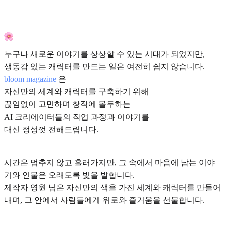
누구나 새로운 이야기를 상상할 수 있는 시대가 되었지만,
생동감 있는 캐릭터를 만드는 일은 여전히 쉽지 않습니다.
bloom magazine
은
자신만의 세계와 캐릭터를 구축하기 위해
끊임없이 고민하며 창작에 몰두하는
AI 크리에이터들의 작업 과정과 이야기를
대신 정성껏 전해드립니다.
시간은 멈추지 않고 흘러가지만, 그 속에서 마음에 남는 이야
기와 인물은 오래도록 빛을 발합니다.
제작자 영원 님은 자신만의 색을 가진 세계와 캐릭터를 만들어
내며, 그 안에서 사람들에게 위로와 즐거움을 선물합니다.