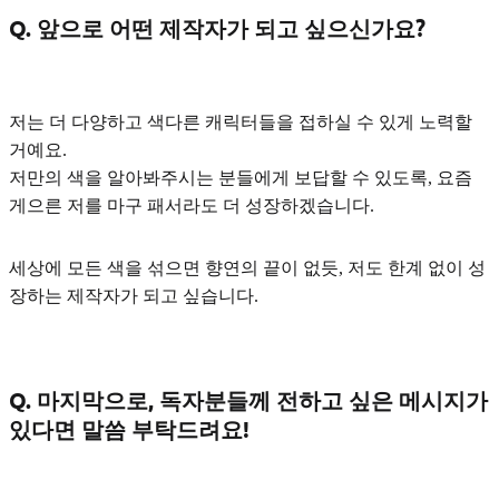
Q. 앞으로 어떤 제작자가 되고 싶으신가요?
저는
더 다양하고 색다른 캐릭터
들을 접하실 수 있게 노력할
거예요.
저만의 색을 알아봐주시는 분들에게 보답할 수 있도록, 요즘
게으른 저를 마구 패서라도 더 성장하겠습니다.
세상에 모든 색을 섞으면 향연의 끝이 없듯, 저도
한계 없이 성
장하는 제작자
가 되고 싶습니다.
Q. 마지막으로, 독자분들께 전하고 싶은 메시지가
있다면 말씀 부탁드려요!