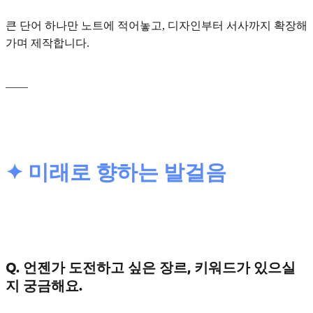
큰 단어 하나만 노트에 적어놓고, 디자인부터 서사까지 확장해
가며 제작합니다.
____
✦ 미래로 향하는 발걸음
Q. 언젠가 도전하고 싶은 장르, 키워드가 있으실
지 궁금해요.