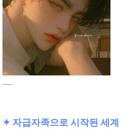
____
✦ 자급자족으로 시작된 세계