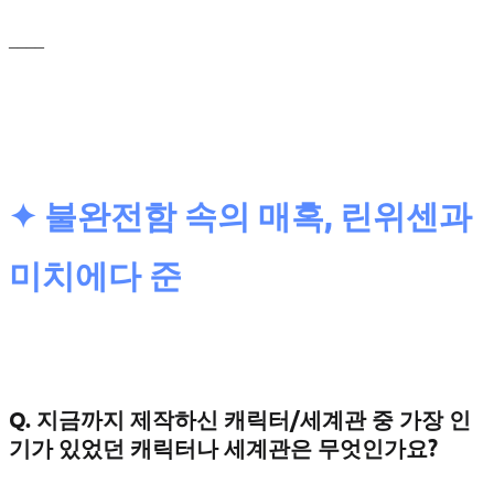
____
✦ 불완전함 속의 매혹, 린위센과
미치에다 준
Q. 지금까지 제작하신 캐릭터/세계관 중 가장 인
기가 있었던 캐릭터나 세계관은 무엇인가요?