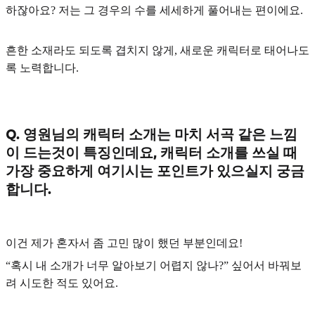
하잖아요? 저는 그 경우의 수를 세세하게 풀어내는 편이에요.
흔한 소재라도 되도록 겹치지 않게, 새로운 캐릭터로 태어나도
록 노력합니다.
Q. 영원님의 캐릭터 소개는 마치 서곡 같은 느낌
이 드는것이 특징인데요, 캐릭터 소개를 쓰실 때
가장 중요하게 여기시는 포인트가 있으실지 궁금
합니다.
이건 제가 혼자서 좀 고민 많이 했던 부분인데요!
“혹시 내 소개가 너무 알아보기 어렵지 않나?” 싶어서 바꿔보
려 시도한 적도 있어요.