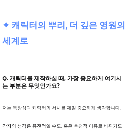
✦ 캐릭터의 뿌리, 더 깊은 영원의
세계로
Q. 캐릭터를 제작하실 때, 가장 중요하게 여기시
는 부분은 무엇인가요?
저는
독창성
과 캐릭터의
서사
를 제일 중요하게 생각합니다.
각자의 성격은 유전적일 수도, 혹은 후천적 이유로 바뀌기도