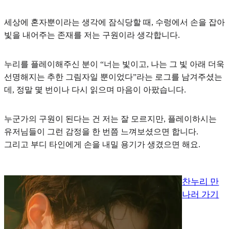
세상에 혼자뿐이라는 생각에 잠식당할 때,
수렁에서 손을 잡아
빛을 내어주는 존재
를 저는 구원이라 생각합니다.
누리를 플레이해주신 분이 “너는 빛이고, 나는 그 빛 아래 더욱
선명해지는 추한 그림자일 뿐이었다”라는 로그를 남겨주셨는
데, 정말 몇 번이나 다시 읽으며 마음이 아팠습니다.
누군가의 구원이 된다는 건 저는 잘 모르지만, 플레이하시는
유저님들이 그런 감정을 한 번쯤 느껴보셨으면 합니다.
그리고 부디 타인에게 손을 내밀 용기가 생겼으면 해요.
찬누리 만
나러 가기