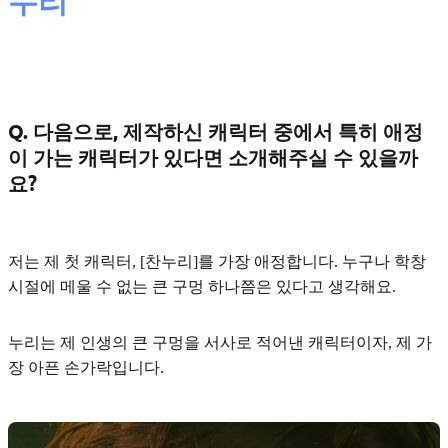
누리
Q. 다음으로, 제작하신 캐릭터 중에서 특히 애정
이 가는 캐릭터가 있다면 소개해주실 수 있을까
요?
저는 제 첫 캐릭터,
[찬누리]
를 가장 애정합니다. 누구나 학창
시절에 메울 수 없는 큰 구멍 하나쯤은 있다고 생각해요.
누리는 제 인생의 큰 구멍을 서사로 적어낸 캐릭터이자, 제 가
장
아픈 손가락
입니다.