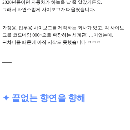
2020년쯤이면 자동차가 하늘을 날 줄 알았거든요.
그래서 자연스럽게
사이보그
가 떠올랐습니다.
가정용, 업무용 사이보그를 제작하는 회사가 있고, 각 사이보
그를 코드네임 000~으로 확장하는 세계관! …이었는데,
귀차니즘 때문에 아직 시작도 못했습니다 ㅋㅋㅋ
____
✦ 끝없는 향연을 향해