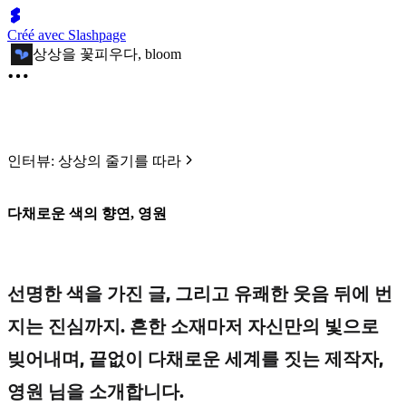
Créé avec Slashpage
상상을 꽃피우다, bloom
인터뷰: 상상의 줄기를 따라
다채로운 색의 향연, 영원
선명한 색을 가진 글, 그리고 유쾌한 웃음 뒤에 번
지는 진심까지. 흔한 소재마저 자신만의 빛으로
빚어내며, 끝없이 다채로운 세계를 짓는 제작자,
영원 님을 소개합니다.