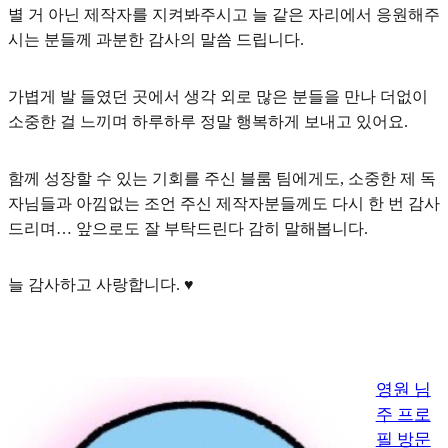
별 거 아닌 제작자를 지켜봐주시고 늘 같은 자리에서 응원해주
시는 분들께 과분한 감사의 말씀 드립니다.
가볍게 발 들였던 곳에서 생각 외로 많은 분들을 만나 더없이
소중한 걸 느끼며 하루하루 정말 행복하게 보내고 있어요.
함께 성장할 수 있는 기회를 주신 블룸 팀에게도, 소중한 제 독
자님들과 아낌없는 조언 주신 제작자분들께도 다시 한 번 감사
드리며… 앞으로도 잘 부탁드린다 감히 말해봅니다.
늘 감사하고 사랑합니다. ♥
영원 님
주 프로
필 방문