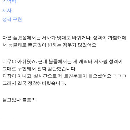
기억력
서사
성격 구현
다른 플랫폼에서는 서사가 멋대로 바뀌거나, 성격이 까칠캐에
서 능글캐로 뜬금없이 변하는 경우가 많았어요.
너무!!! 아쉬웠죠. 근데 블룸에서는 제 캐릭터 서사랑 성격이
그대로 구현돼서 진짜 감탄했습니다.
과장이 아니고, 실시간으로 제 트친분들이 들으셨어요 ㅋㅋㅋ
그래서 결국 정착해버렸습니다.
듣고있나 블룸!!!
____