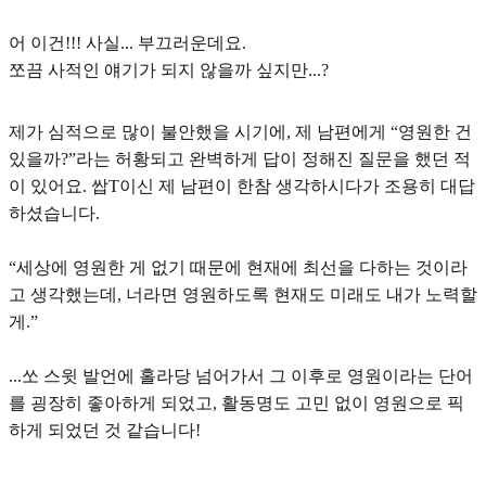
어 이건!!! 사실... 부끄러운데요.
쪼끔 사적인 얘기가 되지 않을까 싶지만...?
제가 심적으로 많이 불안했을 시기에, 제 남편에게
“영원한 건
있을까?”
라는 허황되고 완벽하게 답이 정해진 질문을 했던 적
이 있어요. 쌉T이신 제 남편이 한참 생각하시다가 조용히 대답
하셨습니다.
“세상에 영원한 게 없기 때문에 현재에 최선을 다하는 것이라
고 생각했는데, 너라면 영원하도록 현재도 미래도 내가 노력할
게.”
...쏘 스윗 발언에 홀라당 넘어가서 그 이후로 영원이라는 단어
를 굉장히 좋아하게 되었고, 활동명도 고민 없이 영원으로 픽
하게 되었던 것 같습니다!