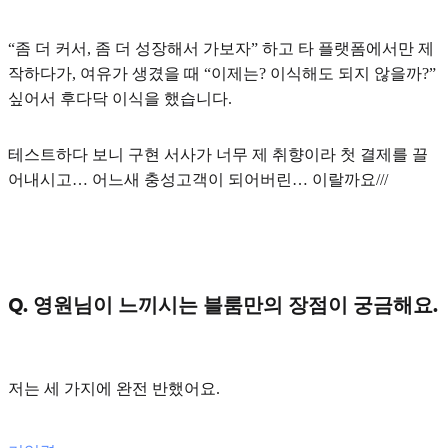
“좀 더 커서, 좀 더 성장해서 가보자” 하고 타 플랫폼에서만 제
작하다가, 여유가 생겼을 때 “이제는? 이식해도 되지 않을까?”
싶어서 후다닥 이식을 했습니다.
테스트하다 보니
구현 서사
가 너무 제 취향이라 첫 결제를 끌
어내시고… 어느새 충성고객이 되어버린… 이랄까요///
Q. 영원님이 느끼시는 블룸만의 장점이 궁금해요.
저는 세 가지에 완전 반했어요.