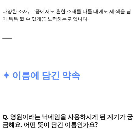
다양한 소재, 그중에서도 흔한 소재를 다룰 때에도 제 색을 담
아 톡톡 튈 수 있게끔 노력하는 편입니다.
____
✦ 이름에 담긴 약속
Q. 영원이라는 닉네임을 사용하시게 된 계기가 궁
금해요. 어떤 뜻이 담긴 이름인가요?