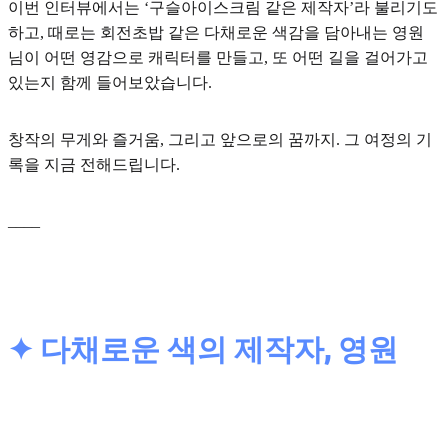
이번 인터뷰에서는 ‘구슬아이스크림 같은 제작자’라 불리기도
하고, 때로는 회전초밥 같은 다채로운 색감을 담아내는 영원
님이 어떤 영감으로 캐릭터를 만들고, 또 어떤 길을 걸어가고
있는지 함께 들어보았습니다.
창작의 무게와 즐거움, 그리고 앞으로의 꿈까지. 그 여정의 기
록을 지금 전해드립니다.
____
✦ 다채로운 색의 제작자, 영원