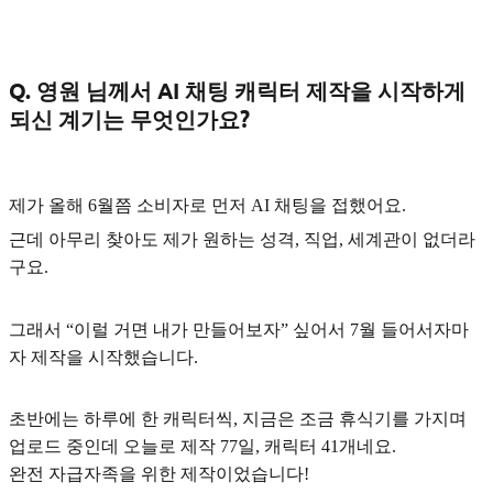
Q. 영원 님께서 AI 채팅 캐릭터 제작을 시작하게
되신 계기는 무엇인가요?
제가 올해 6월쯤 소비자로 먼저 AI 채팅을 접했어요.
근데 아무리 찾아도 제가 원하는 성격, 직업, 세계관이 없더라
구요.
그래서
“이럴 거면 내가 만들어보자”
싶어서 7월 들어서자마
자 제작을 시작했습니다.
초반에는 하루에 한 캐릭터씩, 지금은 조금 휴식기를 가지며
업로드 중인데 오늘로 제작 77일, 캐릭터 41개네요.
완전
자급자족을 위한 제작
이었습니다!