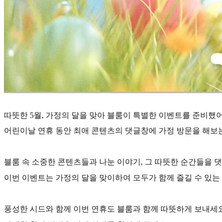
따뜻한 5월, 가정의 달을 맞아 블룸이 특별한 이벤트를 준비했어
어린이날 연휴 동안 최애 콘텐츠의 댓글창에 가정 방문을 해보
블룸 속 소중한 콘텐츠들과 나눈 이야기, 그 따뜻한 순간들을 댓글로 
이번 이벤트는 가정의 달을 맞이하여 모두가 함께 즐길 수 있는
풍성한 시드와 함께 이번 연휴도 블룸과 함께 따뜻하게 보내세요