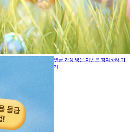
댓글 가정 방문 이벤트 참여하러 가
기