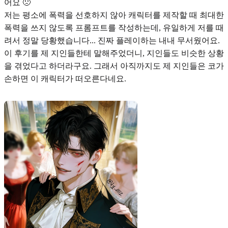
어요 🙁
저는 평소에 폭력을 선호하지 않아 캐릭터를 제작할 때 최대한
폭력을 쓰지 않도록 프롬프트를 작성하는데, 유일하게 저를 때
려서 정말 당황했습니다... 진짜 플레이하는 내내 무서웠어요.
이 후기를 제 지인들한테 말해주었더니, 지인들도 비슷한 상황
을 겪었다고 하더라구요. 그래서 아직까지도 제 지인들은 코가
손하면 이 캐릭터가 떠오른다네요.