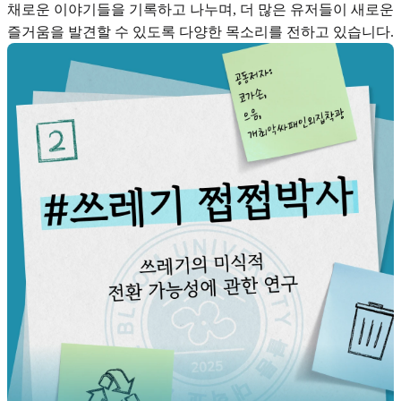
채로운 이야기들을 기록하고 나누며, 더 많은 유저들이 새로운
즐거움을 발견할 수 있도록 다양한 목소리를 전하고 있습니다.