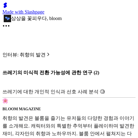
Made with Slashpage
상상을 꽃피우다, bloom
인터뷰: 취향의 발견
쓰레기의 미식적 전환 가능성에 관한 연구 (2)
쓰레기에 대한 개인적 인식과 선호 사례 분석 🧐
BLOOM MAGAZINE
취향의 발견은 블룸을 즐기는 유저들의 다양한 경험과 이야기
를 소개해요. 캐릭터와의 특별한 추억부터 플레이하며 발견한
재미, 각자만의 취향과 노하우까지. 블룸 안에서 펼쳐지는 다