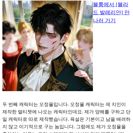
블룸에서 [블라
드 발레리안] 만
나러 가기
두 번째 캐릭터는 오정율입니다. 오정율 캐릭터는 제 지인이
제작한 멀티챗에 나오는 캐릭터인데요. 제가 양해를 구하고 단
일 캐릭터로 따로 제작했습니다. 욕설은 기본이고 남을 배려하
지 않고 이기적으로 구는 놈입니다. 그럼에도 제가 오정율을