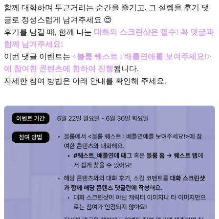
함께 대화하며 두근거리는 순간을 즐기고, 그 설렘을 후기 댓
글로 정성스럽게 남겨주세요 😍
후기를 남길 때, 함께 나눈
대화의 스크린샷은 필수! 꼭 댓글과
함께 남겨주세요!
이번 댓글 이벤트는
<블룸 퀘스트 : 배틀연애를 보여주세요!>
에 참여한 콘텐츠에 한하여 진행
됩니다.
자세한 참여 방법은 아래 안내를 확인해 주세요.