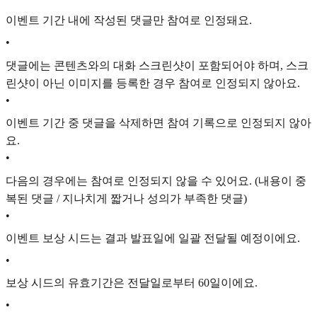
이벤트 기간 내에 작성된 댓글만 참여로 인정돼요.
•
댓글에는 콘텐츠와의 대화 스크린샷이 포함되어야 하며, 스크
린샷이 아닌 이미지를 등록한 경우 참여로 인정되지 않아요.
•
이벤트 기간 중 댓글을 삭제하면 참여 기록으로 인정되지 않아
요.
•
다음의 경우에는 참여로 인정되지 않을 수 있어요. (내용이 중
복된 댓글 / 지나치게 짧거나 성의가 부족한 댓글)
•
이벤트 보상 시드는 결과 발표일에 일괄 전달될 예정이에요.
•
보상 시드의 유효기간은 전달일로부터 60일이에요.
•