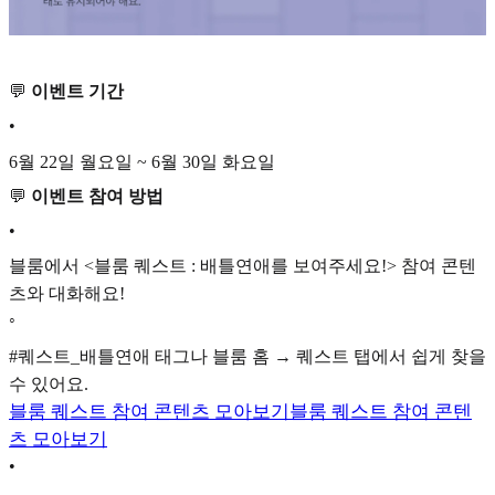
💬
이벤트 기간
•
6월 22일 월요일 ~ 6월 30일 화요일
💬
이벤트 참여 방법
•
블룸에서 <블룸 퀘스트 : 배틀연애를 보여주세요!> 참여 콘텐
츠와 대화해요!
◦
#퀘스트_배틀연애 태그나 블룸 홈 → 퀘스트 탭에서 쉽게 찾을
수 있어요.
블룸 퀘스트 참여 콘텐츠 모아보기
블룸 퀘스트 참여 콘텐
츠 모아보기
•