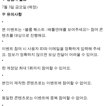
7월 3일 금요일 (예정)
💬
유의사항
•
본 이벤트는 <블룸 퀘스트 : 배틀연애를 보여주세요!> 참여 콘
텐츠를 대상으로 진행해요.
•
이벤트 참여 시 사용자 ID와 이메일을 정확하게 입력해 주세
요. 정보가 정확하지 않으면 보상 전달이 어려울 수 있어요.
•
한 계정당 최대 5회까지 참여할 수 있어요.
•
본인이 제작한 콘텐츠로는 이벤트에 참여할 수 없어요.
•
동일한 콘텐츠로는 이벤트에 중복 참여할 수 없어요.
•