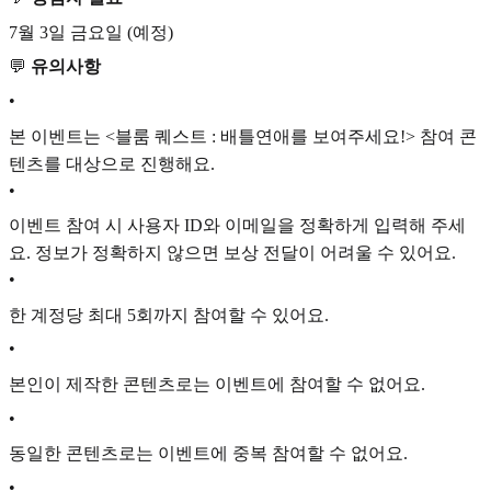
7월 3일 금요일 (예정)
💬
유의사항
•
본 이벤트는 <블룸 퀘스트 : 배틀연애를 보여주세요!> 참여 콘
텐츠를 대상으로 진행해요.
•
이벤트 참여 시 사용자 ID와 이메일을 정확하게 입력해 주세
요. 정보가 정확하지 않으면 보상 전달이 어려울 수 있어요.
•
한 계정당 최대 5회까지 참여할 수 있어요.
•
본인이 제작한 콘텐츠로는 이벤트에 참여할 수 없어요.
•
동일한 콘텐츠로는 이벤트에 중복 참여할 수 없어요.
•