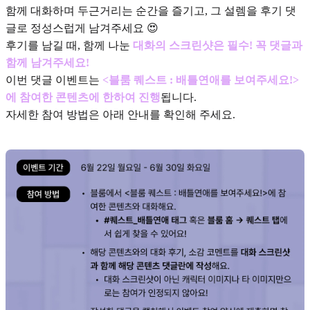
함께 대화하며 두근거리는 순간을 즐기고, 그 설렘을 후기 댓
글로 정성스럽게 남겨주세요 😍
후기를 남길 때, 함께 나눈
대화의 스크린샷은 필수! 꼭 댓글과
함께 남겨주세요!
이번 댓글 이벤트는
<블룸 퀘스트 : 배틀연애를 보여주세요!>
에 참여한 콘텐츠에 한하여 진행
됩니다.
자세한 참여 방법은 아래 안내를 확인해 주세요.