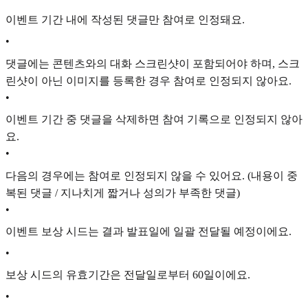
이벤트 기간 내에 작성된 댓글만 참여로 인정돼요.
•
댓글에는 콘텐츠와의 대화 스크린샷이 포함되어야 하며, 스크
린샷이 아닌 이미지를 등록한 경우 참여로 인정되지 않아요.
•
이벤트 기간 중 댓글을 삭제하면 참여 기록으로 인정되지 않아
요.
•
다음의 경우에는 참여로 인정되지 않을 수 있어요. (내용이 중
복된 댓글 / 지나치게 짧거나 성의가 부족한 댓글)
•
이벤트 보상 시드는 결과 발표일에 일괄 전달될 예정이에요.
•
보상 시드의 유효기간은 전달일로부터 60일이에요.
•