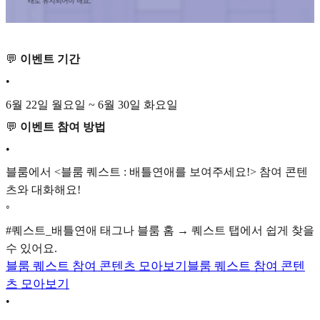
💬
이벤트 기간
•
6월 22일 월요일 ~ 6월 30일 화요일
💬
이벤트 참여 방법
•
블룸에서 <블룸 퀘스트 : 배틀연애를 보여주세요!> 참여 콘텐
츠와 대화해요!
◦
#퀘스트_배틀연애 태그나 블룸 홈 → 퀘스트 탭에서 쉽게 찾을
수 있어요.
블룸 퀘스트 참여 콘텐츠 모아보기
블룸 퀘스트 참여 콘텐
츠 모아보기
•