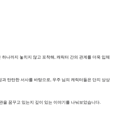
 하나까지 놓치지 않고 포착해, 캐릭터 간의 관계를 더욱 입체
정과 탄탄한 서사를 바탕으로, 우주 님의 캐릭터들은 단지 상상
계관을 꿈꾸고 있는지 깊이 있는 이야기를 나눠보았습니다.