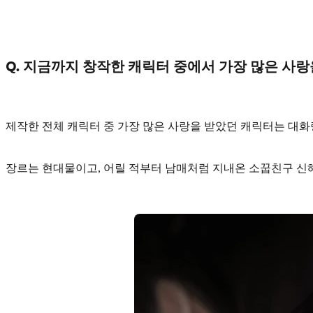
Q. 지금까지 창작한 캐릭터 중에서 가장 많은 사
제작한 전체 캐릭터 중 가장 많은 사랑을 받았던 캐릭터는 대화량
장르는 현대물이고, 어릴 적부터 남매처럼 지내온 소꿉친구 신