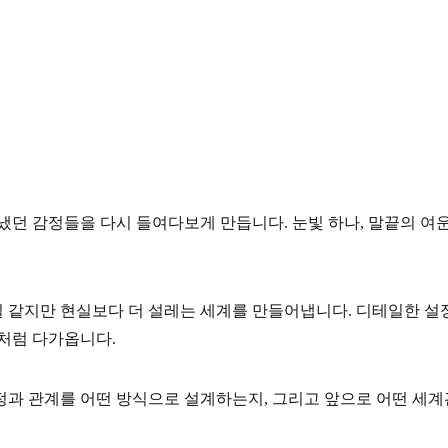
냈던 감정들을 다시 들여다보게 만듭니다. 눈빛 하나, 말끝의 여운
실 같지만
현실보다 더 설레는 세계
를 만들어냅니다. 디테일한 설
처럼 다가옵니다.
정과 관계를 어떤 방식으로 설계하는지, 그리고 앞으로 어떤 세