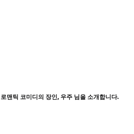
 로맨틱 코미디의 장인, 우주 님을 소개합니다.