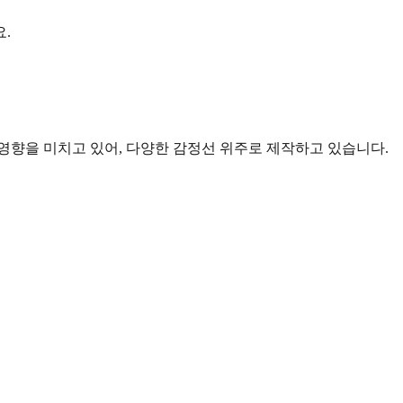
.
 영향을 미치고 있어, 다양한 감정선 위주로 제작하고 있습니다.