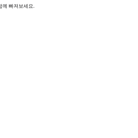
함께 빠져보세요.