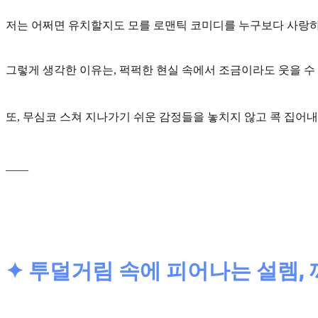
저는 어쩌면 유치할지도 모를 로맨틱 코미디를 누구보다 사랑하
그렇게 생각한 이유는, 퍽퍽한 현실 속에서
조금이라도 웃을 수
또, 무심코 스쳐 지나가기 쉬운 감정들을 놓치지 않고 콕 집어내
____
✦ 투덜거림 속에 피어나는 설렘, 