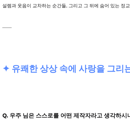
설렘과 웃음이 교차하는 순간들, 그리고 그 뒤에 숨어 있는
정교
____
✦ 유쾌한 상상 속에 사랑을 그리는
Q. 우주 님은 스스로를 어떤 제작자라고 생각하시