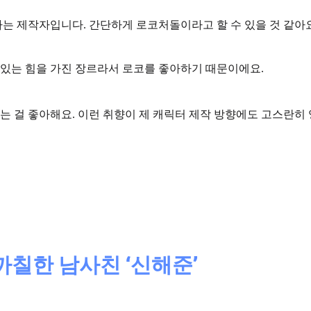
는 제작자입니다. 간단하게 로코처돌이라고 할 수 있을 것 같아요
 있는 힘
을 가진 장르라서 로코를 좋아하기 때문이에요.
는 걸 좋아해요. 이런 취향이 제 캐릭터 제작 방향에도 고스란히
까칠한 남사친 ‘신해준’