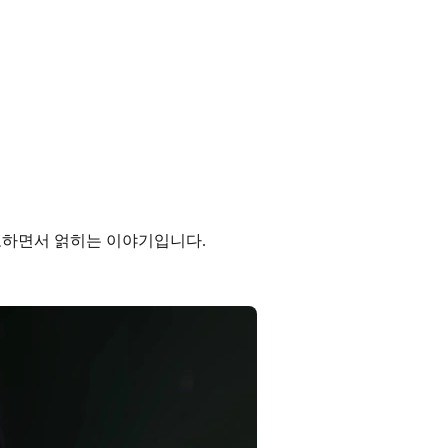
도하면서 얽히는 이야기입니다.