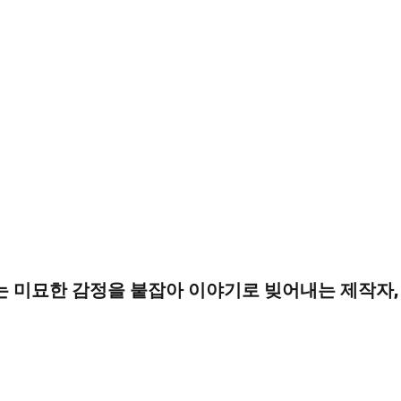
있는 미묘한 감정을 붙잡아 이야기로 빚어내는 제작자,