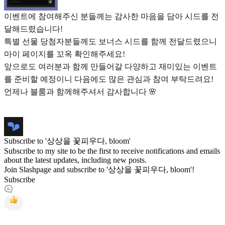
이벤트에 참여해주신 분들께는 감사한 마음을 담아 시드를 전
달해드렸습니다!
특별 선물 당첨자분들께도 보너스 시드를 함께 전달드렸으니
마이 페이지를 꼬옥 확인해주세요!
앞으로도 여러분과 함께 만들어갈 다양하고 재미있는 이벤트
를 준비할 예정이니 다음에도 많은 관심과 참여 부탁드려요!
언제나 블룸과 함께해주셔서 감사합니다 🌸
Subscribe to '상상을 꽃피우다, bloom'
Subscribe to my site to be the first to receive notifications and emails
about the latest updates, including new posts.
Join Slashpage and subscribe to '상상을 꽃피우다, bloom'!
Subscribe