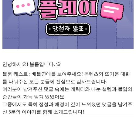
안녕하세요! 블룸입니다. 🌸
블룸 퀘스트 : 배틀연애를 보여주세요! 콘텐츠와 뜨거운 대화
를 나눠주신 모든 분들께 진심으로 감사드립니다.
여러분이 남겨주신 댓글 속에는 캐릭터와 나눈 설렘과 몰입의
순간들이 가득 담겨 있었어요.
그중에서도 특히 정성과 애정이 깊이 느껴졌던 댓글을 남겨주
신 5분의 이야기를 함께 소개드립니다!