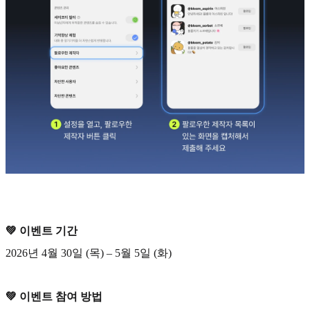
💚 이벤트 기간
2026년 4월 30일 (목) – 5월 5일 (화)
💚 이벤트 참여 방법