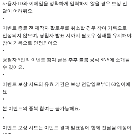
사용자 ID와 이메일을 정확하게 입력하지 않을 경우 보상 전
달이 어려워요.
•
이벤트 종료 전 제작자 팔로우를 취소할 경우 참여 기록으로
인정되지 않으며, 당첨자 발표 시까지 팔로우 상태를 유지해야
참여 기록으로 인정되어요.
•
당첨자 5인의 이벤트 참여 글은 추후 블룸 공식 SNS에 소개될
수 있어요.
•
이벤트 보상 시드의 유효 기간은 보상 전달일로부터 60일이에
요.
•
본 이벤트의 중복 참여는 불가능해요.
•
이벤트 보상 시드는 이벤트 결과 발표일에 함께 전달될 예정이