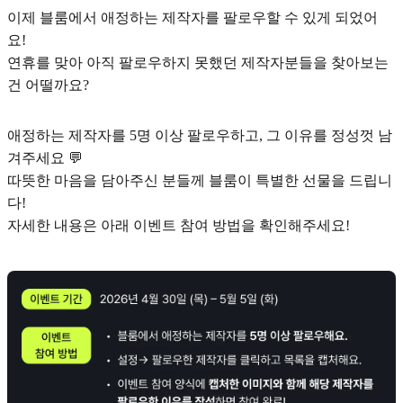
이제 블룸에서 애정하는 제작자를 팔로우할 수 있게 되었어
요!
연휴를 맞아 아직 팔로우하지 못했던 제작자분들을 찾아보는
건 어떨까요?
애정하는 제작자를 5명 이상 팔로우하고, 그 이유를 정성껏 남
겨주세요 💬
따뜻한 마음을 담아주신 분들께 블룸이 특별한 선물을 드립니
다!
자세한 내용은 아래 이벤트 참여 방법을 확인해주세요!