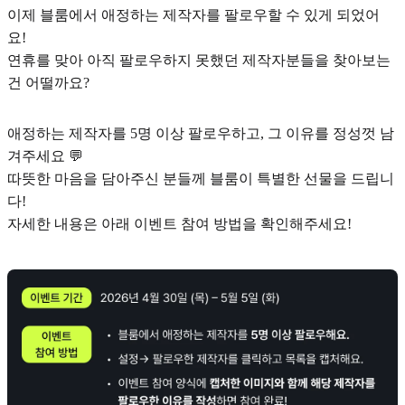
이제 블룸에서 애정하는 제작자를 팔로우할 수 있게 되었어
요!
연휴를 맞아 아직 팔로우하지 못했던 제작자분들을 찾아보는
건 어떨까요?
애정하는 제작자를 5명 이상 팔로우하고, 그 이유를 정성껏 남
겨주세요 💬
따뜻한 마음을 담아주신 분들께 블룸이 특별한 선물을 드립니
다!
자세한 내용은 아래 이벤트 참여 방법을 확인해주세요!