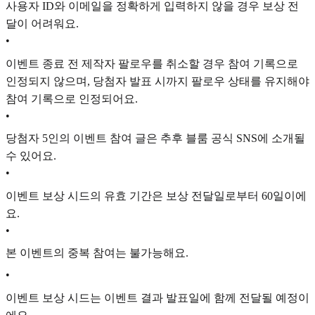
사용자 ID와 이메일을 정확하게 입력하지 않을 경우 보상 전
달이 어려워요.
•
이벤트 종료 전 제작자 팔로우를 취소할 경우 참여 기록으로
인정되지 않으며, 당첨자 발표 시까지 팔로우 상태를 유지해야
참여 기록으로 인정되어요.
•
당첨자 5인의 이벤트 참여 글은 추후 블룸 공식 SNS에 소개될
수 있어요.
•
이벤트 보상 시드의 유효 기간은 보상 전달일로부터 60일이에
요.
•
본 이벤트의 중복 참여는 불가능해요.
•
이벤트 보상 시드는 이벤트 결과 발표일에 함께 전달될 예정이