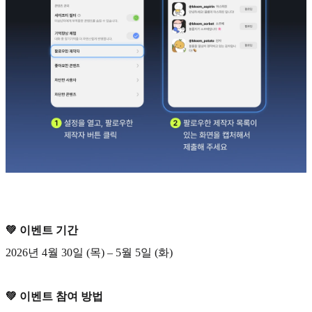
💚 이벤트 기간
2026년 4월 30일 (목) – 5월 5일 (화)
💚 이벤트 참여 방법