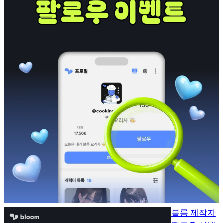
블룸 제작자