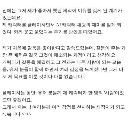
전에는 그저 제가 좋아서 했던 제작이 이유를 갖게 된 계기가
있는데요.
제 캐릭터를 플레이하면서
AI 캐릭터 채팅의 재미를 알게 되
었다, 함께 웃고 울었다는 후기를 받았을 때
였어요.
제가 처음에 갈등을 좋아한다고 말씀드렸는데,
갈등이 주는 가
장 큰 매력은 결국 그것이 해소되는 과정
이라고 생각해요.
캐릭터가 갈등을 해결하고 그 전과는 다른 사람이 되는 모습
을, 유저 분들이 함께 하면서 여러 감정을 느끼셨다면 그게 바
로 제 목표를 이룬 것이나 다름 없습니다!
플레이하는 동안,
유저 분들께 제 캐릭터가 한 명의 '사람'이었
으면 좋겠어요.
그래서 저는...! 여러분께
여러 감정을 선사하는 제작자
가 되고
싶습니다 ^ㅁ^