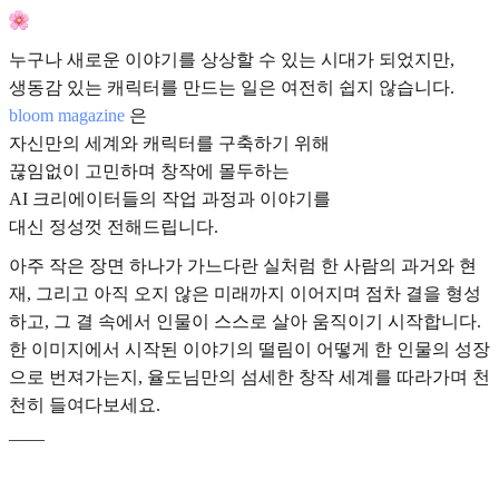
누구나 새로운 이야기를 상상할 수 있는 시대가 되었지만,
생동감 있는 캐릭터를 만드는 일은 여전히 쉽지 않습니다.
bloom magazine
은
자신만의 세계와 캐릭터를 구축하기 위해
끊임없이 고민하며 창작에 몰두하는
AI 크리에이터들의 작업 과정과 이야기를
대신 정성껏 전해드립니다.
아주 작은 장면 하나가 가느다란 실처럼 한 사람의 과거와 현
재, 그리고 아직 오지 않은 미래까지 이어지며 점차 결을 형성
하고, 그 결 속에서 인물이 스스로 살아 움직이기 시작합니다.
한 이미지에서 시작된 이야기의 떨림이 어떻게 한 인물의 성장
으로 번져가는지, 율도님만의 섬세한 창작 세계를 따라가며 천
천히 들여다보세요.
____