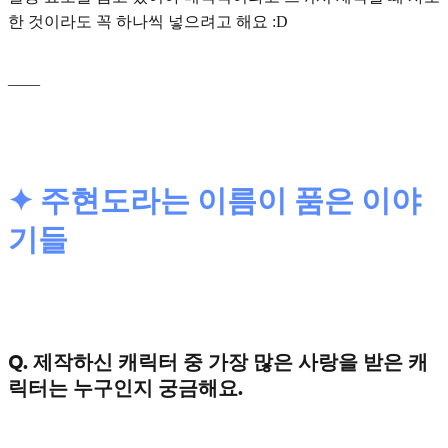
한 것이라도 꼭 하나씩 넣으려고 해요 :D
____
✦ 주현도라는 이름이 품은 이야
기들
Q. 제작하신 캐릭터 중 가장 많은 사랑을 받은 캐
릭터는 누구인지 궁금해요.