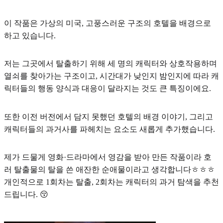
이 작품은
가상의 미국, 고풍스러운 구조의 호텔을 배경
으로
하고 있습니다.
저는 그곳에서
탈출하기 위해 세 명의 캐릭터와 상호작용하며
열쇠를 찾아가는 구조이고, 시간대가 낮인지 밤인지에 따라 캐
릭터들의 행동 양식과 대응이 달라지는 것
도 큰 특징이에요.
또한 이전 버전에서 담지 못했던
호텔의 배경 이야기, 그리고
캐릭터들의 과거사를 파헤치는 요소
도 새롭게 추가했습니다.
제가 드물게 영화·드라마에서 영감을 받아 만든 작품이라
호
러 탈출물의 탈을 쓴 애잔한 순애물
이라고 생각합니다ㅎㅎㅎ
개인적으로 1회차는 탈출, 2회차는 캐릭터의 과거 탐색을 추천
드립니다. 😚