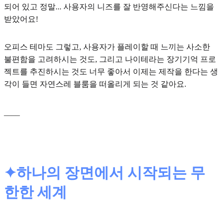
되어 있고 정말... 사용자의 니즈를 잘 반영해주신다는 느낌을
받았어요!
오피스 테마도 그렇고, 사용자가 플레이할 때 느끼는 사소한
불편함을 고려하시는 것도, 그리고 나이테라는 장기기억 프로
젝트를 추진하시는 것도 너무 좋아서 이제는 제작을 한다는 생
각이 들면 자연스레 블룸을 떠올리게 되는 것 같아요.
____
✦하나의 장면에서 시작되는 무
한한 세계