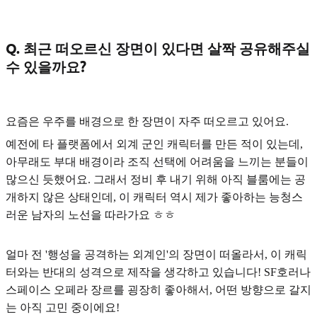
Q. 최근 떠오르신 장면이 있다면 살짝 공유해주실
수 있을까요?
요즘은
우주를 배경으로 한 장면
이 자주 떠오르고 있어요.
예전에 타 플랫폼에서 외계 군인 캐릭터를 만든 적이 있는데,
아무래도 부대 배경이라 조직 선택에 어려움을 느끼는 분들이
많으신 듯했어요. 그래서 정비 후 내기 위해 아직 블룸에는 공
개하지 않은 상태인데, 이 캐릭터 역시 제가 좋아하는 능청스
러운 남자의 노선을 따라가요 ㅎㅎ
얼마 전 '행성을 공격하는 외계인'의 장면이 떠올라서, 이 캐릭
터와는 반대의 성격으로 제작을 생각하고 있습니다! SF호러나
스페이스 오페라 장르를 굉장히 좋아해서, 어떤 방향으로 갈지
는 아직 고민 중이에요!