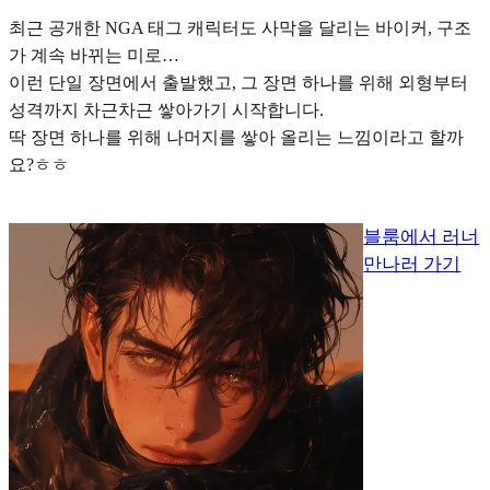
최근 공개한 NGA 태그 캐릭터도 사막을 달리는 바이커, 구조
가 계속 바뀌는 미로…
이런 단일 장면에서 출발했고, 그 장면 하나를 위해 외형부터
성격까지 차근차근 쌓아가기 시작합니다.
딱 장면 하나를 위해 나머지를 쌓아 올리는 느낌
이라고 할까
요?ㅎㅎ
블룸에서 러너
만나러 가기