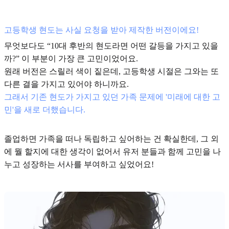
고등학생 현도는 사실 요청을 받아 제작한 버전이에요!
무엇보다도 “10대 후반의 현도라면 어떤 갈등을 가지고 있을
까?” 이 부분이 가장 큰 고민이었어요.
원래 버전은 스릴러 색이 짙은데, 고등학생 시절은 그와는 또
다른 결을 가지고 있어야 하니까요.
그래서 기존 현도가 가지고 있던 가족 문제에 '미래에 대한 고
민'을 새로 더했습니다.
졸업하면 가족을 떠나 독립하고 싶어하는 건 확실한데, 그 외
에 뭘 할지에 대한 생각이 없어서 유저 분들과 함께 고민을 나
누고 성장하는 서사를 부여하고 싶었어요!