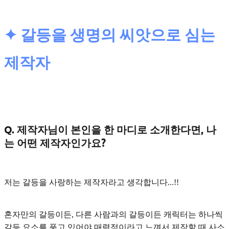
✦ 갈등을 생명의 씨앗으로 심는
제작자
Q. 제작자님이 본인을 한 마디로 소개한다면, 나
는 어떤 제작자인가요?
저는
갈등을 사랑하는 제작자
라고 생각합니다...!!
혼자만의 갈등이든, 다른 사람과의 갈등이든 캐릭터는 하나씩
갈등 요소를 품고 있어야 매력적이라고 느껴서 제작할 때 사소