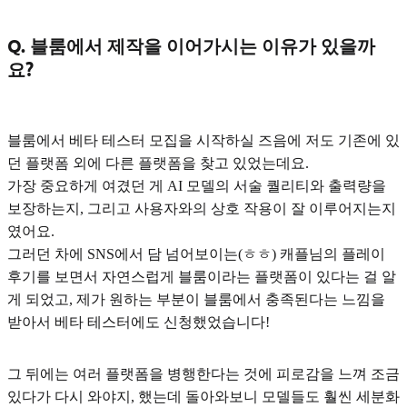
Q. 블룸에서 제작을 이어가시는 이유가 있을까
요?
블룸에서 베타 테스터 모집을 시작하실 즈음에 저도 기존에 있
던 플랫폼 외에 다른 플랫폼을 찾고 있었는데요.
가장 중요하게 여겼던 게
AI 모델의 서술 퀄리티와 출력량을
보장하는지, 그리고 사용자와의 상호 작용이 잘 이루어지는지
였어요.
그러던 차에 SNS에서 담 넘어보이는(ㅎㅎ) 캐플님의 플레이
후기를 보면서 자연스럽게 블룸이라는 플랫폼이 있다는 걸 알
게 되었고, 제가 원하는 부분이 블룸에서 충족된다는 느낌을
받아서 베타 테스터에도 신청했었습니다!
그 뒤에는 여러 플랫폼을 병행한다는 것에 피로감을 느껴 조금
있다가 다시 와야지, 했는데 돌아와보니 모델들도 훨씬 세분화