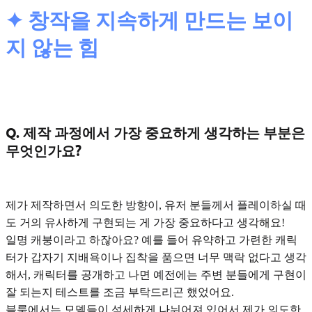
✦ 창작을 지속하게 만드는 보이
지 않는 힘
Q. 제작 과정에서 가장 중요하게 생각하는 부분은
무엇인가요?
제가 제작하면서
의도한 방향이, 유저 분들께서 플레이하실 때
도 거의 유사하게 구현되는 게
가장 중요하다고 생각해요!
일명 캐붕이라고 하잖아요? 예를 들어 유약하고 가련한 캐릭
터가 갑자기 지배욕이나 집착을 품으면 너무 맥락 없다고 생각
해서, 캐릭터를 공개하고 나면 예전에는 주변 분들에게 구현이
잘 되는지 테스트를 조금 부탁드리곤 했었어요.
블룸에서는 모델들이 섬세하게 나뉘어져 있어서 제가 의도한