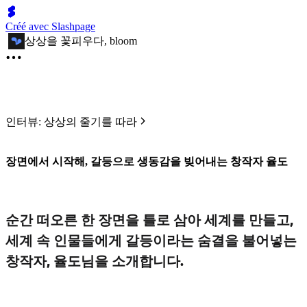
Créé avec Slashpage
상상을 꽃피우다, bloom
인터뷰: 상상의 줄기를 따라
장면에서 시작해, 갈등으로 생동감을 빚어내는 창작자 율도
순간 떠오른 한 장면을 틀로 삼아 세계를 만들고,
세계 속 인물들에게 갈등이라는 숨결을 불어넣는
창작자, 율도님을 소개합니다.