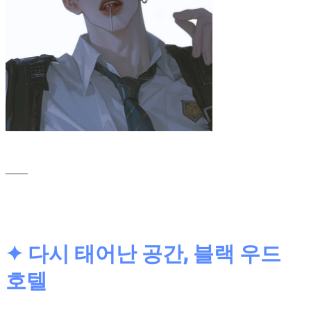
____
✦ 다시 태어난 공간, 블랙 우드
호텔