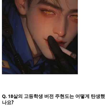
Q. 18살의 고등학생 버전 주현도는 어떻게 탄생했
나요?