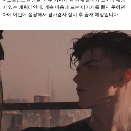
이 있는 캐릭터인데, 계속 마음에 드는 이미지를 뽑지 못하던
차에 이번에 성공해서 겸사겸사 정비 후 공개 예정입니다!