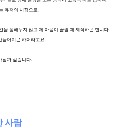
는 유저의 시점으로.
기간을 정해두지 않고
제 마음이 끌릴 때
제작하곤 합니다.
만들어지곤 하더라고요.
아닐까 싶습니다.
한 사람