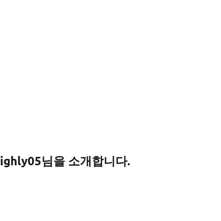
ghly05님을 소개합니다.