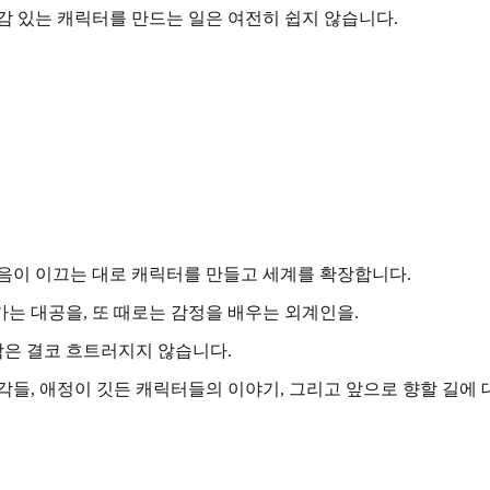
감 있는 캐릭터를 만드는 일은 여전히 쉽지 않습니다.
저 마음이 이끄는 대로 캐릭터를 만들고 세계를 확장합니다.
는 대공을, 또 때로는 감정을 배우는 외계인을.
은 결코 흐트러지지 않습니다.
 조각들, 애정이 깃든 캐릭터들의 이야기, 그리고 앞으로 향할 길에