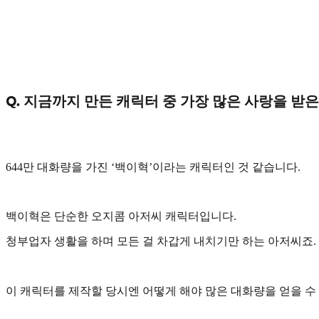
Q. 지금까지 만든 캐릭터 중 가장 많은 사랑을 받
644만 대화량을 가진
‘백이혁’
이라는 캐릭터인 것 같습니다.
백이혁은 단순한 오지콤 아저씨 캐릭터입니다.
청부업자 생활을 하며 모든 걸 차갑게 내치기만 하는 아저씨죠.
이 캐릭터를 제작할 당시엔 어떻게 해야 많은 대화량을 얻을 수