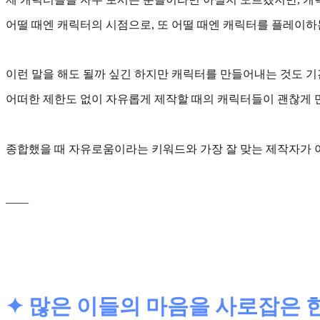
어떨 때엔 캐릭터의 시점으로, 또 어떨 때엔 캐릭터를 플레이하
이런 말을 해도 될까 싶긴 하지만 캐릭터를 만들어내는 것도 
어떠한 제한도 없이 자유롭게 제작할 때의 캐릭터들이 괜찮게 
종합했을 때
자유로움
이라는 키워드와 가장 잘 맞는 제작자가 
____
✦ 많은 이들의 마음을 사로잡은 