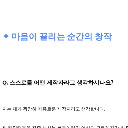
✦ 마음이 끌리는 순간의 창작
Q. 스스로를 어떤 제작자라고 생각하시나요?
저는 제가 굉장히
자유로운 제작자
라고 생각합니다.
제 캐릭터들을 자주 보시는 분들이라면 아실지 모르겠지만, 