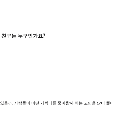
은 친구는 누구인가요?
 있을까, 사람들이 어떤 캐릭터를 좋아할까 하는 고민을 많이 했