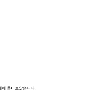
 대해 들어보았습니다.