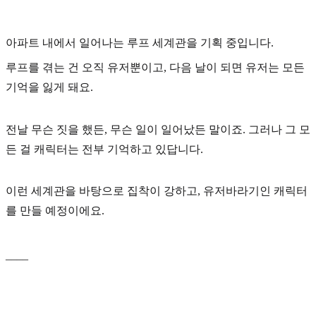
아파트 내에서 일어나는
루프 세계관
을 기획 중입니다.
루프를 겪는 건 오직 유저뿐이고, 다음 날이 되면 유저는 모든
기억을 잃게 돼요.
전날 무슨 짓을 했든, 무슨 일이 일어났든 말이죠. 그러나 그 모
든 걸 캐릭터는 전부 기억하고 있답니다.
이런 세계관을 바탕으로 집착이 강하고, 유저바라기인 캐릭터
를 만들 예정이에요.
____