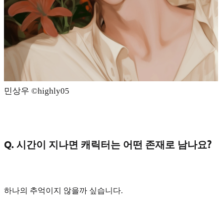
민상우 ©️highly05
Q. 시간이 지나면 캐릭터는 어떤 존재로 남나요?
하나의 추억
이지 않을까 싶습니다.