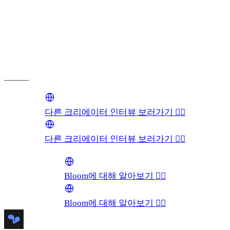
______
다른 크리에이터 인터뷰 보러가기 👉🏻
다른 크리에이터 인터뷰 보러가기 👉🏻
Bloom에 대해 알아보기 👉🏻
Bloom에 대해 알아보기 👉🏻