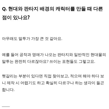
Q. 현대와 판타지 배경의 캐릭터를 만들 때 다른
점이 있나요?
아무래도
말투
가 가장 큰 것 같아요.
예를 들어 공작과 영애가 나오는 판타지와 일반적인 현대물의
말투는 완전히 다르잖아요? 쓰이는 표현들도 그렇고요.
헷갈리는 부분이 있다면 직접 찾아보고, 적으며 해야 하다 보
니 제작 시 어렵기도 하고 확실히 다르구나 하는 생각이 들곤
합니다.
____