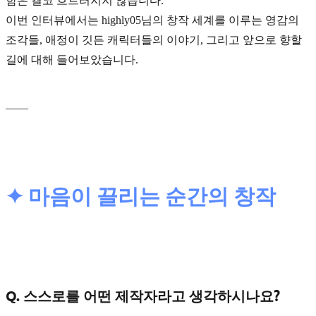
함은 결코 흐트러지지 않습니다.
이번 인터뷰에서는 highly05님의 창작 세계를 이루는 영감의
조각들, 애정이 깃든 캐릭터들의 이야기, 그리고 앞으로 향할
길에 대해 들어보았습니다.
____
✦ 마음이 끌리는 순간의 창작
Q. 스스로를 어떤 제작자라고 생각하시나요?