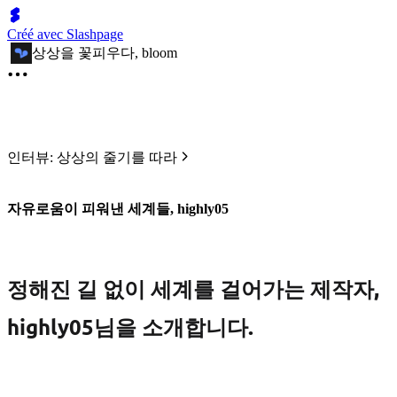
Créé avec Slashpage
상상을 꽃피우다, bloom
인터뷰: 상상의 줄기를 따라
자유로움이 피워낸 세계들, highly05
정해진 길 없이 세계를 걸어가는 제작자,
highly05님을 소개합니다.