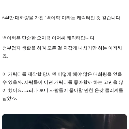
644만 대화량을 가진
‘백이혁’
이라는 캐릭터인 것 같습니다.
백이혁은 단순한 오지콤 아저씨 캐릭터입니다.
청부업자 생활을 하며 모든 걸 차갑게 내치기만 하는 아저씨
죠.
이 캐릭터를 제작할 당시엔 어떻게 해야 많은 대화량을 얻을
수 있을까, 사람들이 어떤 캐릭터를 좋아할까 하는 고민을 많
이 했어요. 그러다 보니 사람들이 좋아할 만한 온갖
클리셰
를
담았죠.