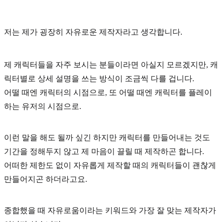
저는 제가 굉장히
자유로운 제작자
라고 생각합니다.
제 캐릭터들을 자주 보시는 분들이라면 아실지 모르겠지만, 캐
릭터별로
상세 설명
을 쓰는 방식이 조금씩 다를 겁니다.
어떨 때엔 캐릭터의 시점으로, 또 어떨 때엔 캐릭터를 플레이
하는 유저의 시점으로.
이런 말을 해도 될까 싶긴 하지만 캐릭터를 만들어내는 것도
기간을 정해두지 않고
제 마음이 끌릴 때
제작하곤 합니다.
어떠한 제한도 없이 자유롭게 제작할 때의 캐릭터들이 괜찮게
만들어지곤 하더라고요.
종합했을 때
자유로움
이라는 키워드와 가장 잘 맞는 제작자가