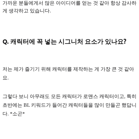
가까운 분들에게서 많은 아이디어를 얻는 것 같아 항상 감사하
게 생각하고 있습니다.
Q. 캐릭터에 꼭 넣는 시그니처 요소가 있나요?
저는 제가 즐기기 위해 캐릭터를 제작하는 게 가장 큰 것 같아
요.
그렇다 보니 아무래도 모든 캐릭터가
로맨스
캐릭터이고, 특히
초반에는
BL
키워드가 들어간 캐릭터들을 많이 만들곤 했답니
다. *소곤*