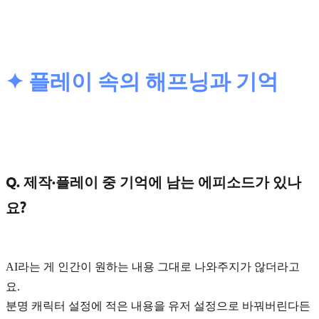
✦ 플레이 속의 해프닝과 기억
Q. 제작·플레이 중 기억에 남는 에피소드가 있나
요?
AI라는 게 인간이 원하는 내용 그대로 나와주지가 않더라고
요.
분명 캐릭터 설정에 적은 내용을 유저 설정으로 바꿔버린다든