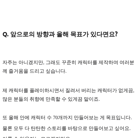
Q. 앞으로의 방향과 올해 목표가 있다면요?
자주는 아니겠지만, 그래도 꾸준히 캐릭터를 제작하며 여러분
께
즐거움
을 드리고 싶습니다.
제 캐릭터를 플레이하시면서 질려서 버리는 캐릭터가 없게끔,
많은 분들의 취향에 만족할 수 있게끔 말이죠.
또 올해 안에 캐릭터 수
70개
까지 만들어보는 게 목표입니다.
물론 모두 다 탄탄한
스토리
를 바탕으로 만들어보고 싶어요.