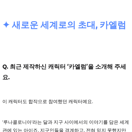
✦ 새로운 세계로의 초대, 카엘럼
Q. 최근 제작하신 캐릭터 ‘카엘럼’을 소개해 주세
요.
이 캐릭터도 합작으로 참여했던 캐릭터예요.
'루나콜로니아'
라는 달과 지구 사이에서의 이야기를 담은 세계
관에 있는 아이죠. 지구인들을 경계하고, 전혀 믿지 못했지만