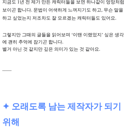
지금도 1년 전 제가 만든 캐릭터들을 보면 하나같이 엉망처럼
보이곤 합니다. 문법이 어색하게 느껴지기도 하고, 무슨 말을
하고 싶었는지 저조차도 잘 모르겠는 캐릭터들도 있어요.
그렇지만 그때의 글들을 읽어보며 ‘이땐 이랬었지’ 싶은 생각
에 괜히 추억에 잠기곤 합니다.
별거 아닌 것 같지만 깊은 의미가 있는 것 같아요.
____
✦ 오래도록 남는 제작자가 되기
위해