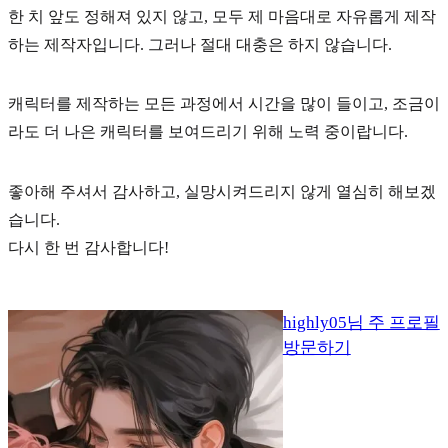
한 치 앞도 정해져 있지 않고, 모두 제 마음대로 자유롭게 제작
하는 제작자입니다. 그러나 절대 대충은 하지 않습니다.
캐릭터를 제작하는 모든 과정에서 시간을 많이 들이고, 조금이
라도 더 나은 캐릭터를 보여드리기 위해 노력 중이랍니다.
좋아해 주셔서 감사하고, 실망시켜드리지 않게 열심히 해보겠
습니다.
다시 한 번 감사합니다!
highly05님 주 프로필
방문하기