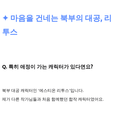
✦ 마음을 건네는 북부의 대공, 리
투스
Q. 특히 애정이 가는 캐릭터가 있다면요?
북부 대공 캐릭터인
‘에스티온 리투스’
입니다.
제가 다른 작가님들과 처음 함께했던 합작 캐릭터였어요.