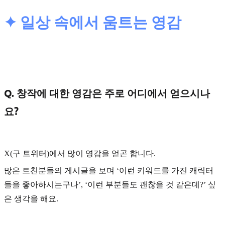
✦ 일상 속에서 움트는 영감
Q. 창작에 대한 영감은 주로 어디에서 얻으시나
요?
X(구 트위터)
에서 많이 영감을 얻곤 합니다.
많은 트친분들의 게시글을 보며 ‘이런 키워드를 가진 캐릭터
들을 좋아하시는구나’, ‘이런 부분들도 괜찮을 것 같은데?’ 싶
은 생각을 해요.