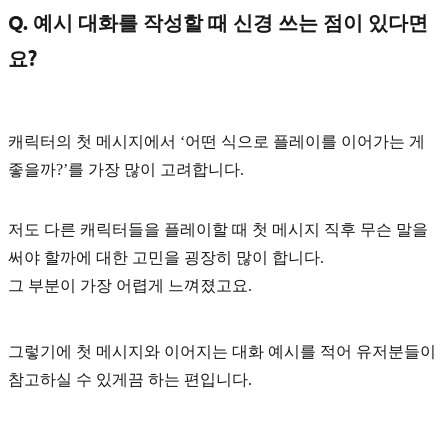
Q. 예시 대화를 작성할 때 신경 쓰는 점이 있다면
요?
캐릭터의 첫 메시지에서
‘어떤 식으로 플레이를 이어가는 게
좋을까?’
를 가장 많이 고려합니다.
저도 다른 캐릭터들을 플레이할 때 첫 메시지 직후 무슨 말을
써야 할까에 대한 고민을 굉장히 많이 합니다.
그 부분이 가장 어렵게 느껴졌고요.
그렇기에
첫 메시지와 이어지는 대화 예시
를 적어 유저분들이
참고하실 수 있게끔 하는 편입니다.