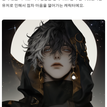
유저로 인해서 점차 마음을 열어가는 캐릭터예요.