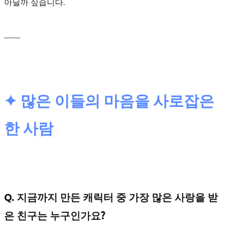
아닐까 싶습니다.
____
✦ 많은 이들의 마음을 사로잡은
한 사람
Q. 지금까지 만든 캐릭터 중 가장 많은 사랑을 받
은 친구는 누구인가요?