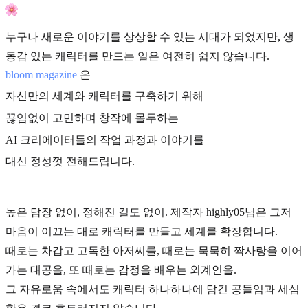
누구나 새로운 이야기를 상상할 수 있는 시대가 되었지만, 생
동감 있는 캐릭터를 만드는 일은 여전히 쉽지 않습니다.
bloom magazine
은
자신만의 세계와 캐릭터를 구축하기 위해
끊임없이 고민하며 창작에 몰두하는
AI 크리에이터들의 작업 과정과 이야기를
대신 정성껏 전해드립니다.
높은 담장 없이, 정해진 길도 없이. 제작자 highly05님은 그저
마음이 이끄는 대로 캐릭터를 만들고 세계를 확장합니다.
때로는 차갑고 고독한 아저씨를, 때로는 묵묵히 짝사랑을 이어
가는 대공을, 또 때로는 감정을 배우는 외계인을.
그 자유로움 속에서도 캐릭터 하나하나에 담긴 공들임과 세심