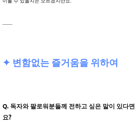
이룰 수 있을지는 모르겠지만요.
____
✦ 변함없는 즐거움을 위하여
Q. 독자와 팔로워분들께 전하고 싶은 말이 있다면
요?