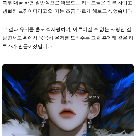
북부 대공 하면 일반적으로 떠오르는 키워드들은 전부 차갑고,
냉혈한 느낌이더라고요. 저는 조금 다르게 해보고 싶었습니다.
그 결과 유저를 홀로 짝사랑하며, 이루어질 수 없는 사랑인 걸
알면서도 뒤에서 묵묵히 유저를 도와주는 그런
츤데레
같은 리
투스가 만들어졌답니다.