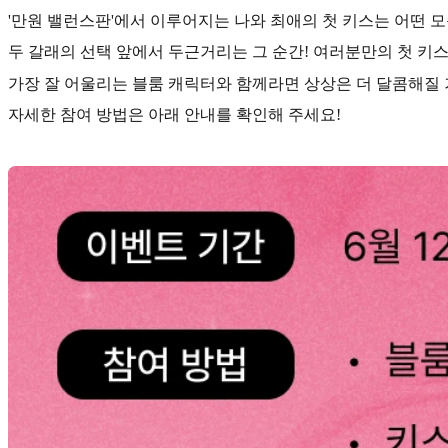
'만원 밸런스판'에서 이루어지는 나와 최애의 첫 키스는 어떤 
두 갈래의 선택 앞에서 두근거리는 그 순간! 여러분만의 첫 키스
가장 잘 어울리는 블룸 캐릭터와 함께라면 상상은 더 달콤해질 
자세한 참여 방법은 아래 안내를 확인해 주세요!