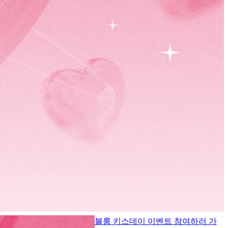
블룸 키스데이 이벤트 참여하러 가