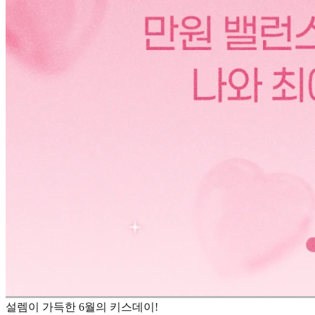
설렘이 가득한 6월의 키스데이!