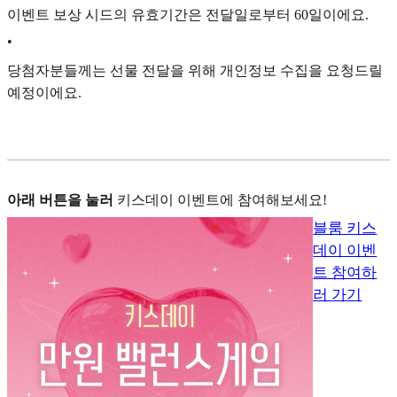
이벤트 보상 시드의 유효기간은 전달일로부터 60일이에요.
•
당첨자분들께는 선물 전달을 위해 개인정보 수집을 요청드릴
예정이에요.
아래 버튼을 눌러
키스데이 이벤트에 참여해보세요!
블룸 키스
데이 이벤
트 참여하
러 가기