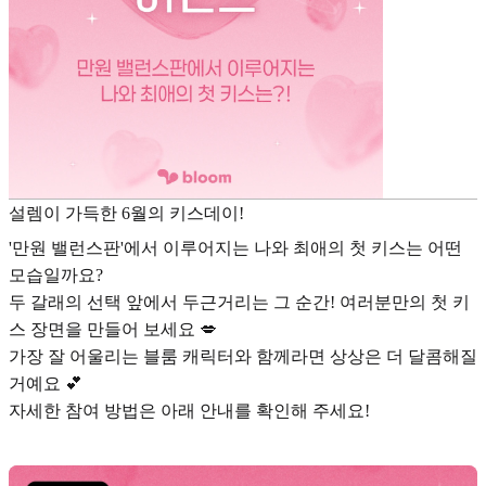
설렘이 가득한 6월의 키스데이!
'만원 밸런스판'에서 이루어지는 나와 최애의 첫 키스는 어떤
모습일까요?
두 갈래의 선택 앞에서 두근거리는 그 순간! 여러분만의 첫 키
스 장면을 만들어 보세요 💋
가장 잘 어울리는 블룸 캐릭터와 함께라면 상상은 더 달콤해질
거예요 💕
자세한 참여 방법은 아래 안내를 확인해 주세요!