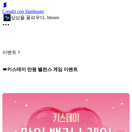
Creado con Slashpage
상상을 꽃피우다, bloom
이벤트
💋키스데이 만원 밸런스 게임 이벤트