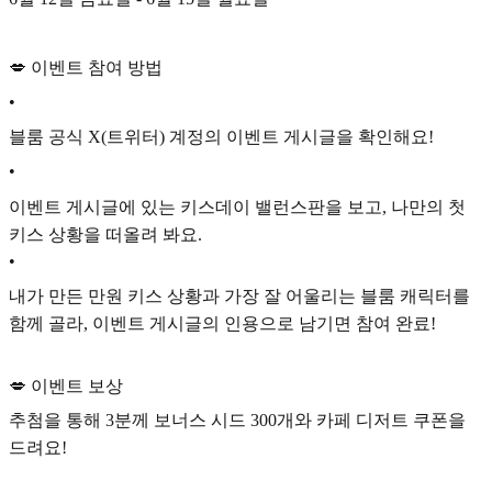
💋 이벤트 참여 방법
•
블룸 공식 X(트위터) 계정의 이벤트 게시글을 확인해요!
•
이벤트 게시글에 있는 키스데이 밸런스판을 보고, 나만의 첫
키스 상황을 떠올려 봐요.
•
내가 만든 만원 키스 상황과 가장 잘 어울리는 블룸 캐릭터를
함께 골라, 이벤트 게시글의 인용으로 남기면 참여 완료!
💋 이벤트 보상
추첨을 통해 3분께 보너스 시드 300개와 카페 디저트 쿠폰을
드려요!