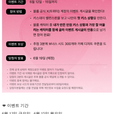
💋 이벤트 기간
6월 12일 금요일 - 6월 15일 월요일