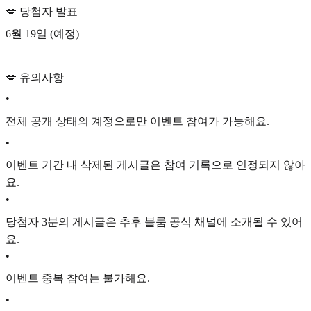
💋 당첨자 발표
6월 19일 (예정)
💋 유의사항
•
전체 공개 상태의 계정으로만 이벤트 참여가 가능해요.
•
이벤트 기간 내 삭제된 게시글은 참여 기록으로 인정되지 않아
요.
•
당첨자 3분의 게시글은 추후 블룸 공식 채널에 소개될 수 있어
요.
•
이벤트 중복 참여는 불가해요.
•