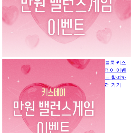
블룸 키스
데이 이벤
트 참여하
러 가기