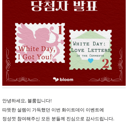
안녕하세요, 블룸입니다!
따뜻한 설렘이 가득했던 이번 화이트데이 이벤트에
정성껏 참여해주신 모든 분들께 진심으로 감사드립니다.