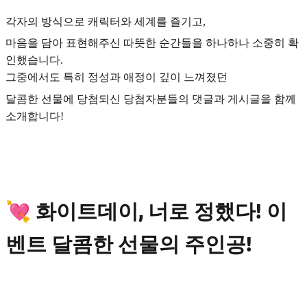
각자의 방식으로 캐릭터와 세계를 즐기고,
마음을 담아 표현해주신 따뜻한 순간들을 하나하나 소중히 확
인했습니다.
그중에서도 특히 정성과 애정이 깊이 느껴졌던
달콤한 선물에 당첨되신 당첨자분들의 댓글과 게시글을 함께
소개합니다!
💘 화이트데이, 너로 정했다! 이
벤트 달콤한 선물의 주인공!