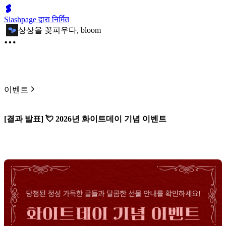
Slashpage द्वारा निर्मित
상상을 꽃피우다, bloom
이벤트
[결과 발표] 💘 2026년 화이트데이 기념 이벤트