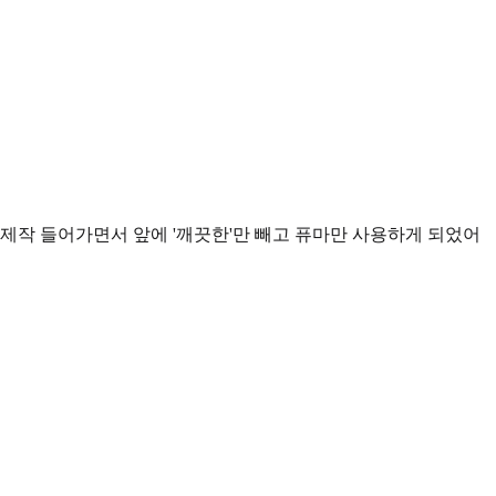
제작 들어가면서 앞에 '깨끗한'만 빼고 퓨마만 사용하게 되었어