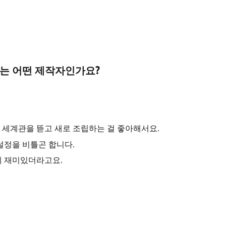
나는 어떤 제작자인가요?
 세계관을 뜯고 새로 조립하는 걸 좋아해서요.
설정을 비틀곤 합니다.
게 재미있더라고요.