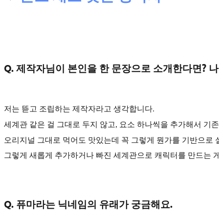
Q. 제작자님이 본인을 한 문장으로 소개한다면? 
저는
뜯고 조립하는 제작자
라고 생각합니다.
세계관 같은 걸 그대로 두지 않고, 요소 하나씩을 추가해서
기존
오리지널 그대로 먹어도 맛있는데 꼭 그렇게 뭔가를 기반으로 
그렇게 새롭게 추가하거나 빠진 세계관으로 캐릭터를 만드는 
Q. 퓨마라는 닉네임의 유래가 궁금해요.