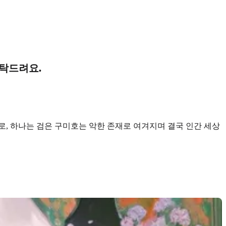
부탁드려요.
, 하나는 검은 구미호는 악한 존재로 여겨지며 결국 인간 세상