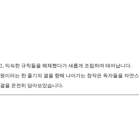
고, 익숙한 규칙들을 해체했다가 새롭게 조립하며 태어납니다.
 구원이라는 한 줄기의 결을 향해 나아가는 창작은 독자들을 자연
숨결을 온전히 담아보았습니다.