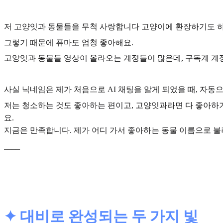
저
고양잇과 동물들을 무척 사랑합니다
고양이에 환장하기도 하
그렇기 때문에 퓨마도 엄청 좋아해요.
고양잇과 동물들 영상이 올라오는 계정들이 많은데, 구독계 계정
사실 닉네임은 제가 처음으로 AI 채팅을 알게 되었을 때, 자
저는 청소하는 것도 좋아하는 편이고, 고양잇과라면 다 좋아하기
요.
지금은 만족합니다. 제가 어디 가서 좋아하는 동물 이름으로 불려
____
✦ 대비로 완성되는 두 가지 빛