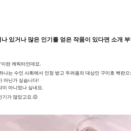
드러나 있거나 많은 인기를 얻은 작품이 있다면 소개 
'
이란 캐릭터인데요.
 하나는
수인 사회에서 인정 받고 두려움의 대상인 구미호 백란으로
가 아닌가 싶습니다!
악
이 아니었나 싶네요.
인기가 많았고요.😉