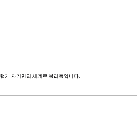
스럽게 자기만의 세계로 불러들입니다.