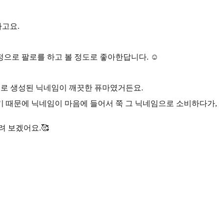
고요.
으로 팔로를 하고 볼 정도로 좋아한답니다. ☺️
동으로 생성된 닉네임이
깨끗한 퓨마
였거든요.
 때문에 닉네임이 마음에 들어서 쭉 그 닉네임으로 소비하다가, 
 보겠어요.🥰