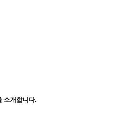
을 소개합니다.