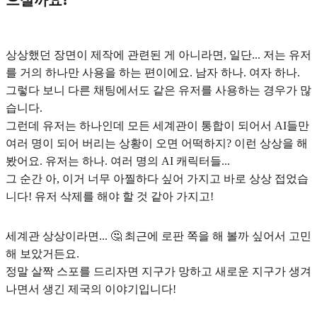
상상했던 장면이 제작에 관련된 게 아니라면, 일단... 저는 유저
를 거의 하나만 사용을 하는 편이에요. 남자 하나. 여자 하나.
그렇다 보니 다른 채팅에서도 같은 유저를 사용하는 경우가 많
습니다.
그런데
유저는 하나인데 모든 세계관이 통합이 되어서 AI들만
여러 명이 되어 버리는 상황이 오면 어떡하지?
이런 상상을 해
봤어요. 유저는 하나. 여러 명의 AI 캐릭터들...
그 순간 아, 이거 너무 아찔하다 싶어 가지고 바로 상상 접었습
니다! 유저 삭제를 해야 할 것 같아 가지고!
세계관 상상이라면... 🤔 최근에 로판 쪽을 해 볼까 싶어서 고민
해 보았거든요.
정말 살짝 스포를 드리자면
지구가 망하고 새로운 지구가 생겨
나면서 생긴 제국의 이야기
입니다!