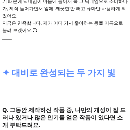
기 때문에 닉네임이 마음에 들어서 쭉 그 닉네임으로 소비하다
가, 제작 들어가면서 앞에 '깨끗한'만 빼고 퓨마만 사용하게 되
었어요.
지금은 만족합니다. 제가 어디 가서 좋아하는 동물 이름으로
불려 보겠어요.🥰
____
✦ 대비로 완성되는 두 가지 빛
Q. 그동안 제작하신 작품 중, 나만의 개성이 잘 드
러나 있거나 많은 인기를 얻은 작품이 있다면 소
개 부탁드려요.