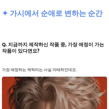
✦ 가시에서 순애로 변하는 순간
Q. 지금까지 제작하신 작품 중, 가장 애정이 가는
작품이 있다면요?
가장 애정하는 캐릭터는 사실
마태하
인데요.