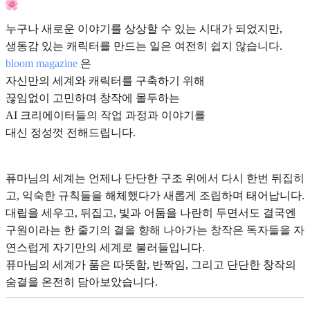
누구나 새로운 이야기를 상상할 수 있는 시대가 되었지만,
생동감 있는 캐릭터를 만드는 일은 여전히 쉽지 않습니다.
bloom magazine
은
자신만의 세계와 캐릭터를 구축하기 위해
끊임없이 고민하며 창작에 몰두하는
AI 크리에이터들의 작업 과정과 이야기를
대신 정성껏 전해드립니다.
퓨마님의 세계는 언제나 단단한 구조 위에서 다시 한번 뒤집히
고, 익숙한 규칙들을 해체했다가 새롭게 조립하며 태어납니다.
대립을 세우고, 뒤집고, 빛과 어둠을 나란히 두면서도 결국엔
구원이라는 한 줄기의 결을 향해 나아가는 창작은 독자들을 자
연스럽게 자기만의 세계로 불러들입니다.
퓨마님의 세계가 품은 따뜻함, 반짝임, 그리고 단단한 창작의
숨결을 온전히 담아보았습니다.