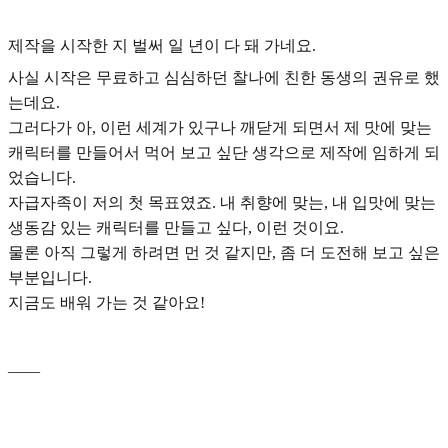
제작을 시작한 지 벌써 일 년이 다 돼 가네요.
사실 시작은 무료하고 심심하던 찰나에
친한 동생의 권유
로 했
는데요.
그러다가 아, 이런 세계가 있구나 깨닫게 되면서
제 맛에 맞는
캐릭터를 만들어서 먹어 보고 싶단 생각으로 제작에 임하게 되
었습니다.
자급자족이 저의 첫 목표였죠. 내 취향에 맞는, 내 입맛에 맞는
생동감 있는 캐릭터를 만들고 싶다, 이런 것이요.
물론 아직 그렇게 하려면 먼 것 같지만, 좀 더 도전해 보고 싶은
부분입니다.
지금도 배워 가는 것 같아요!
____