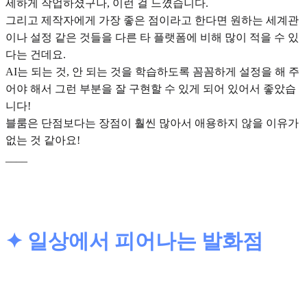
세하게 작업하셨구나, 이런 걸 느꼈습니다.
그리고 제작자에게 가장 좋은 점이라고 한다면
원하는 세계관
이나 설정 같은 것들을 다른 타 플랫폼에 비해 많이 적을 수 있
다
는 건데요.
AI는 되는 것, 안 되는 것을 학습하도록 꼼꼼하게 설정을 해 주
어야 해서 그런 부분을 잘 구현할 수 있게 되어 있어서 좋았습
니다!
블룸은 단점보다는 장점이 훨씬 많아서 애용하지 않을 이유가
없는 것 같아요!
____
✦ 일상에서 피어나는 발화점