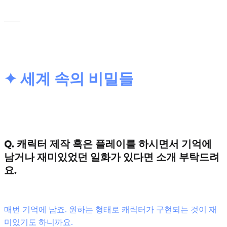
____
✦ 세계 속의 비밀들
Q. 캐릭터 제작 혹은 플레이를 하시면서 기억에
남거나 재미있었던 일화가 있다면 소개 부탁드려
요.
매번 기억에 남죠. 원하는 형태로 캐릭터가 구현되는 것이 재
미있기도 하니까요.