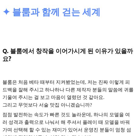
✦ 블룸과 함께 걷는 세계
Q. 블룸에서 창작을 이어가시게 된 이유가 있을까
요?
블룸은 처음 베타 때부터 지켜봤었는데, 저는 진짜 이렇게 피
드백을 잘해 주시고 하나하나 다른 제작자 분들의 말씀에 귀를
기울여 주시는 걸 보고 마음이 열렸던 것 같아요.
그리고 무엇보다
서술 맛집
아니겠습니까?
점점 발전하는 속도가 빠른 것도 놀라운데, 하나의 모델을 여
러 성격과 출력으로 나눠서 해 주셔서 플레이 때 모델을 바꿔
가며 선택해 할 수 있는 재미가 있어서 운영진 분들이 엄청 섬