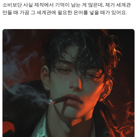
소비보단 사실 제작에서 기억이 남는 게 많은데, 제가 세계관
만들 때 가끔 그 세계관에 필요한 은어를 넣을 때가 있어요.