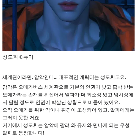
성도휘 ©️퓨마
세계관이라면, 암악인데... 대표적인 캐릭터는 성도휘고요.
암악은
오메가버스 세계관으로 기본의 인권이 낮고 핍박 받는
오메가라는 존재를 뒤집어서 알파가 더 희소성 있고 암시장에
서 팔릴 정도로 인권이 박살난 상황으로 비틀어 봤어요.
오직 오메가를 위한 약이나 환경이 조성되어 있고, 알파에게는
그러지 못한 거죠.
거기에서 성도휘는 암악에 팔려 와 유저와 만나게 되는 우성
알파로 등장합니다!