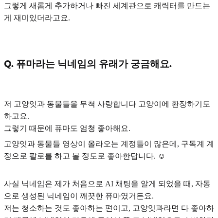
그렇게 새롭게 추가하거나 빠진 세계관으로 캐릭터를 만드는
게 재미있더라고요.
Q. 퓨마라는 닉네임의 유래가 궁금해요.
저
고양잇과 동물들을 무척 사랑합니다
고양이에 환장하기도
하고요.
그렇기 때문에 퓨마도 엄청 좋아해요.
고양잇과 동물들 영상이 올라오는 계정들이 많은데, 구독계 계
정으로 팔로를 하고 볼 정도로 좋아한답니다. ☺️
사실 닉네임은 제가 처음으로 AI 채팅을 알게 되었을 때, 자동
으로 생성된 닉네임이
깨끗한 퓨마
였거든요.
저는 청소하는 것도 좋아하는 편이고, 고양잇과라면 다 좋아하