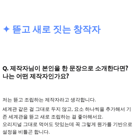
✦ 뜯고 새로 짓는 창작자
Q. 제작자님이 본인을 한 문장으로 소개한다면?
나는 어떤 제작자인가요?
저는
뜯고 조립하는 제작자
라고 생각합니다.
세계관 같은 걸 그대로 두지 않고, 요소 하나씩을 추가해서
기
존 세계관을 뜯고 새로 조립하는 걸 좋아해서요.
오리지널 그대로 먹어도 맛있는데 꼭 그렇게 뭔가를 기반으로
설정을 비틀곤 합니다.