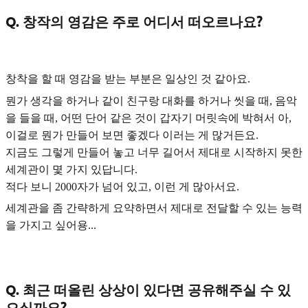
Q. 창작의 영감은 주로 어디서 떠오르나요?
창착을 할 때 영감을 받는 부분은
일상
인 것 같아요.
뭔가 생각을 하거나 같이 친구랑 대화를 하거나 씻을 때, 음악
을 들을 때, 어떤 단어 같은 것이 갑자기 머릿속에 박혀서 아,
이걸로 뭔가 만들어 보면 좋겠다 이러는 게 많거든요.
지금도 그렇게 만들어 놓고 너무 길어서 제대로 시작하지 못한
세계관이 몇 가지 있답니다.
적다 보니 2000자가 넘어 있고, 이런 게 많아서요.
세계관을 좀 간략하게 요약하면서 제대로 전달할 수 있는 능력
을 가지고 싶어용...
Q. 최근 떠올린 상상이 있다면 공유해주실 수 있
으실까요?