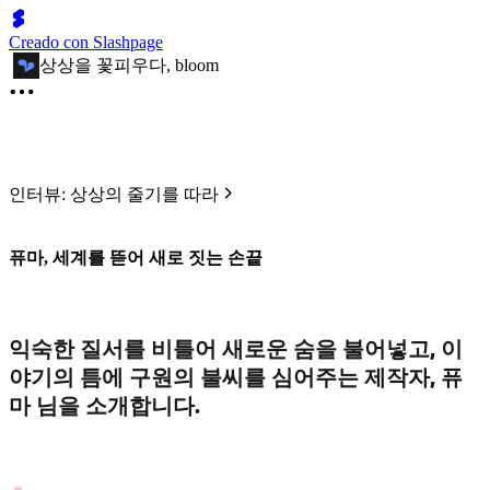
Creado con Slashpage
상상을 꽃피우다, bloom
인터뷰: 상상의 줄기를 따라
퓨마, 세계를 뜯어 새로 짓는 손끝
익숙한 질서를 비틀어 새로운 숨을 불어넣고, 이
야기의 틈에 구원의 불씨를 심어주는 제작자, 퓨
마 님을 소개합니다.