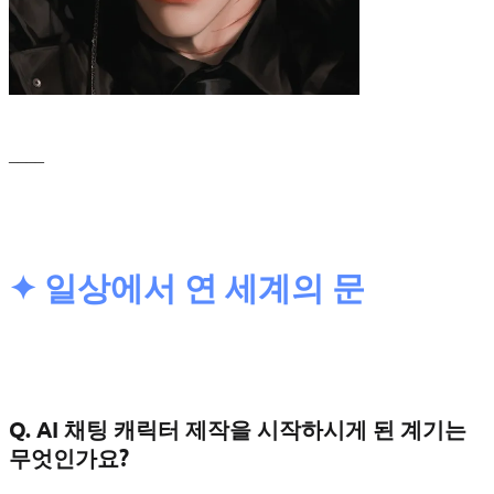
____
✦ 일상에서 연 세계의 문
Q. AI 채팅 캐릭터 제작을 시작하시게 된 계기는
무엇인가요?