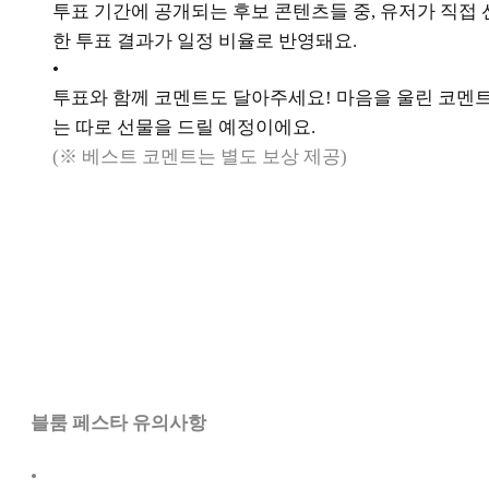
투표 기간에 공개되는 후보 콘텐츠들 중, 유저가 직접
한 투표 결과가 일정 비율로 반영돼요.
•
투표와 함께 코멘트도 달아주세요! 마음을 울린 코멘
는 따로 선물을 드릴 예정이에요.
(※ 베스트 코멘트는 별도 보상 제공)
블룸 페스타 유의사항
•