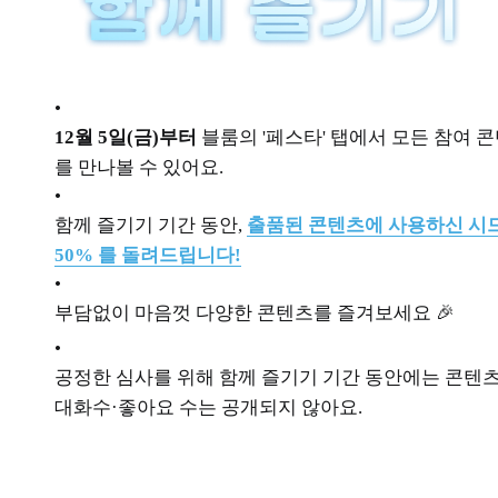
•
12월 5일(금)부터
블룸의 '페스타' 탭에서 모든 참여 
를 만나볼 수 있어요.
•
함께 즐기기 기간 동안,
출품된 콘텐츠에 사용하신 시
50% 를 돌려드립니다!
•
부담없이 마음껏 다양한 콘텐츠를 즐겨보세요 🎉
•
공정한 심사를 위해 함께 즐기기 기간 동안에는 콘텐
대화수·좋아요 수는 공개되지 않아요.