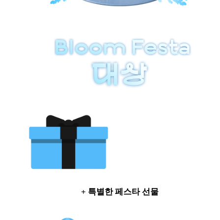
+ 특별한 페스타 선물