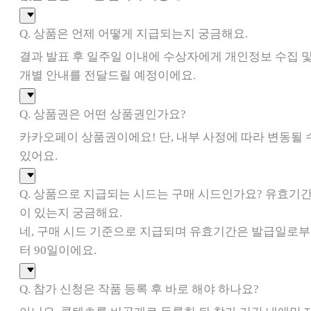
Q. 상품은 언제 어떻게 지급되는지 궁금해요.
결과 발표 후 일주일 이내에 수상자에게 개인정보 수집 
개별 안내를 전달드릴 예정이에요.
Q. 상품권은 어떤 상품권인가요?
카카오페이 상품권이에요! 단, 내부 사정에 따라 변동될 
있어요.
Q. 상품으로 지급되는 시드는 구매 시드인가요? 유효기
이 있는지 궁금해요.
네, 구매 시드 기준으로 지급되며 유효기간은 발급일로부
터 90일이에요.
Q. 참가 신청은 작품 등록 후 바로 해야 하나요?