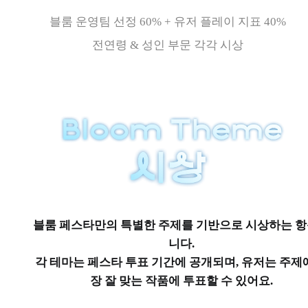
블룸 운영팀 선정 60% + 유저 플레이 지표 40%
전연령 & 성인 부문 각각 시상
블룸 페스타만의 특별한 주제를 기반으로 시상하는 
니다.
각 테마는 페스타 투표 기간에 공개되며, 유저는 주제
장 잘 맞는 작품에 투표할 수 있어요.