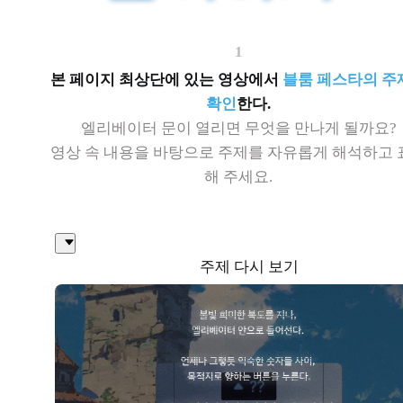
1
본 페이지 최상단에 있는 영상에서
블룸 페스타의 주
확인
한다.
엘리베이터 문이 열리면 무엇을 만나게 될까요?
영상 속 내용을 바탕으로 주제를 자유롭게 해석하고 
해 주세요.
주제 다시 보기