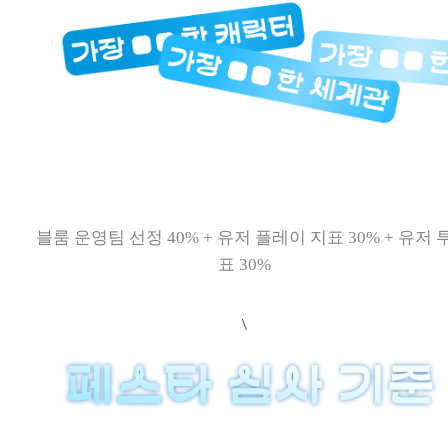
블룸 운영팀 선정 40% + 유저 플레이 지표 30% + 유저 
표 30%
\