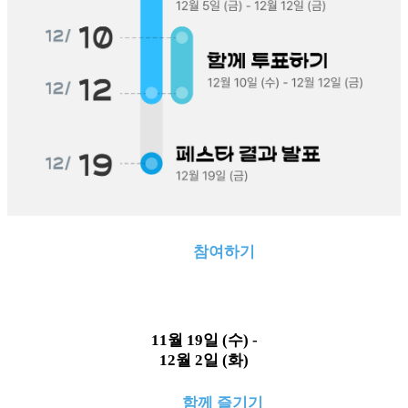
참여하기
11월 19일 (수) -
12월 2일 (화)
함께 즐기기