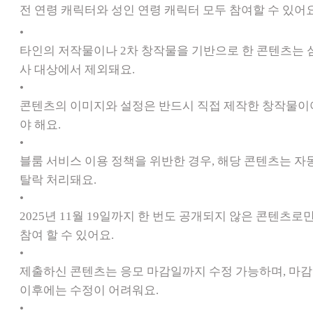
전 연령 캐릭터와 성인 연령 캐릭터 모두 참여할 수 있어요
•
타인의 저작물이나 2차 창작물을 기반으로 한 콘텐츠는 
사 대상에서 제외돼요.
•
콘텐츠의 이미지와 설정은 반드시 직접 제작한 창작물이
야 해요.
•
블룸 서비스 이용 정책을 위반한 경우, 해당 콘텐츠는 자
탈락 처리돼요.
•
2025년 11월 19일까지 한 번도 공개되지 않은 콘텐츠로
참여 할 수 있어요.
•
제출하신 콘텐츠는 응모 마감일까지 수정 가능하며, 마감
이후에는 수정이 어려워요.
•