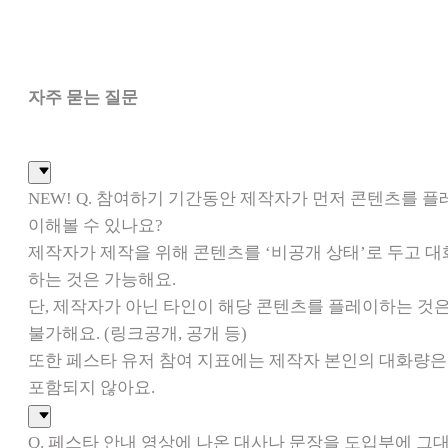
자주 묻는 질문
NEW! Q. 참여하기 기간동안 제작자가 먼저 콘텐츠를 플
이해볼 수 있나요?
제작자가 제작을 위해 콘텐츠를 ‘비공개 상태’로 두고 대
하는 것은 가능해요.
단, 제작자가 아닌 타인이 해당 콘텐츠를 플레이하는 것
불가해요. (링크공개, 공개 등)
또한 페스타 유저 참여 지표에는 제작자 본인의 대화량은
포함되지 않아요.
Q. 페스타 안내 영상에 나온 대사나 문장을 도입부에 그