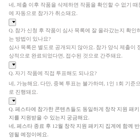
네, 제출 이후 작품을 삭제하면 작품을 확인할 수 없기 때
에 자동으로 참가가 취소돼요.
Q. 참가 신청 후 작품이 심사 목록에 잘 올라갔는지 확인
는 방법이 있나요?
심사 목록은 별도로 공개되지 않아요. 참가 양식 제출이 
상적으로 완료되었다면, 접수된 것으로 간주돼요.
Q. 자기 작품에 직접 투표해도 되나요?
네, 가능해요. 다만, 중복 투표는 불가하며, 1인 1회 기준
로 진행돼요.
Q. 페스타에 참가한 콘텐츠들도 동일하게 창작 지원 패키
지를 지원받을 수 있는지 궁금해요.
네, 페스타 종료 후 12월 창작 지원 패키지 집계에 함께 반
영될 예정이에요.