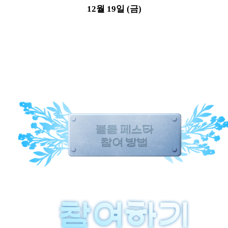
12월 19일 (금)