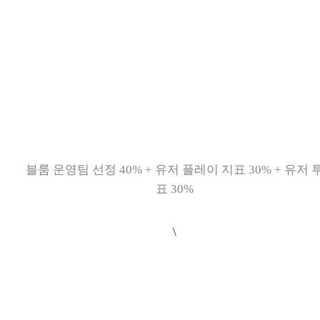
블룸 운영팀 선정 40% + 유저 플레이 지표 30% + 유저 
표 30%
\