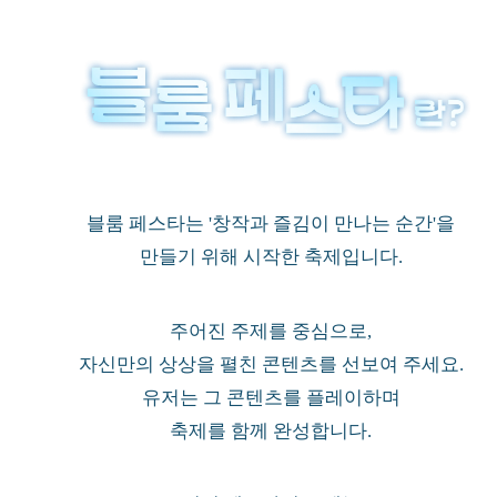
블룸 페스타는 '창작과 즐김이 만나는 순간'을
만들기 위해 시작한 축제입니다.
주어진 주제를 중심으로,
자신만의 상상을 펼친 콘텐츠를 선보여 주세요.
유저는 그 콘텐츠를 플레이하며
축제를 함께 완성합니다.