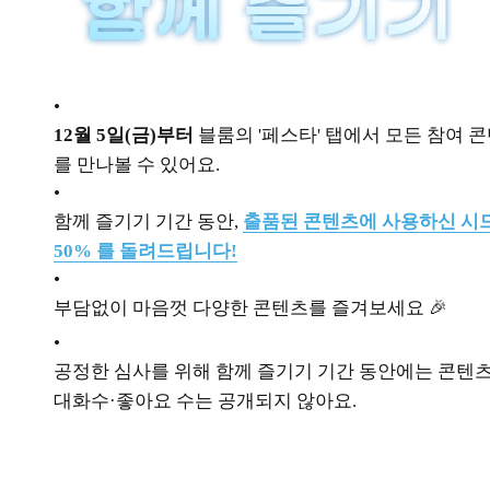
•
12월 5일(금)부터
블룸의 '페스타' 탭에서 모든 참여 
를 만나볼 수 있어요.
•
함께 즐기기 기간 동안,
출품된 콘텐츠에 사용하신 시
50% 를 돌려드립니다!
•
부담없이 마음껏 다양한 콘텐츠를 즐겨보세요 🎉
•
공정한 심사를 위해 함께 즐기기 기간 동안에는 콘텐
대화수·좋아요 수는 공개되지 않아요.