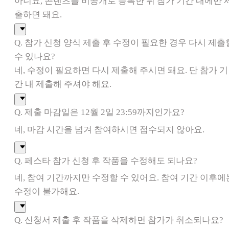
아니요, 콘텐츠를 비공개로 등록한 뒤 참가 기간 내에만 
출하면 돼요.
Q. 참가 신청 양식 제출 후 수정이 필요한 경우 다시 제출
수 있나요?
네, 수정이 필요하면 다시 제출해 주시면 돼요. 단 참가 기
간 내 제출해 주셔야 해요.
Q. 제출 마감일은 12월 2일 23:59까지인가요?
네, 마감 시간을 넘겨 참여하시면 접수되지 않아요.
Q. 페스타 참가 신청 후 작품을 수정해도 되나요?
네, 참여 기간까지만 수정할 수 있어요. 참여 기간 이후에
수정이 불가해요.
Q. 신청서 제출 후 작품을 삭제하면 참가가 취소되나요?