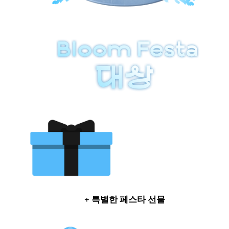
+ 특별한 페스타 선물