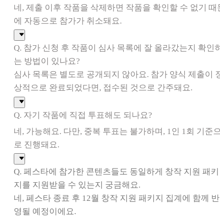
네, 제출 이후 작품을 삭제하면 작품을 확인할 수 없기 때
에 자동으로 참가가 취소돼요.
Q. 참가 신청 후 작품이 심사 목록에 잘 올라갔는지 확인
는 방법이 있나요?
심사 목록은 별도로 공개되지 않아요. 참가 양식 제출이 
상적으로 완료되었다면, 접수된 것으로 간주돼요.
Q. 자기 작품에 직접 투표해도 되나요?
네, 가능해요. 다만, 중복 투표는 불가하며, 1인 1회 기준
로 진행돼요.
Q. 페스타에 참가한 콘텐츠들도 동일하게 창작 지원 패키
지를 지원받을 수 있는지 궁금해요.
네, 페스타 종료 후 12월 창작 지원 패키지 집계에 함께 반
영될 예정이에요.