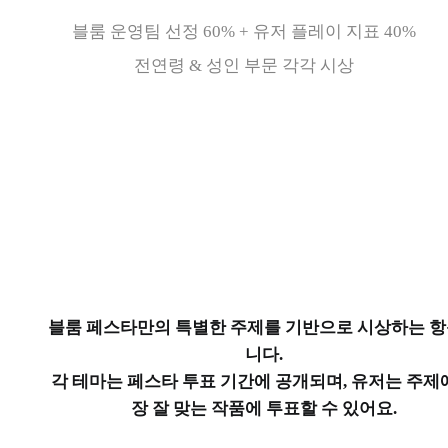
블룸 운영팀 선정 60% + 유저 플레이 지표 40%
전연령 & 성인 부문 각각 시상
블룸 페스타만의 특별한 주제를 기반으로 시상하는 
니다.
각 테마는 페스타 투표 기간에 공개되며, 유저는 주제
장 잘 맞는 작품에 투표할 수 있어요.