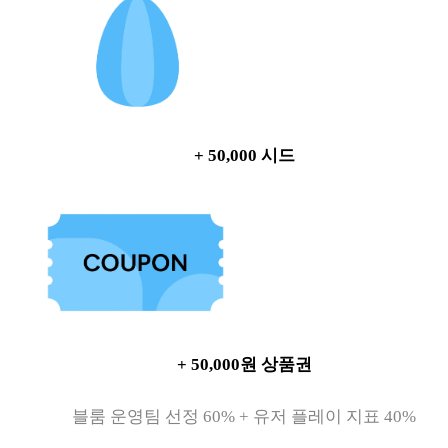
+ 50,000 시드
+ 50,000원 상품권
블룸 운영팀 선정 60% + 유저 플레이 지표 40%