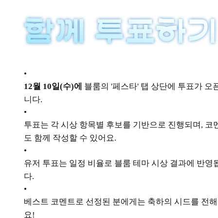
•
12월 10일(수)에
블룸의 '페스타' 탭 상단에 투표가 오
니다.
•
투표는 각 시상 항목별 후보를 기반으로 진행되며, 코
도 함께 작성할 수 있어요.
•
유저 투표는 일정 비율로 블룸 테마 시상 결과에 반영
다.
•
베스트 코멘트로 선정된 분에게는 축하의 시드를 전
요!