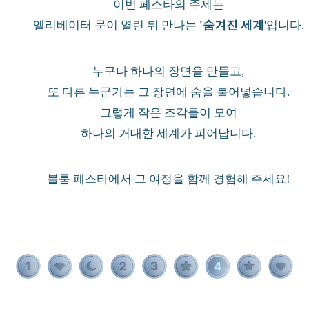
이번 페스타의 주제는
엘리베이터 문이 열린 뒤 만나는
'숨겨진 세계
'입니다.
누구나 하나의 장면을 만들고,
또 다른 누군가는 그 장면에 숨을 불어넣습니다.
그렇게 작은 조각들이 모여
하나의 거대한 세계가 피어납니다.
블룸 페스타에서 그 여정을 함께 경험해 주세요!