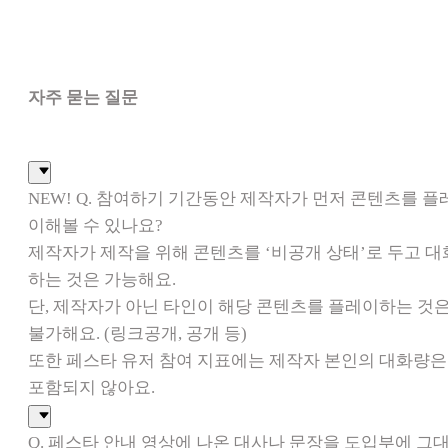
자주 묻는 질문
NEW! Q. 참여하기 기간동안 제작자가 먼저 콘텐츠를 플
이해볼 수 있나요?
제작자가 제작을 위해 콘텐츠를 ‘비공개 상태’로 두고 대
하는 것은 가능해요.
단, 제작자가 아닌 타인이 해당 콘텐츠를 플레이하는 것
불가해요. (링크공개, 공개 등)
또한 페스타 유저 참여 지표에는 제작자 본인의 대화량은
포함되지 않아요.
Q. 페스타 안내 영상에 나온 대사나 문장을 도입부에 그