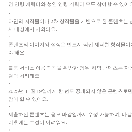
전 연령 캐릭터와 성인 연령 캐릭터 모두 참여할 수 있어요
•
타인의 저작물이나 2차 창작물을 기반으로 한 콘텐츠는 
사 대상에서 제외돼요.
•
콘텐츠의 이미지와 설정은 반드시 직접 제작한 창작물이
야 해요.
•
블룸 서비스 이용 정책을 위반한 경우, 해당 콘텐츠는 자
탈락 처리돼요.
•
2025년 11월 19일까지 한 번도 공개되지 않은 콘텐츠로
참여 할 수 있어요.
•
제출하신 콘텐츠는 응모 마감일까지 수정 가능하며, 마감
이후에는 수정이 어려워요.
•