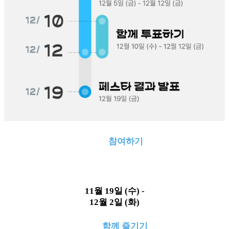
참여하기
11월 19일 (수) -
12월 2일 (화)
함께 즐기기