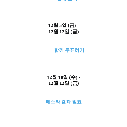
12월 5일 (금) -
12월 12일 (금)
함께 투표하기
12월 10일 (수) -
12월 12일 (금)
페스타 결과 발표