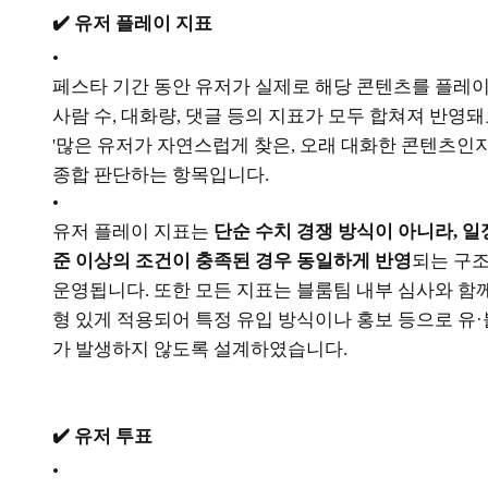
✔️ 유저 플레이 지표
•
페스타 기간 동안 유저가 실제로 해당 콘텐츠를 플레
사람 수, 대화량, 댓글 등의 지표가 모두 합쳐져 반영돼
'많은 유저가 자연스럽게 찾은, 오래 대화한 콘텐츠인지
종합 판단하는 항목입니다.
•
유저 플레이 지표는
단순 수치 경쟁 방식이 아니라, 일
준 이상의 조건이 충족된 경우 동일하게 반영
되는 구
운영됩니다. 또한 모든 지표는 블룸팀 내부 심사와 함
형 있게 적용되어 특정 유입 방식이나 홍보 등으로 유
가 발생하지 않도록 설계하였습니다.
✔️ 유저 투표
•