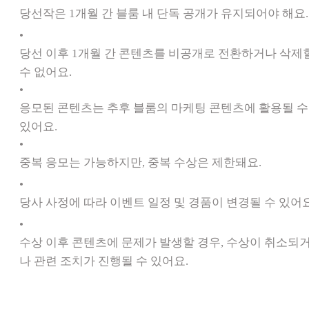
당선작은 1개월 간 블룸 내 단독 공개가 유지되어야 해요.
•
당선 이후 1개월 간 콘텐츠를 비공개로 전환하거나 삭제
수 없어요.
•
응모된 콘텐츠는 추후 블룸의 마케팅 콘텐츠에 활용될 수
있어요.
•
중복 응모는 가능하지만, 중복 수상은 제한돼요.
•
당사 사정에 따라 이벤트 일정 및 경품이 변경될 수 있어요
•
수상 이후 콘텐츠에 문제가 발생할 경우, 수상이 취소되
나 관련 조치가 진행될 수 있어요.