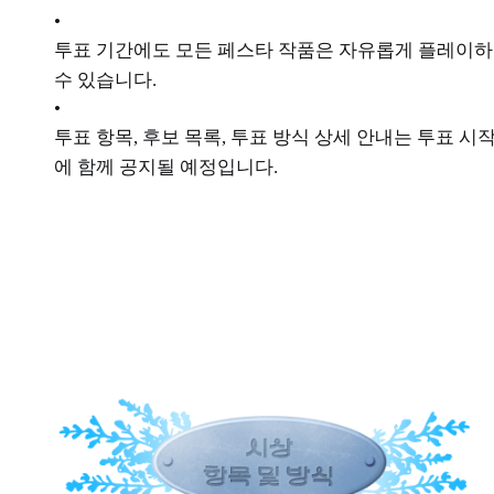
•
투표 기간에도 모든 페스타 작품은 자유롭게 플레이
수 있습니다.
•
투표 항목, 후보 목록, 투표 방식 상세 안내는 투표 시
에 함께 공지될 예정입니다.