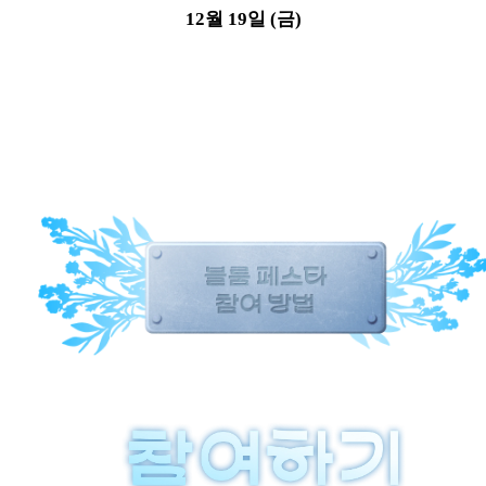
12월 19일 (금)