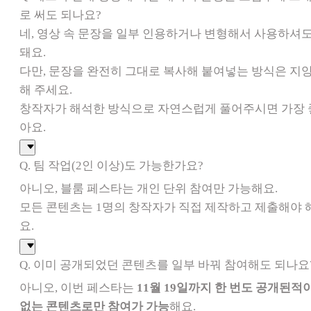
로 써도 되나요?
네, 영상 속 문장을 일부 인용하거나 변형해서 사용하셔
돼요.
다만, 문장을 완전히 그대로 복사해 붙여넣는 방식은 지
해 주세요.
창작자가 해석한 방식으로 자연스럽게 풀어주시면 가장 
아요.
Q. 팀 작업(2인 이상)도 가능한가요?
아니오, 블룸 페스타는 개인 단위 참여만 가능해요.
모든 콘텐츠는 1명의 창작자가 직접 제작하고 제출해야 
요.
Q. 이미 공개되었던 콘텐츠를 일부 바꿔 참여해도 되나요
아니오, 이번 페스타는
11월 19일까지 한 번도 공개된적
없는 콘텐츠로만 참여가 가능
해요.