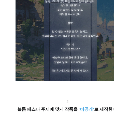
2
블룸 페스타 주제에 맞게 작품을
'비공개'
로 제작한