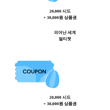
20,000 시드
+ 30,000원 상품권
피어난 세계
멀티챗
20,000 시드
+ 30,000원 상품권