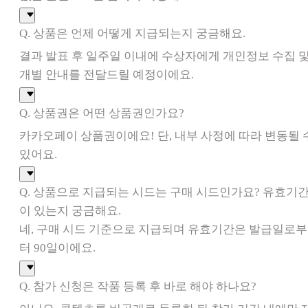
Q. 상품은 언제 어떻게 지급되는지 궁금해요.
결과 발표 후 일주일 이내에 수상자에게 개인정보 수집 
개별 안내를 전달드릴 예정이에요.
Q. 상품권은 어떤 상품권인가요?
카카오페이 상품권이에요! 단, 내부 사정에 따라 변동될 
있어요.
Q. 상품으로 지급되는 시드는 구매 시드인가요? 유효기
이 있는지 궁금해요.
네, 구매 시드 기준으로 지급되며 유효기간은 발급일로부
터 90일이에요.
Q. 참가 신청은 작품 등록 후 바로 해야 하나요?