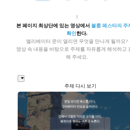
1
본 페이지 최상단에 있는 영상에서
블룸 페스타의 주
확인
한다.
엘리베이터 문이 열리면 무엇을 만나게 될까요?
영상 속 내용을 바탕으로 주제를 자유롭게 해석하고 
해 주세요.
주제 다시 보기