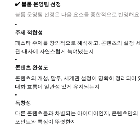
✔️ 블룸 운영팀 선정
블룸 운영팀 선정은 다음 요소를 종합적으로 반영해요
•
주제 적합성
페스타 주제를 창의적으로 해석하고, 콘텐츠의 설정·
관·대사에 자연스럽게 녹여냈는지
•
콘텐츠 완성도
콘텐츠의 개성, 말투, 세계관 설정이 명확히 정리되어
대화 흐름이 일관성 있게 유지되는지
•
독창성
다른 콘텐츠들과 차별되는 아이디어인지, 콘텐츠만의
포인트와 특징이 뚜렷한지