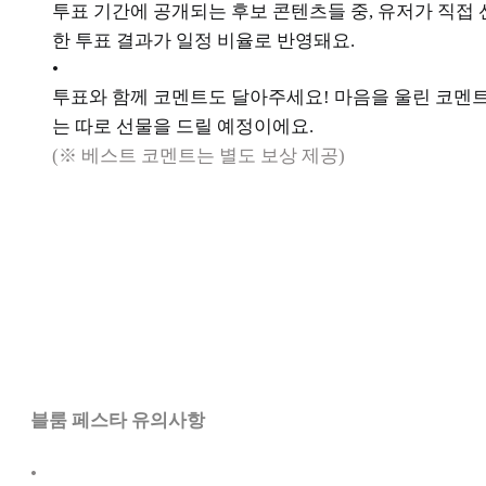
투표 기간에 공개되는 후보 콘텐츠들 중, 유저가 직접
한 투표 결과가 일정 비율로 반영돼요.
•
투표와 함께 코멘트도 달아주세요! 마음을 울린 코멘
는 따로 선물을 드릴 예정이에요.
(※ 베스트 코멘트는 별도 보상 제공)
블룸 페스타 유의사항
•