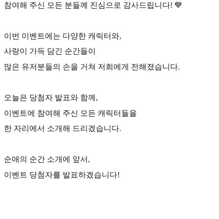
참여해 주신 모든 분들께 진심으로 감사드립니다! 💙
이번 이벤트에는 다양한 캐릭터와,
사랑이 가득 담긴 순간들이
많은 유저분들의 손을 거쳐 저희에게 전해졌습니다.
오늘은 당첨자 발표와 함께,
이벤트에 참여해 주신 모든 캐릭터들을
한 자리에서 소개해 드리겠습니다.
순애의 순간 소개에 앞서,
이벤트 당첨자를 발표하겠습니다!