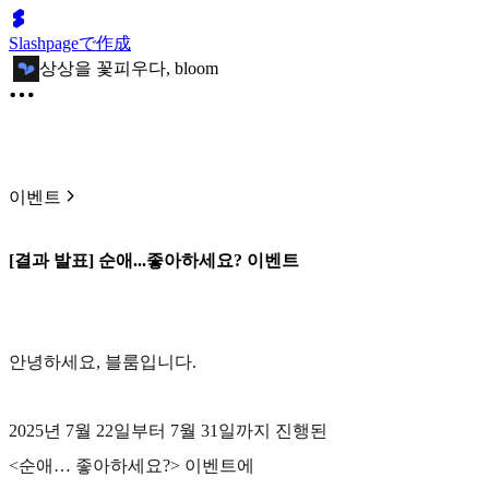
Slashpageで作成
상상을 꽃피우다, bloom
이벤트
[결과 발표] 순애...좋아하세요? 이벤트
안녕하세요, 블룸입니다.
2025년 7월 22일부터 7월 31일까지 진행된
<순애… 좋아하세요?> 이벤트에