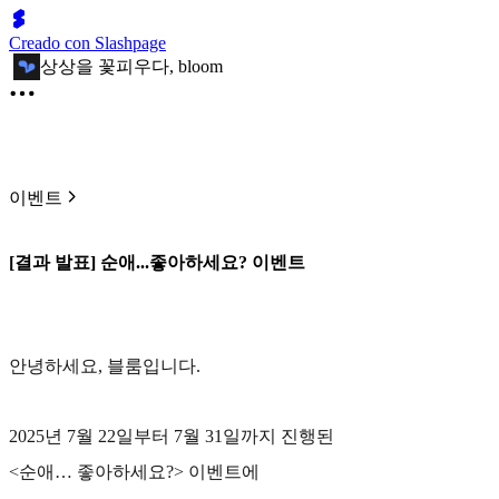
Creado con Slashpage
상상을 꽃피우다, bloom
이벤트
[결과 발표] 순애...좋아하세요? 이벤트
안녕하세요, 블룸입니다.
2025년 7월 22일부터 7월 31일까지 진행된
<순애… 좋아하세요?> 이벤트에