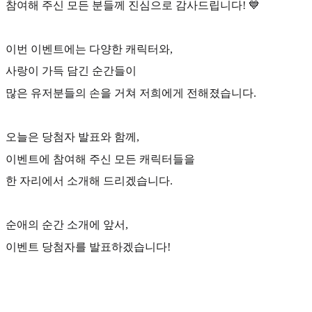
참여해 주신 모든 분들께 진심으로 감사드립니다! 💙
이번 이벤트에는 다양한 캐릭터와,
사랑이 가득 담긴 순간들이
많은 유저분들의 손을 거쳐 저희에게 전해졌습니다.
오늘은 당첨자 발표와 함께,
이벤트에 참여해 주신 모든 캐릭터들을
한 자리에서 소개해 드리겠습니다.
순애의 순간 소개에 앞서,
이벤트 당첨자를 발표하겠습니다!