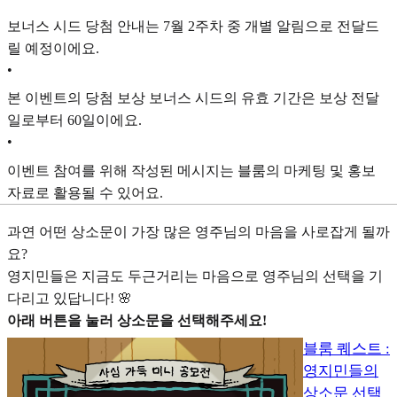
보너스 시드 당첨 안내는 7월 2주차 중 개별 알림으로 전달드
릴 예정이에요.
•
본 이벤트의 당첨 보상 보너스 시드의 유효 기간은 보상 전달
일로부터 60일이에요.
•
이벤트 참여를 위해 작성된 메시지는 블룸의 마케팅 및 홍보
자료로 활용될 수 있어요.
과연 어떤 상소문이 가장 많은 영주님의 마음을 사로잡게 될까
요?
영지민들은 지금도 두근거리는 마음으로 영주님의 선택을 기
다리고 있답니다! 🌸
아래 버튼을 눌러 상소문을 선택해주세요!
블룸 퀘스트 :
영지민들의
상소문 선택