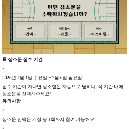
📆 상소문 접수 기간
•
2026년 7월 1일 수요일 ~ 7월 6일 월요일
접수 기간이 지나면 상소함은 자동으로 닫히니, 꼭 기간 내에
상소문을 선택해주세요!
유의사항
•
상소문 선택은 계정 당 1회까지 참여 가능해요.
•