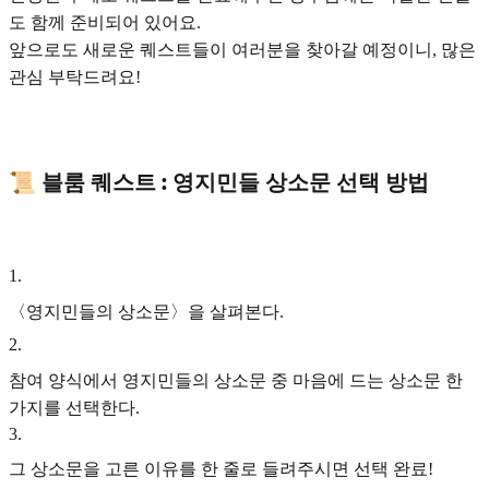
도 함께 준비되어 있어요.
앞으로도 새로운 퀘스트들이 여러분을 찾아갈 예정이니, 많은
관심 부탁드려요!
📜 블룸 퀘스트 : 영지민들 상소문 선택 방법
1
.
〈영지민들의 상소문〉을 살펴본다.
2
.
참여 양식에서 영지민들의 상소문 중 마음에 드는 상소문 한
가지를 선택한다.
3
.
그 상소문을 고른 이유를 한 줄로 들려주시면 선택 완료!