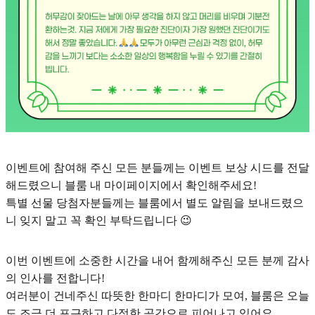
이벤트에 참여해 주신 모든 분들께는 이벤트 보상 시드를 전달
해드렸으니 블룸 내 마이페이지에서 확인해주세요!
특별 선물 당첨자분들께는 블룸에서 별도 알림을 보내드렸으
니 잊지 말고 꼭 확인 부탁드립니다 😉
이번 이벤트에 소중한 시간을 내어 함께해주신 모든 분께 감사
의 인사를 전합니다!
여러분이 건네주신 따뜻한 한마디 한마디가 모여, 블룸은 오늘
도 조금 더 포근하고 다정한 공간으로 피어나고 있어요.