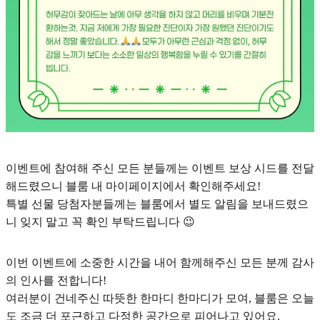
이벤트에 참여해 주신 모든 분들께는 이벤트 보상 시드를 전달
해드렸으니 블룸 내 마이페이지에서 확인해주세요!
특별 선물 당첨자분들께는 블룸에서 별도 알림을 보내드렸으
니 잊지 말고 꼭 확인 부탁드립니다 😉
이번 이벤트에 소중한 시간을 내어 함께해주신 모든 분께 감사
의 인사를 전합니다!
여러분이 건네주신 따뜻한 한마디 한마디가 모여, 블룸은 오늘
도 조금 더 포근하고 다정한 공간으로 피어나고 있어요.