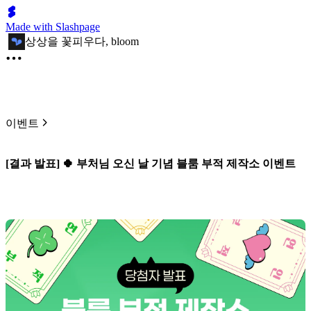
Made with Slashpage
상상을 꽃피우다, bloom
이벤트
[결과 발표] 🍀 부처님 오신 날 기념 블룸 부적 제작소 이벤트