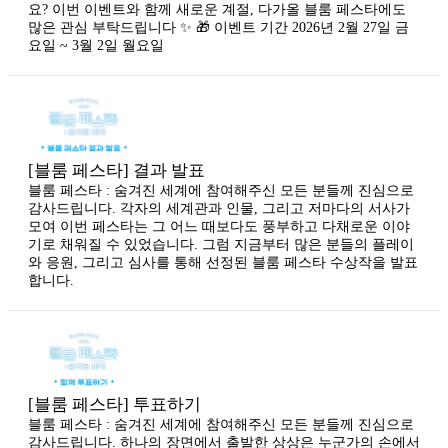
요? 이번 이벤트와 함께 새로운 계절, 다가올 블룸 페스타에도
많은 관심 부탁드립니다 ✨ 🎁 이벤트 기간 2026년 2월 27일 금
요일 ~ 3월 2일 월요일
[블룸 페스타] 결과 발표
블룸 페스타 : 숨겨진 세계에 참여해주신 모든 분들께 진심으로
감사드립니다. 각자의 세계관과 인물, 그리고 저마다의 서사가
모여 이번 페스타는 그 어느 때보다도 풍부하고 다채로운 이야
기로 채워질 수 있었습니다. 그럼 지금부터 많은 분들의 플레이
와 응원, 그리고 심사를 통해 선정된 블룸 페스타 수상작을 발표
합니다.
[블룸 페스타] 투표하기
블룸 페스타 : 숨겨진 세계에 참여해주신 모든 분들께 진심으로
감사드립니다. 하나의 장면에서 출발한 상상은 누군가의 손에서