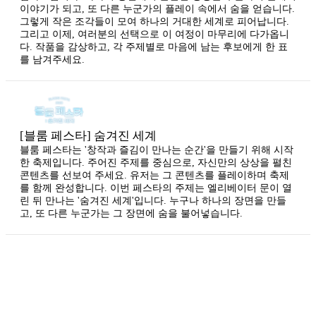
이야기가 되고, 또 다른 누군가의 플레이 속에서 숨을 얻습니다.
그렇게 작은 조각들이 모여 하나의 거대한 세계로 피어납니다.
그리고 이제, 여러분의 선택으로 이 여정이 마무리에 다가옵니
다. 작품을 감상하고, 각 주제별로 마음에 남는 후보에게 한 표
를 남겨주세요.
[블룸 페스타] 숨겨진 세계
블룸 페스타는 '창작과 즐김이 만나는 순간'을 만들기 위해 시작
한 축제입니다. 주어진 주제를 중심으로, 자신만의 상상을 펼친
콘텐츠를 선보여 주세요. 유저는 그 콘텐츠를 플레이하며 축제
를 함께 완성합니다. 이번 페스타의 주제는 엘리베이터 문이 열
린 뒤 만나는 '숨겨진 세계'입니다. 누구나 하나의 장면을 만들
고, 또 다른 누군가는 그 장면에 숨을 불어넣습니다.