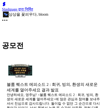
Slashpage द्वारा निर्मित
상상을 꽃피우다, bloom
공모전
블룸 퀘스트 에피소드 2 : 회귀, 빙의, 환생의 새로운
세계를 열어주세요 결과 발표
안녕하세요, 영주님! <블룸 퀘스트 에피소드 2 : 회귀, 빙의, 환
생의 새로운 세계를 열어주세요>에 많은 관심과 참여를 보내주
셔서 진심으로 감사드립니다. 돌이킬 수 없던 그 순간으로 다시
돌아간 이야기, 낯선 몸에서 눈을 뜬 순간의 아득함, 전혀 다른