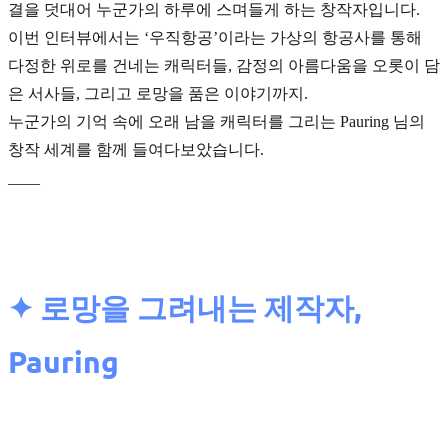
결을 덧대어 누군가의 하루에 스며들게 하는 창작자입니다.
이번 인터뷰에서는 ‘우직항공’이라는 가상의 항공사를 통해
다정한 위로를 건네는 캐릭터들, 감정의 아름다움을 오롯이 담
은 서사들, 그리고 로망을 품은 이야기까지.
누군가의 기억 속에 오래 남을 캐릭터를 그리는 Pauring 님의
창작 세계를 함께 들여다보았습니다.
____
✦ 로망을 그려내는 제작자,
Pauring