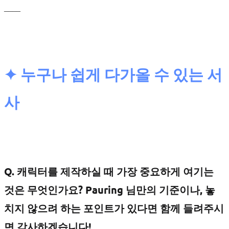
____
✦ 누구나 쉽게 다가올 수 있는 서
사
Q. 캐릭터를 제작하실 때 가장 중요하게 여기는
것은 무엇인가요? Pauring 님만의 기준이나, 놓
치지 않으려 하는 포인트가 있다면 함께 들려주시
면 감사하겠습니다!