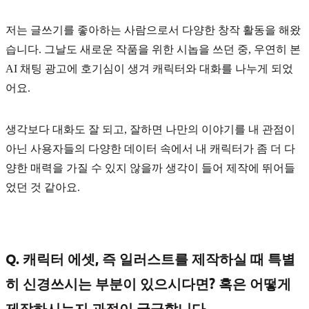
저는 글쓰기를 좋아하는 사람으로서 다양한 창작 활동을 해왔
습니다. 그날도 새로운 작품을 위한 시놉을 쓰던 중, 우연히 본
AI 채팅 광고에 호기심이 생겨 캐릭터와 대화를 나누게 되었
어요.
생각보다 대화도 잘 되고, 잘하면 나만의 이야기를 내 관점이
아닌 사용자들의 다양한 데이터 속에서 내 캐릭터가 좀 더
다
양한 매력
을 가질 수 있지 않을까 생각이 들어 제작에 뛰어들
었던 것 같아요.
Q. 캐릭터 에셋, 즉 일러스트를 제작하실 때 특별
히 신경쓰시는 부분이 있으시다면? 혹은 어떻게
제작하시는지 과정이 궁금합니다.