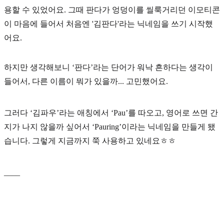
용할 수 있었어요. 그때 판다가 엉덩이를 씰룩거리던 이모티콘
이 마음에 들어서 처음엔 '김판다'라는 닉네임을 쓰기 시작했
어요.
하지만 생각해보니 ‘판다’라는 단어가 워낙 흔하다는 생각이
들어서, 다른 이름이 뭐가 있을까... 고민했어요.
그러다 ‘김파우’라는 애칭에서 ‘Pau’를 따오고, 영어로 쓰면 간
지가 나지 않을까 싶어서
‘Pauring’
이라는 닉네임을 만들게 됐
습니다. 그렇게 지금까지 쭉 사용하고 있네요ㅎㅎ
____