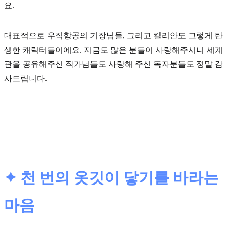
요.
대표적으로 우직항공의 기장님들, 그리고 킬리안도 그렇게 탄
생한 캐릭터들이에요. 지금도 많은 분들이 사랑해주시니 세계
관을 공유해주신 작가님들도 사랑해 주신 독자분들도 정말 감
사드립니다.
____
✦
천 번의 옷깃이 닿기를 바라는
마음