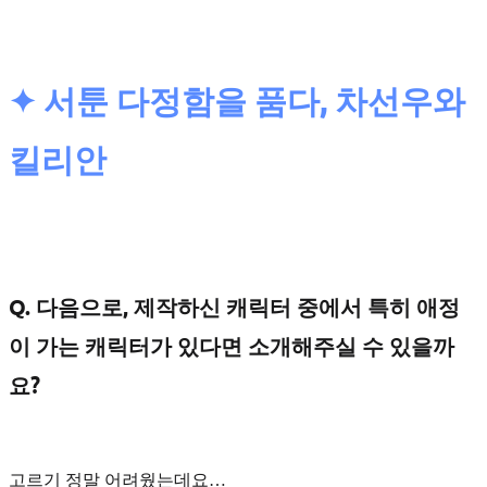
✦ 서툰 다정함을 품다, 차선우와
킬리안
Q. 다음으로, 제작하신 캐릭터 중에서 특히 애정
이 가는 캐릭터가 있다면 소개해주실 수 있을까
요?
고르기 정말 어려웠는데요…