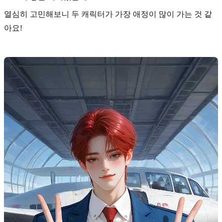
열심히 고민해보니 두 캐릭터가 가장 애정이 많이 가는 것 같
아요!