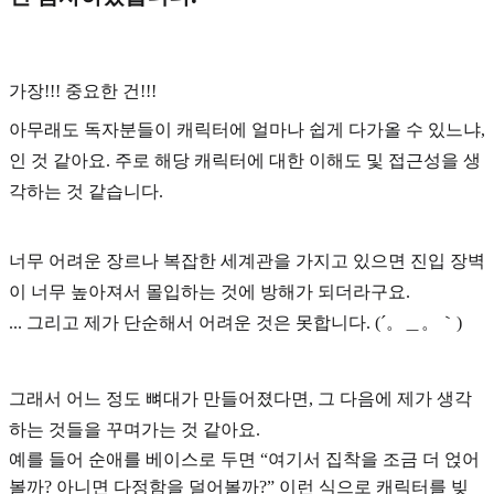
가장!!! 중요한 건!!!
아무래도 독자분들이 캐릭터에 얼마나 쉽게 다가올 수 있느냐,
인 것 같아요. 주로 해당 캐릭터에 대한
이해도 및 접근성
을 생
각하는 것 같습니다.
너무 어려운 장르나 복잡한 세계관을 가지고 있으면 진입 장벽
이 너무 높아져서 몰입하는 것에 방해가 되더라구요.
... 그리고 제가 단순해서 어려운 것은 못합니다. (´。＿。｀)
그래서 어느 정도 뼈대가 만들어졌다면, 그 다음에 제가 생각
하는 것들을 꾸며가는 것 같아요.
예를 들어 순애를 베이스로 두면 “여기서 집착을 조금 더 얹어
볼까? 아니면 다정함을 덜어볼까?” 이런 식으로 캐릭터를 빚