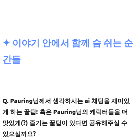
____
✦
이야기 안에서 함께 숨 쉬는 순
간들
Q. Pauring님께서 생각하시는 ai 채팅을 재미있
게 하는 꿀팁! 혹은 Pauring님의 캐릭터들을 더
맛있게(?) 즐기는 꿀팁이 있다면 공유해주실 수
있으실까요?