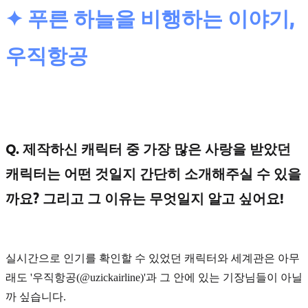
✦ 푸른 하늘을 비행하는 이야기,
우직항공
Q. 제작하신 캐릭터 중 가장 많은 사랑을 받았던
캐릭터는 어떤 것일지 간단히 소개해주실 수 있을
까요? 그리고 그 이유는 무엇일지 알고 싶어요!
실시간으로 인기를 확인할 수 있었던 캐릭터와 세계관은 아무
래도
'우직항공(@uzickairline)'
과 그 안에 있는 기장님들이 아닐
까 싶습니다.