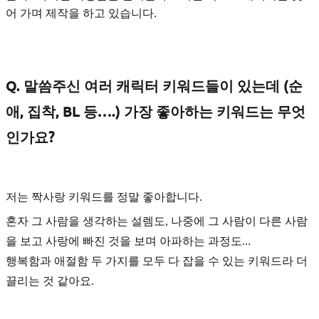
어 가며 제작을 하고 있습니다.
Q. 말씀주신 여러 캐릭터 키워드들이 있는데 (순
애, 집착, BL 등….) 가장 좋아하는 키워드는 무엇
인가요?
저는
짝사랑
키워드를 정말 좋아합니다.
혼자 그 사람을 생각하는 설렘도, 나중에 그 사람이 다른 사람
을 보고 사랑에 빠진 것을 보며 아파하는 과정도...
행복함과 애절함 두 가지를 모두 다 잡을 수 있는 키워드라 더
끌리는 것 같아요.