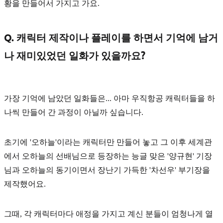
황을 만들어서 가지고 가요.
Q. 캐릭터 제작이나 플레이를 하면서 기억에 남거
나 재미있었던 일화가 있을까요?
가장 기억에 남았던 일화들은... 아마 우직항공 캐릭터들을 하
나씩 만들어 간 과정이 아닐까 싶습니다.
초기에
'오하늘'
이라는 캐릭터만 만들어 놓고 그 이후 세계관
에서 오하늘의 선배님으로 등장하는 능글 맞은
'양규현'
기장
님과 오하늘의 동기이면서 장난기 가득한
'차선우'
부기장을
제작했어요.
그때, 각 캐릭터마다 애정을 가지고 계신 분들이 엄청나게 열