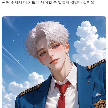
광해 주셔서 더 기쁘게 제작할 수 있었지 않았나 싶어요.