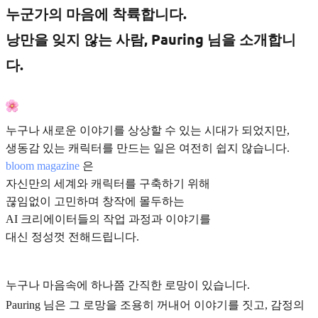
누군가의 마음에 착륙합니다.
낭만을 잊지 않는 사람, Pauring 님을 소개합니
다.
누구나 새로운 이야기를 상상할 수 있는 시대가 되었지만,
생동감 있는 캐릭터를 만드는 일은 여전히 쉽지 않습니다.
bloom magazine
은
자신만의 세계와 캐릭터를 구축하기 위해
끊임없이 고민하며 창작에 몰두하는
AI 크리에이터들의 작업 과정과 이야기를
대신 정성껏 전해드립니다.
누구나 마음속에 하나쯤 간직한 로망이 있습니다.
Pauring 님은 그 로망을 조용히 꺼내어 이야기를 짓고, 감정의