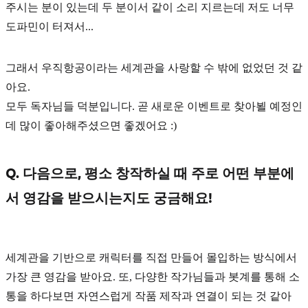
주시는 분이 있는데 두 분이서 같이 소리 지르는데 저도 너무
도파민이 터져서...
그래서 우직항공이라는 세계관을 사랑할 수 밖에 없었던 것 같
아요.
모두 독자님들 덕분입니다. 곧 새로운 이벤트로 찾아뵐 예정인
데 많이 좋아해주셨으면 좋겠어요 :)
Q. 다음으로, 평소 창작하실 때 주로 어떤 부분에
서 영감을 받으시는지도 궁금해요!
세계관을 기반으로 캐릭터를 직접 만들어 몰입하는 방식
에서
가장 큰 영감을 받아요. 또, 다양한 작가님들과
봇계를 통해 소
통
을 하다보면 자연스럽게 작품 제작과 연결이 되는 것 같아