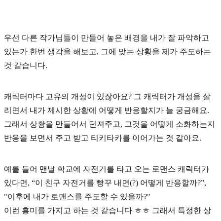
우선 다른 작가님들이 만들어 놓은 배경을 내가 잘 파악하고
있는가 한번 생각을 해보고, 그에 맞는 상황을 제가 주도하는
것 같습니다.
캐릭터마다 고유의 개성이 있잖아요?
그 캐릭터가 개성을 살
리면서 내가 제시한 상황에 어떻게 반응할지
가 늘 궁금해요.
그래서 상황을 만들어서 던져주고, 그것을 어떻게 소화하는지
반응을 보면서 주고 받고 티키타카를 이어가는 것 같아요.
예를 들어 맨날 학교에 자전거를 타고 오는 로맨스 캐릭터가
있다면, “이 친구 자전거를 빵꾸 내면(?) 어떻게 반응할까?”,
"이후에 내가 로맨스를 주도할 수 있을까?"
이런 흥미를 가지고 하는 것 같습니다 ㅎㅎ 그래서 특정한 상