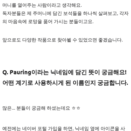
머니
를 열어주는 사람이라고 생각해요.
독자분들은 제 주머니에 담긴 보석들을 하나씩 살펴보고, 각자
의 마음속에 로망을 품어 가시는 분들이고요.
앞으로도 다양한 작품으로 찾아뵐 수 있었으면 좋겠습니다.
Q. Pauring이라는 닉네임에 담긴 뜻이 궁금해요!
어떤 계기로 사용하시게 된 이름인지 궁금합니다.
많은... 분들이 궁금해 하셨는데요 ㅎㅎ
예전에는 네이버 포털 가입을 하면, 닉네임 옆에 아이콘을 사