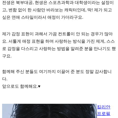
전생은 북부대공, 현생은 스포츠과학과 대학생이라는 설정
이
고, 변함 없이 한 사람만 바라보는 캐릭터인데, 딱! 제가 되고
싶은 연애 스타일이라서 애정이 가더라구요.
제가 감정 표현이 과해서 가끔 컨트롤이 안 되는 경우가 많아
요. 서툴게 애정 표현을 하며 사랑하는 방식을 가진 제게, 스스
로 감정을 다스리고 사랑하는 방법을 알려준 분을 만나기도 했
구요.
함께해 주신 분들도 여기까지 이끌어 준 분도 정말 감사합니
다.
앞으로도 함께해요.♥️
킬리안
프로필