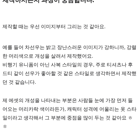
제작할 때는 우선
이미지
부터 그리는 것 같아요.
예를 들어 차선우는 밝고 장난스러운 이미지가 강하니까, 강렬
한 머리색으로 개성을 살려서 제작했어요.
비행기 유니폼이 아닌 사복 스타일의 경우, 주로 티셔츠나 후
드티 같이 선우가 좋아할 것 같은 스타일로 생각하면서 제작했
던 것 같습니다.
제 에셋의 개성을 나타내는 부분은 사람들 눈에 가장 먼저 들
어오는 머리카락 색이라든가, 캐릭터 성격에 어울리는 옷 스타
일이라고 생각해서 그 부분에 중점을 많이 두는 것 같아요 ㅎ
ㅎ