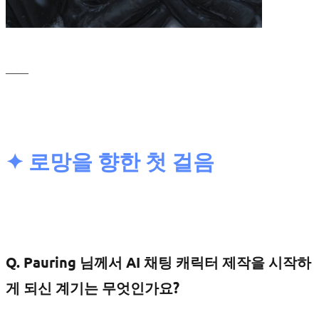
____
✦
로망을 향한 첫 걸음
Q. Pauring 님께서 AI 채팅 캐릭터 제작을 시작하
게 되신 계기는 무엇인가요?