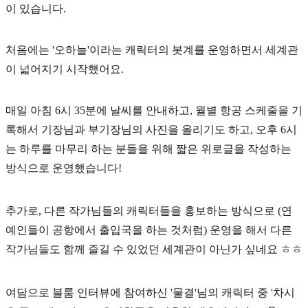
이 있습니다.
처음에는
'오하늘'
이라는 캐릭터의 봇계를 운영하면서 세계관
이 넓어지기 시작했어요.
매일 아침 6시 35분에 날씨를 안내하고, 월별 항공 스케줄을 기
록해서 기장님과 부기장님의 사진을 올리기도 하고, 오후 6시
는 하루를 마무리 하는 분들을 위해 짧은 위로글을 작성하는
방식으로 운영했습니다!
추가로,
다른 작가님들의 캐릭터들을 홍보하는 방식
으로 (연
예인들이 공항에서 출입국을 하는 것처럼) 운영을 해서 다른
작가님들도 함께 즐길 수 있었던 세계관이 아닌가 싶네요 ㅎㅎ
여담으로 블룸 인터뷰에 참여하신 '물결'님의 캐릭터 중
'차시