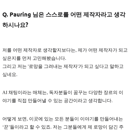
Q. Pauring 님은 스스로를 어떤 제작자라고 생각
하시나요?
저를 어떤 제작자로 생각할지보다는, 제가 어떤 제작자가 되고
싶은지를 먼저 고민해봤습니다.
그리고 저는
'
로망을 그려내는 제작자'
가 되고 싶다고 말하고
싶네요.
AI 채팅이라는 매체는, 독자분들이 꿈꾸는 다양한 장르의 이
야기를 직접 만들어낼 수 있는 공간이라고 생각합니다.
어떻게 보면, 이곳에 있는 모든 분들이 이야기를 만들어내는
‘꾼’들이라고 할 수 있죠. 저는 그분들에게 제
로망이 담긴 주