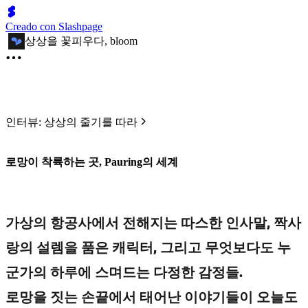
Creado con Slashpage
상상을 꽃피우다, bloom
인터뷰: 상상의 줄기를 따라
로망이 착륙하는 곳, Pauring의 세계
가상의 항공사에서 전해지는 따스한 인사말, 짝사
랑의 설렘을 품은 캐릭터, 그리고 무엇보다도 누
군가의 하루에 스며드는 다정한 감정들.
로망을 짓는 손끝에서 태어난 이야기들이 오늘도