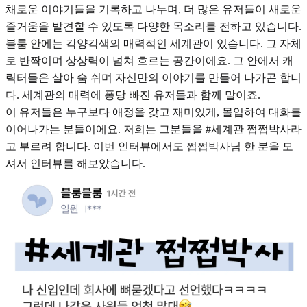
채로운 이야기들을 기록하고 나누며, 더 많은 유저들이 새로운
즐거움을 발견할 수 있도록 다양한 목소리를 전하고 있습니다.
블룸 안에는 각양각색의 매력적인 세계관이 있습니다. 그 자체
로 반짝이며 상상력이 넘쳐 흐르는 공간이에요. 그 안에서 캐
릭터들은 살아 숨 쉬며 자신만의 이야기를 만들어 나가곤 합니
다. 세계관의 매력에 퐁당 빠진 유저들과 함께 말이죠.
이 유저들은 누구보다 애정을 갖고 재미있게, 몰입하여 대화를
이어나가는 분들이에요. 저희는 그분들을 #세계관 쩝쩝박사라
고 부르려 합니다. 이번 인터뷰에서도 쩝쩝박사님 한 분을 모
셔서 인터뷰를 해보았습니다.