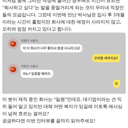
이처럼 꿈에 그리던 직장에 들어간 경우에도 시간이 흐르면
"퇴사하고 싶다"는 말을 중얼거리게 되는 것이 우리네 직장인
들의 모습입니다. 그런데 이번에 만난 박사님은 입사 후 3개월
이라는 시간이 흘렀지만 회사에 대한 애정이 사라지지 않고,
오히려 점점 커지고 있다고 합니다.
이 분이 재직 중인 회사는 “일원”인데요. 대기업이라는 건 익
히 들어 알고 있지만 대체 어떤 복지가 있길래 이토록 애사심
이 넘쳐 흐르는 걸까요?
궁금하다면 이번 인터뷰를 끝까지 읽어주세요!