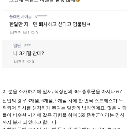
이 분을 소개하기에 앞서, 직장인의 369 증후군을 아시나요?
신입의 경우 3개월, 6개월, 9개월 차에 한 번씩 스트레스가 누
적되어 퇴사를 생각하게 된다는 일종의 법칙인데요. 많은 사람
들이 비슷한 시기에 같은 경험을 하여 369 증후군이라는 명칭
까지 붙게 되었다고 합니다.