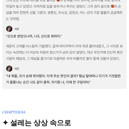
CHAPTER 04
✦ 설레는 상상 속으로