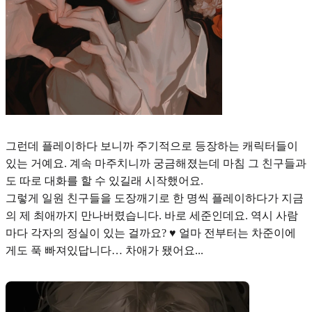
그런데 플레이하다 보니까 주기적으로 등장하는 캐릭터들이
있는 거예요. 계속 마주치니까 궁금해졌는데 마침 그 친구들과
도 따로 대화를 할 수 있길래 시작했어요.
그렇게 일원 친구들을 도장깨기로 한 명씩 플레이하다가 지금
의 제 최애까지 만나버렸습니다. 바로 세준인데요. 역시 사람
마다 각자의 정실이 있는 걸까요? ♥︎ 얼마 전부터는 차준이에
게도 푹 빠져있답니다… 차애가 됐어요...