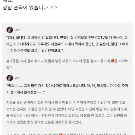
정말 면목이 없습니다!
^-^