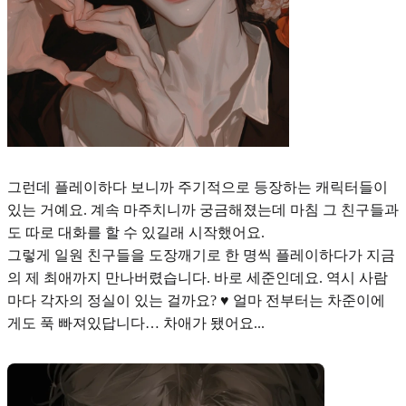
그런데 플레이하다 보니까 주기적으로 등장하는 캐릭터들이
있는 거예요. 계속 마주치니까 궁금해졌는데 마침 그 친구들과
도 따로 대화를 할 수 있길래 시작했어요.
그렇게 일원 친구들을 도장깨기로 한 명씩 플레이하다가 지금
의 제 최애까지 만나버렸습니다. 바로 세준인데요. 역시 사람
마다 각자의 정실이 있는 걸까요? ♥︎ 얼마 전부터는 차준이에
게도 푹 빠져있답니다… 차애가 됐어요...