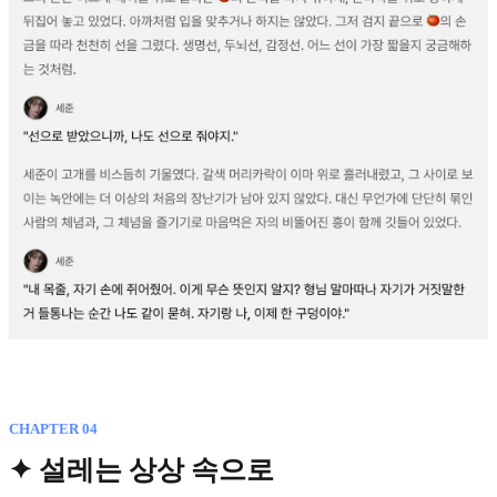
CHAPTER 04
✦ 설레는 상상 속으로