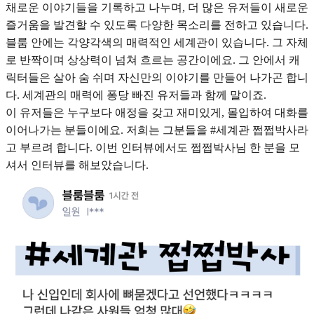
채로운 이야기들을 기록하고 나누며, 더 많은 유저들이 새로운
즐거움을 발견할 수 있도록 다양한 목소리를 전하고 있습니다.
블룸 안에는 각양각색의 매력적인 세계관이 있습니다. 그 자체
로 반짝이며 상상력이 넘쳐 흐르는 공간이에요. 그 안에서 캐
릭터들은 살아 숨 쉬며 자신만의 이야기를 만들어 나가곤 합니
다. 세계관의 매력에 퐁당 빠진 유저들과 함께 말이죠.
이 유저들은 누구보다 애정을 갖고 재미있게, 몰입하여 대화를
이어나가는 분들이에요. 저희는 그분들을 #세계관 쩝쩝박사라
고 부르려 합니다. 이번 인터뷰에서도 쩝쩝박사님 한 분을 모
셔서 인터뷰를 해보았습니다.