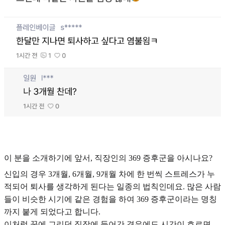
이 분을 소개하기에 앞서, 직장인의 369 증후군을 아시나요?
신입의 경우 3개월, 6개월, 9개월 차에 한 번씩 스트레스가 누
적되어 퇴사를 생각하게 된다는 일종의 법칙인데요. 많은 사람
들이 비슷한 시기에 같은 경험을 하여 369 증후군이라는 명칭
까지 붙게 되었다고 합니다.
이처럼 꿈에 그리던 직장에 들어간 경우에도 시간이 흐르면