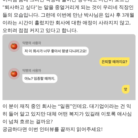
"퇴사하고 싶다"는 말을 중얼거리게 되는 것이 우리네 직장인
들의 모습입니다. 그런데 이번에 만난 박사님은 입사 후 3개월
이라는 시간이 흘렀지만 회사에 대한 애정이 사라지지 않고,
오히려 점점 커지고 있다고 합니다.
이 분이 재직 중인 회사는 “일원”인데요. 대기업이라는 건 익
히 들어 알고 있지만 대체 어떤 복지가 있길래 이토록 애사심
이 넘쳐 흐르는 걸까요?
궁금하다면 이번 인터뷰를 끝까지 읽어주세요!