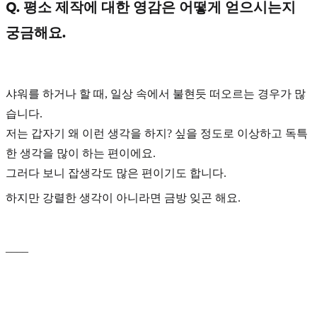
Q. 평소 제작에 대한 영감은 어떻게 얻으시는지
궁금해요.
샤워를 하거나 할 때,
일상 속에서 불현듯 떠오르는 경우가 많
습니다.
저는 갑자기 왜 이런 생각을 하지? 싶을 정도로 이상하고 독특
한 생각을 많이 하는 편이에요.
그러다 보니 잡생각도 많은 편이기도 합니다.
하지만 강렬한 생각이 아니라면 금방 잊곤 해요.
____