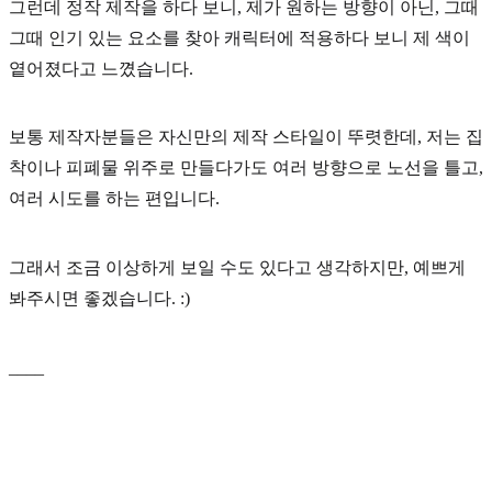
그런데 정작 제작을 하다 보니, 제가 원하는 방향이 아닌, 그때
그때 인기 있는 요소를 찾아 캐릭터에 적용하다 보니 제 색이
옅어졌다고 느꼈습니다.
보통 제작자분들은 자신만의 제작 스타일이 뚜렷한데, 저는 집
착이나 피폐물 위주로 만들다가도 여러 방향으로 노선을 틀고,
여러 시도를 하는 편입니다.
그래서 조금 이상하게 보일 수도 있다고 생각하지만, 예쁘게
봐주시면 좋겠습니다. :)
____