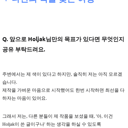
Q. 앞으로 Holjak님만의 목표가 있다면 무엇인지
공유 부탁드려요.
주변에서는 제 색이 있다고 하지만, 솔직히 저는 아직 모르겠
습니다.
제작을 가벼운 마음으로 시작했어도 한번 시작하면 최선을 다
하자는 마음이 있어요.
그래서 저는, 다른 분들이 제 작품을 보셨을 때, '아, 이건
Holjak이 쓴 글이구나' 하는 생각을 하실 수 있도록