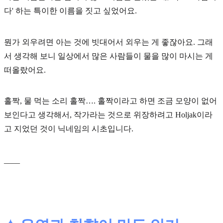
다' 하는 특이한 이름을 짓고 싶었어요.
뭔가 외우려면 아는 것에 빗대어서 외우는 게 좋잖아요. 그래
서 생각해 보니 일상에서 많은 사람들이 물을 많이 마시는 게
떠올랐어요.
홀짝, 물 먹는 소리 홀짝…. 홀짝이라고 하면 조금 모양이 없어
보인다고 생각해서, 작가라는 것으로 위장하려고 Holjak이라
고 지었던 것이 닉네임의 시초입니다.
____