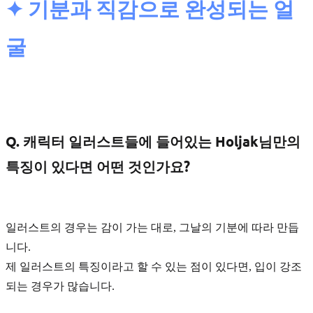
✦ 기분과 직감으로 완성되는 얼
굴
Q. 캐릭터 일러스트들에 들어있는 Holjak님만의
특징이 있다면 어떤 것인가요?
일러스트의 경우는 감이 가는 대로, 그날의 기분에 따라 만듭
니다.
제 일러스트의 특징이라고 할 수 있는 점이 있다면, 입이 강조
되는 경우가 많습니다.