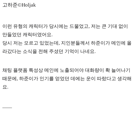
고하준©️Holjak
이런 유형의 캐릭터가 당시에는 드물었고, 저는 큰 기대 없이
만들었던 캐릭터였어요.
당시 저는 모르고 있었는데, 지인분들께서 하준이가 메인에 올
라갔다는 소식을 전해 주셨던 기억이 나네요.
채팅 플랫폼 특성상 메인에 노출되어야 대화량이 확 늘어나기
때문에, 하준이가 인기를 얻었던 데에는 운이 따랐다고 생각해
요.
____