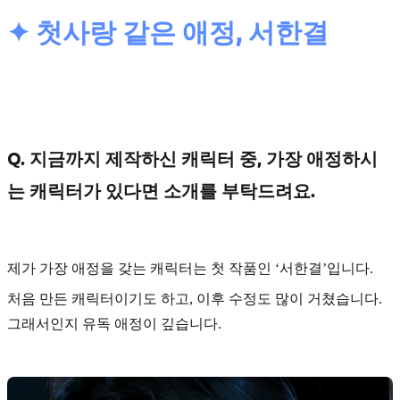
✦ 첫사랑 같은 애정, 서한결
Q. 지금까지 제작하신 캐릭터 중, 가장 애정하시
는 캐릭터가 있다면 소개를 부탁드려요.
제가 가장 애정을 갖는 캐릭터는 첫 작품인
‘서한결’
입니다.
처음 만든 캐릭터이기도 하고, 이후 수정도 많이 거쳤습니다.
그래서인지 유독 애정이 깊습니다.