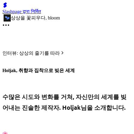
Slashpage द्वारा निर्मित
상상을 꽃피우다, bloom
인터뷰: 상상의 줄기를 따라
Holjak, 취향과 집착으로 빚은 세계
수많은 시도와 변화를 거쳐, 자신만의 세계를 빚
어내는 진솔한 제작자. Holjak님을 소개합니다.