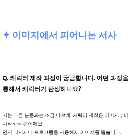
✦ 이미지에서 피어나는 서사
Q. 캐릭터 제작 과정이 궁금합니다. 어떤 과정을
통해서 캐릭터가 탄생하나요?
저는 다른 분들과는 조금 다르게, 캐릭터 제작은
이미지
부터
시작하는 편이에요.
먼저 니지저니 프로그램을 사용해서 이미지를 뽑습니다.