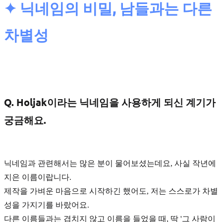
✦ 닉네임의 비밀, 남들과는 다른
차별성
Q. Holjak이라는 닉네임을 사용하게 되신 계기가
궁금해요.
닉네임과 관련해서는 많은 분이 물어보셨는데요, 사실 작년에
지은 이름이랍니다.
제작을 가벼운 마음으로 시작하긴 했어도, 저는 스스로가
차별
성
을 가지기를 바랐어요.
다른 이름들과는 겹치지 않고 이름을 들었을 때, 딱 '그 사람이