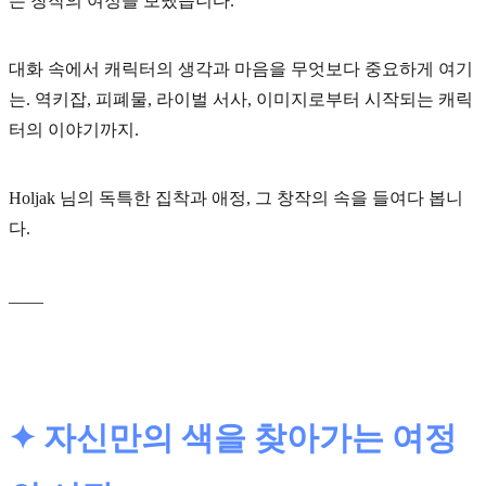
는 창작의 여정을 보냈습니다.
대화 속에서 캐릭터의 생각과 마음을 무엇보다 중요하게 여기
는. 역키잡, 피폐물, 라이벌 서사, 이미지로부터 시작되는 캐릭
터의 이야기까지.
Holjak 님의 독특한 집착과 애정, 그 창작의 속을 들여다 봅니
다.
____
✦ 자신만의 색을 찾아가는 여정