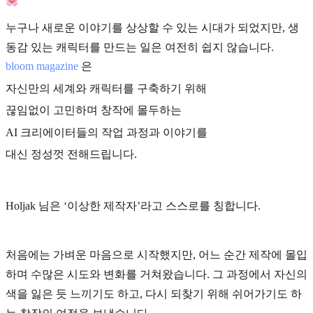
누구나 새로운 이야기를 상상할 수 있는 시대가 되었지만, 생
동감 있는 캐릭터를 만드는 일은 여전히 쉽지 않습니다.
bloom magazine
은
자신만의 세계와 캐릭터를 구축하기 위해
끊임없이 고민하며 창작에 몰두하는
AI 크리에이터들의 작업 과정과 이야기를
대신 정성껏 전해드립니다.
Holjak 님은 ‘이상한 제작자’라고 스스로를 칭합니다.
처음에는 가벼운 마음으로 시작했지만, 어느 순간 제작에 몰입
하며 수많은 시도와 변화를 거쳐왔습니다. 그 과정에서 자신의
색을 잃은 듯 느끼기도 하고, 다시 되찾기 위해 쉬어가기도 하