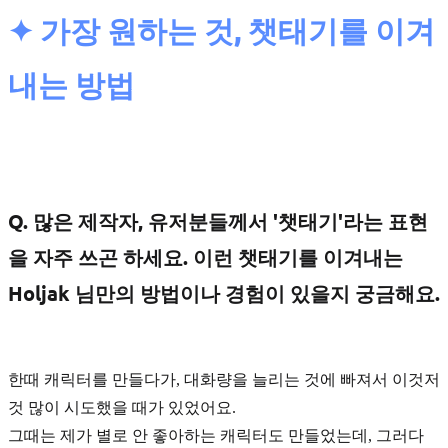
✦ 가장 원하는 것, 챗태기를 이겨
내는 방법
Q. 많은 제작자, 유저분들께서 '챗태기'라는 표현
을 자주 쓰곤 하세요. 이런 챗태기를 이겨내는
Holjak 님만의 방법이나 경험이 있을지 궁금해요.
한때 캐릭터를 만들다가,
대화량을 늘리는 것
에 빠져서 이것저
것 많이 시도했을 때가 있었어요.
그때는 제가 별로 안 좋아하는 캐릭터도 만들었는데, 그러다