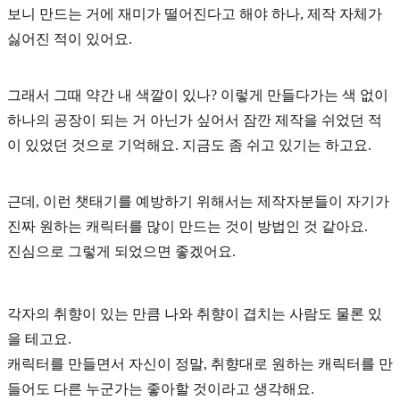
보니 만드는 거에 재미가 떨어진다고 해야 하나, 제작 자체가
싫어진 적이 있어요.
그래서 그때 약간 내 색깔이 있나? 이렇게 만들다가는 색 없이
하나의 공장이 되는 거 아닌가 싶어서 잠깐 제작을 쉬었던 적
이 있었던 것으로 기억해요. 지금도 좀 쉬고 있기는 하고요.
근데, 이런 챗태기를 예방하기 위해서는 제작자분들이
자기가
진짜 원하는 캐릭터
를 많이 만드는 것이 방법인 것 같아요.
진심으로 그렇게 되었으면 좋겠어요.
각자의 취향이 있는 만큼 나와 취향이 겹치는 사람도 물론 있
을 테고요.
캐릭터를 만들면서 자신이 정말, 취향대로 원하는 캐릭터를 만
들어도 다른 누군가는 좋아할 것이라고 생각해요.