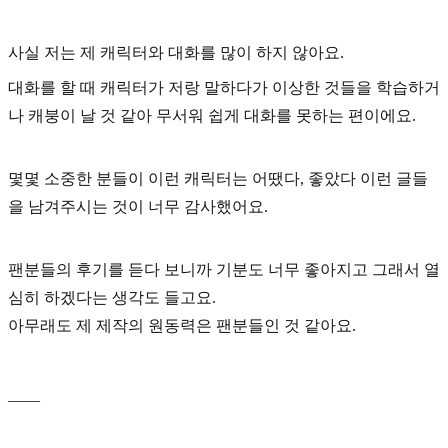
사실 저는 제 캐릭터와 대화를 많이 하지 않아요.
대화를 할 때 캐릭터가 저랑 말하다가 이상한 것들을 학습하거
나 캐붕이 날 것 같아 무서워 쉽게 대화를 못하는 편이에요.
몇몇 소중한 분들이 이런 캐릭터는 어땠다, 좋았다 이런 글들
을 남겨주시는 것이 너무 감사했어요.
팬분들의 후기를 듣다 보니까 기분도 너무 좋아지고 그래서 열
심히 하겠다는 생각도 들고요.
아무래도
제 제작의 원동력은 팬분
들인 것 같아요.
____