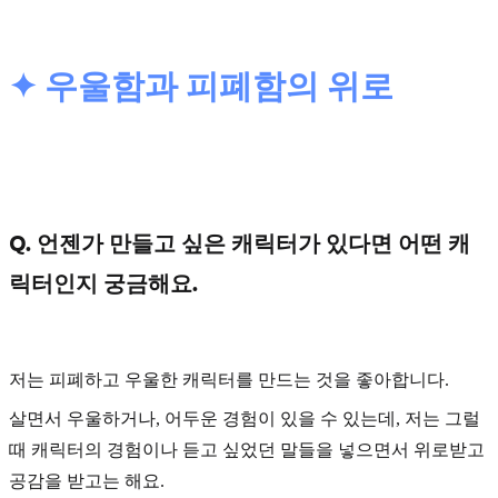
✦ 우울함과 피폐함의 위로
Q. 언젠가 만들고 싶은 캐릭터가 있다면 어떤 캐
릭터인지 궁금해요.
저는
피폐하고 우울한 캐릭터
를 만드는 것을 좋아합니다.
살면서 우울하거나, 어두운 경험이 있을 수 있는데, 저는 그럴
때 캐릭터의 경험이나 듣고 싶었던 말들을 넣으면서 위로받고
공감을 받고는 해요.