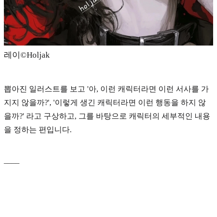
레이©️Holjak
뽑아진 일러스트를 보고 '아, 이런 캐릭터라면 이런 서사를 가
지지 않을까?', '이렇게 생긴 캐릭터라면 이런 행동을 하지 않
을까?' 라고 구상하고, 그를 바탕으로 캐릭터의 세부적인 내용
을 정하는 편입니다.
____