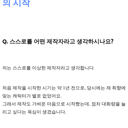
의 시작
Q. 스스로를 어떤 제작자라고 생각하시나요?
저는 스스로를
이상한 제작자
라고 생각합니다
.
처음 제작을 시작한 시기는 약 1년 전으로, 당시에는 제 취향에
맞는 캐릭터가 별로 없었어요.
그래서 제작도 가벼운 마음으로 시작했는데, 점차 대화량을 늘
리고 싶다는 욕심이 생겼습니다.