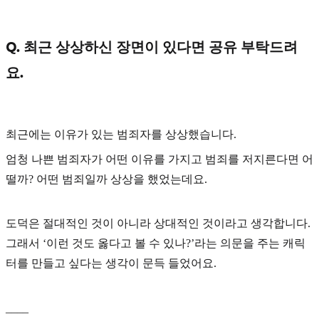
Q. 최근 상상하신 장면이 있다면 공유 부탁드려
요.
최근에는
이유가 있는 범죄자
를 상상했습니다.
엄청 나쁜 범죄자가 어떤 이유를 가지고 범죄를 저지른다면 어
떨까? 어떤 범죄일까 상상을 했었는데요.
도덕은 절대적인 것이 아니라 상대적인 것이라고 생각합니다.
그래서 ‘이런 것도 옳다고 볼 수 있나?’라는 의문을 주는 캐릭
터를 만들고 싶다는 생각이 문득 들었어요.
____