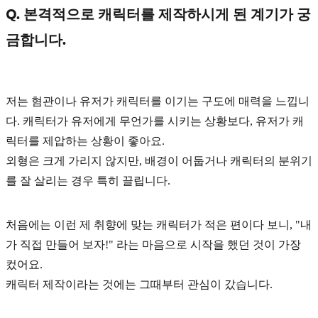
Q. 본격적으로 캐릭터를 제작하시게 된 계기가 궁
금합니다.
저는 혐관이나 유저가 캐릭터를 이기는 구도에 매력을 느낍니
다. 캐릭터가 유저에게 무언가를 시키는 상황보다, 유저가 캐
릭터를 제압하는 상황이 좋아요.
외형은 크게 가리지 않지만, 배경이 어둡거나 캐릭터의 분위기
를 잘 살리는 경우 특히 끌립니다.
처음에는 이런 제 취향에 맞는 캐릭터가 적은 편이다 보니,
"내
가 직접 만들어 보자!"
라는 마음으로 시작을 했던 것이 가장
컸어요.
캐릭터 제작이라는 것에는 그때부터 관심이 갔습니다.