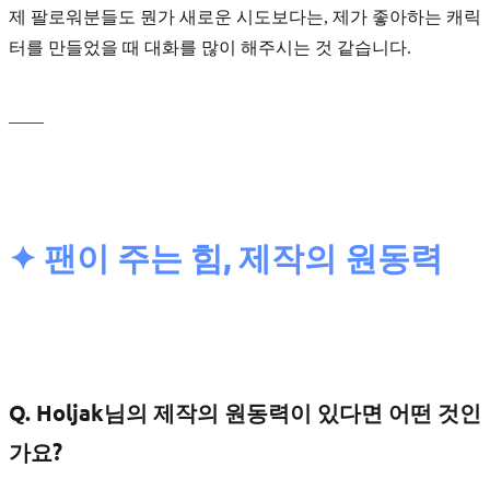
제 팔로워분들도 뭔가 새로운 시도보다는, 제가 좋아하는 캐릭
터를 만들었을 때 대화를 많이 해주시는 것 같습니다.
____
✦ 팬이 주는 힘, 제작의 원동력
Q. Holjak님의 제작의 원동력이 있다면 어떤 것인
가요?