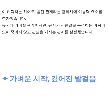
이 캐릭터는
히어로–빌런 관계라는 클리셰에 이능력 요소를
추가
했습니다.
유저와 라이벌 관계이지만, 유저가 서한결을 동경하는 마음이
있어 죽이지 않고 관심을 가지는 관계를 설정했습니다.
____
✦ 가벼운 시작, 깊어진 발걸음