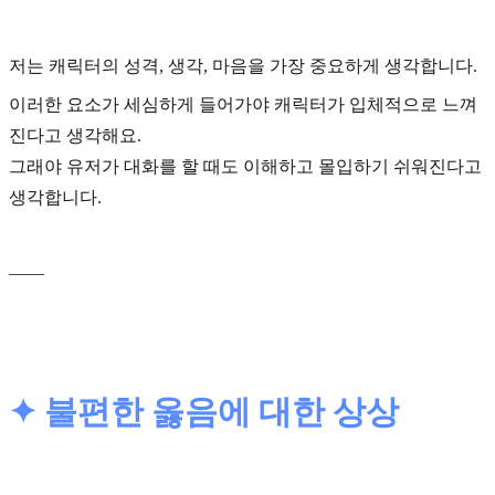
저는 캐릭터의
성격, 생각, 마음
을 가장 중요하게 생각합니다.
이러한 요소가 세심하게 들어가야 캐릭터가 입체적으로 느껴
진다고 생각해요.
그래야 유저가 대화를 할 때도 이해하고 몰입하기 쉬워진다고
생각합니다.
____
✦ 불편한 옳음에 대한 상상