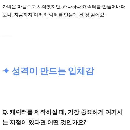
가벼운 마음으로 시작했지만, 하나하나 캐릭터를 만들어내다
보니, 지금까지 여러 캐릭터를 만들게 된 것 같아요.
____
✦ 성격이 만드는 입체감
Q. 캐릭터를 제작하실 때, 가장 중요하게 여기시
는 지점이 있다면 어떤 것인가요?