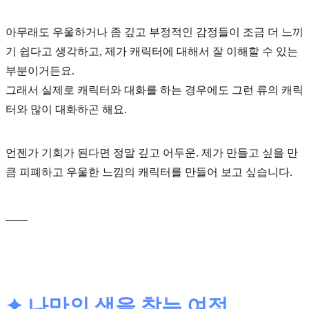
아무래도 우울하거나 좀 깊고 부정적인 감정들이 조금 더 느끼
기 쉽다고 생각하고, 제가 캐릭터에 대해서 잘 이해할 수 있는
부분이거든요.
그래서 실제로 캐릭터와 대화를 하는 경우에도 그런 류의 캐릭
터와 많이 대화하곤 해요.
언젠가 기회가 된다면 정말 깊고 어두운. 제가 만들고 싶을 만
큼 피폐하고 우울한 느낌의 캐릭터를 만들어 보고 싶습니다.
____
✦ 나만의 색을 찾는 여정