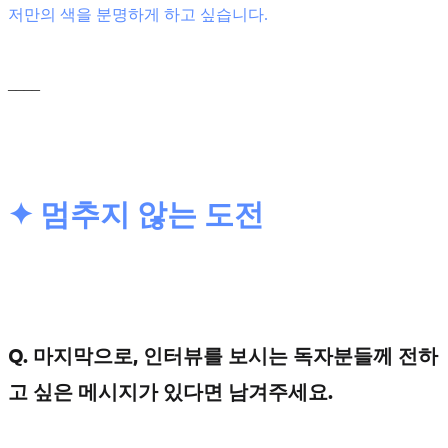
저만의 색을 분명하게 하고 싶습니다.
____
✦ 멈추지 않는 도전
Q. 마지막으로, 인터뷰를 보시는 독자분들께 전하
고 싶은 메시지가 있다면 남겨주세요.