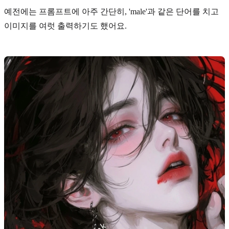
예전에는 프롬프트에 아주 간단히, 'male'과 같은 단어를 치고
이미지를 여럿 출력하기도 했어요.