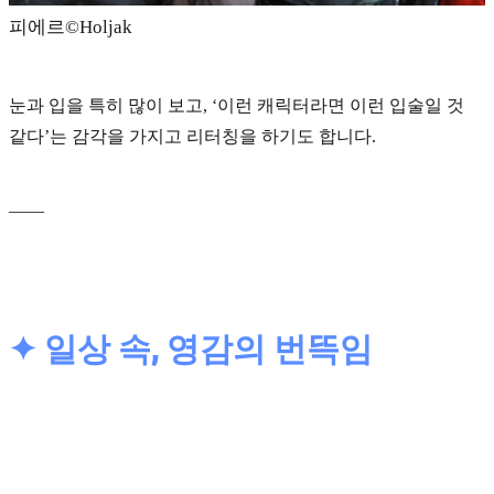
피에르©️Holjak
눈과 입을 특히 많이 보고, ‘이런 캐릭터라면 이런 입술일 것
같다’는 감각을 가지고 리터칭을 하기도 합니다.
____
✦ 일상 속, 영감의 번뜩임