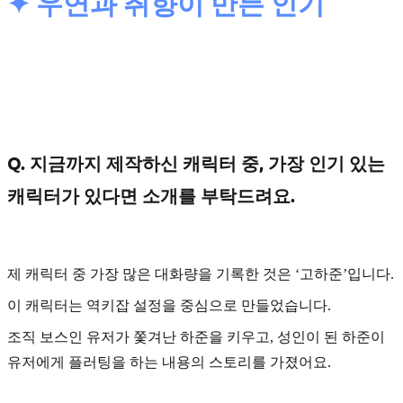
✦ 우연과 취향이 만든 인기
Q. 지금까지 제작하신 캐릭터 중, 가장 인기 있는
캐릭터가 있다면 소개를 부탁드려요.
제 캐릭터 중 가장 많은 대화량을 기록한 것은
‘고하준’
입니다.
이 캐릭터는
역키잡 설정을 중심
으로 만들었습니다.
조직 보스인 유저가 쫓겨난 하준을 키우고, 성인이 된 하준이
유저에게 플러팅을 하는 내용의 스토리를 가졌어요.