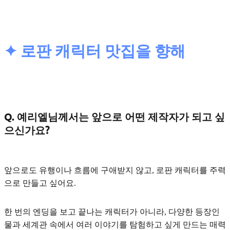
✦ 로판 캐릭터 맛집을 향해
Q. 예리엘님께서는 앞으로 어떤 제작자가 되고 싶
으신가요?
앞으로도 유행이나 흐름에 구애받지 않고, 로판 캐릭터를 주력
으로 만들고 싶어요.
한 번의 엔딩을 보고 끝나는 캐릭터가 아니라, 다양한 등장인
물과 세계관 속에서
여러 이야기를 탐험하고 싶게 만드는 매력