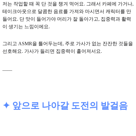
저는 작업할 때 꼭
단 것
을 챙겨 먹어요. 그래서 카페에 가거나,
테이크아웃으로 달콤한 음료를 가져와 마시면서 캐릭터를 만
들어요. 단 맛이 들어가야 머리가 잘 돌아가고, 집중력과 활력
이 생기는 느낌이에요.
그리고
ASMR
을 틀어두는데, 주로 가사가 없는 잔잔한 것들을
선호해요. 가사가 들리면 집중력이 흩어져서요.
____
✦ 앞으로 나아갈 도전의 발걸음