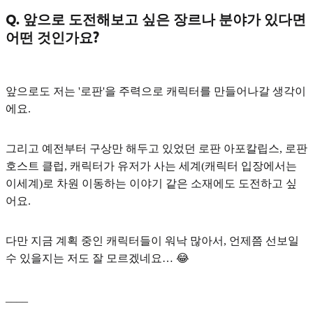
Q. 앞으로 도전해보고 싶은 장르나 분야가 있다면
어떤 것인가요?
앞으로도 저는
'로판'을 주력
으로 캐릭터를 만들어나갈 생각이
에요.
그리고 예전부터 구상만 해두고 있었던 로판 아포칼립스, 로판
호스트 클럽, 캐릭터가 유저가 사는 세계(캐릭터 입장에서는
이세계)로 차원 이동하는 이야기 같은 소재에도 도전하고 싶
어요.
다만 지금 계획 중인 캐릭터들이 워낙 많아서, 언제쯤 선보일
수 있을지는 저도 잘 모르겠네요… 😂
____