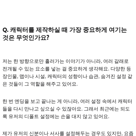
Q. 캐릭터를 제작하실 때 가장 중요하게 여기는
것은 무엇인가요?
저는 한 방향으로만 흘러가는 이야기가 아니라,
여러 갈래로
전개될 수 있는 요소
를 넣는 걸 중요하게 생각해요.
다양한 등
장인물, 맵이나 시설, 캐릭터의 성향이나 습관, 숨겨진 설정
같
은 것들이 그 역할을 해주고 있어요.
한 번 엔딩을 보고 끝나는 게 아니라, 여러 설정 속에서 캐릭터
들을 다시 만나고 싶으실 수 있잖아요. 그래서 최근에는 되도
록 유저의 디폴트 설정에는 손을 대지 않고 있어요.
제가 유저의 신분이나 서사를 설정해두는 경우도 있지만, 요즘