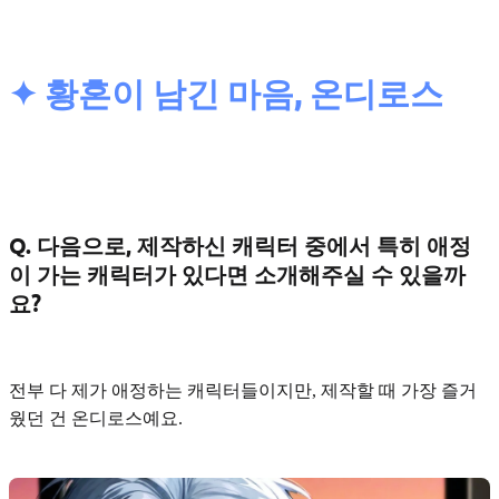
✦ 황혼이 남긴 마음, 온디로스
Q. 다음으로, 제작하신 캐릭터 중에서 특히 애정
이 가는 캐릭터가 있다면 소개해주실 수 있을까
요?
전부 다 제가 애정하는 캐릭터들이지만, 제작할 때 가장 즐거
웠던 건
온디로스
예요.