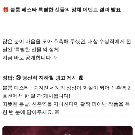
🎁 블룸 페스타 특별한 선물의 정체 이벤트 결과 발표
많은 분이 마음을 모아 추측해 주셨던, 대상 수상작에게 전
달된 '특별한 선물'의 정체!
지금 바로 공개합니다. ✨
정답: ③ 당선작 지하철 광고 게시 🚉
블룸 페스타 : 숨겨진 세계의 상상이 현실이 되어 신촌역 2
호선에서 한 달 간 게시됩니다!
따뜻한 봄날, 신촌역을 지나신다면 활짝 피어난 작품을 꼭
한 번 눈에 담아주세요. 🌸