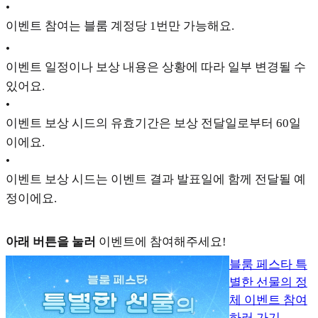
•
이벤트 참여는 블룸 계정당 1번만 가능해요.
•
이벤트 일정이나 보상 내용은 상황에 따라 일부 변경될 수
있어요.
•
이벤트 보상 시드의 유효기간은 보상 전달일로부터 60일
이에요.
•
이벤트 보상 시드는 이벤트 결과 발표일에 함께 전달될 예
정이에요.
아래 버튼을 눌러
이벤트에 참여해주세요!
블룸 페스타 특
별한 선물의 정
체 이벤트 참여
하러 가기