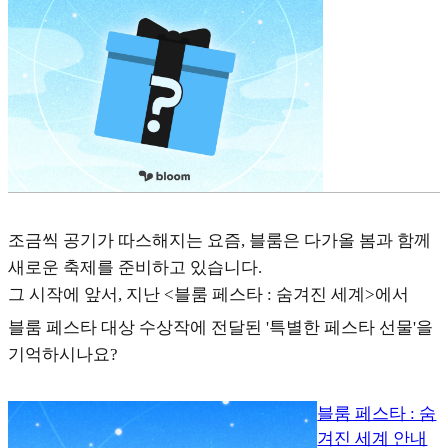
조금씩 공기가 따스해지는 요즘, 블룸은 다가올 봄과 함께
새로운 축제를 준비하고 있습니다.
그 시작에 앞서, 지난
<블룸 페스타 : 숨겨진 세계>
에서
블룸 페스타 대상 수상작에 전달된 '특별한 페스타 선물'을
기억하시나요?
블룸 페스타 : 숨
겨진 세계 안내