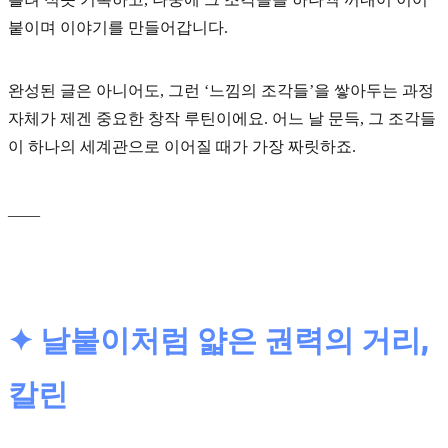
붙이며 이야기를 만들어갑니다.
완성된 글은 아니어도, 그런
‘느낌의 조각들’
을 쌓아두는 과정
자체가 제겐 중요한 창작 루틴이에요. 어느 날 문득, 그 조각들
이 하나의 세계관으로 이어질 때가 가장 짜릿하죠.
____
✦ 날붙이처럼 얇은 권력의 거리,
칼린