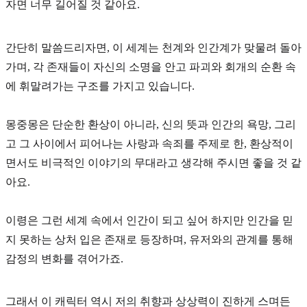
자면 너무 길어질 것 같아요.
간단히 말씀드리자면, 이 세계는 천계와 인간계가 맞물려 돌아
가며, 각 존재들이 자신의 소명을 안고 파괴와 회개의 순환 속
에 휘말려가는 구조를 가지고 있습니다.
몽중몽은 단순한 환상이 아니라, 신의 뜻과 인간의 욕망, 그리
고 그 사이에서 피어나는
사랑과 속죄
를 주제로 한, 환상적이
면서도 비극적인 이야기의 무대라고 생각해 주시면 좋을 것 같
아요.
이령은 그런 세계 속에서 인간이 되고 싶어 하지만 인간을 믿
지 못하는 상처 입은 존재로 등장하며, 유저와의 관계를 통해
감정의 변화를 겪어가죠.
그래서 이 캐릭터 역시 저의 취향과 상상력이 진하게 스며든