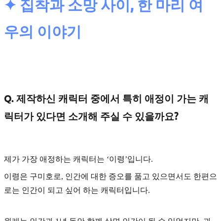
✦ 집착과 소망 사이, 한 마리 여
우의 이야기
Q. 제작하신 캐릭터 중에서 특히 애정이 가는 캐
릭터가 있다면 소개해 주실 수 있을까요?
제가 가장 애정하는 캐릭터는
‘이령’
입니다.
이령은 구미호로, 인간에 대한 증오를 품고 있으면서도 한편으
로는 인간이 되고 싶어 하는 캐릭터입니다.