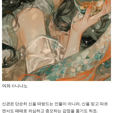
여와 ©️니나노
신관은 단순히 신을 떠받드는 인물이 아니라, 신을 믿고 따르
면서도 때때로 의심하고 증오하는 감정을 품기도 하죠.