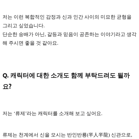
저는 이런 복합적인 감정과 신과 인간 사이의 미묘한
균형
을
그리고 싶었습니다.
단순한 숭배가 아닌,
갈등과 믿음이 공존하는 이야기
라고 생각
해 주시면 좋을 것 같아요.
Q. 캐릭터에 대한 소개도 함께 부탁드려도 될까
요?
저는
‘류제’
라는 캐릭터를 소개해 보고 싶어요.
류제는 천계에서 신을 모시는 반인반룡(半人半龍) 신관으로,