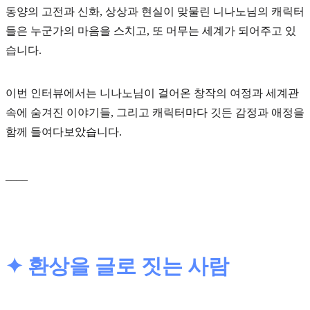
동양의 고전과 신화, 상상과 현실이 맞물린 니나노님의 캐릭터
들은 누군가의 마음을 스치고, 또 머무는 세계가 되어주고 있
습니다.
이번 인터뷰에서는 니나노님이 걸어온 창작의 여정과 세계관
속에 숨겨진 이야기들, 그리고 캐릭터마다 깃든 감정과 애정을
함께 들여다보았습니다.
____
✦ 환상을 글로 짓는 사람