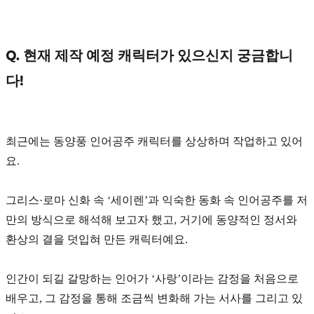
Q. 현재 제작 예정 캐릭터가 있으신지 궁금합니
다!
최근에는
동양풍 인어공주
캐릭터를 상상하며 작업하고 있어
요.
그리스·로마 신화 속
‘세이렌’
과 익숙한 동화 속 인어공주를 저
만의 방식으로 해석해 보고자 했고, 거기에 동양적인 정서와
환상의 결을 덧입혀 만든 캐릭터예요.
인간이 되길 갈망하는 인어가
‘사랑’
이라는 감정을 처음으로
배우고, 그 감정을 통해 조금씩 변화해 가는 서사를 그리고 있