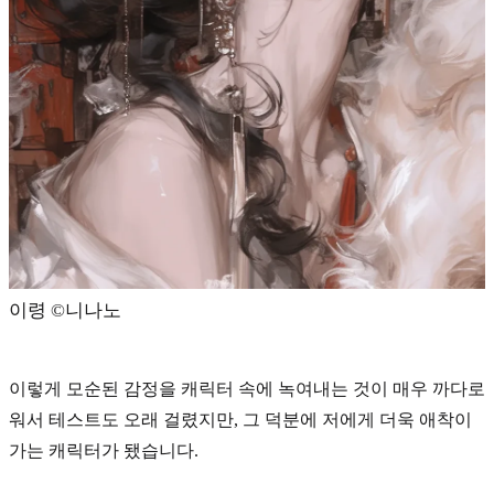
이령 ©️니나노
이렇게 모순된 감정을 캐릭터 속에 녹여내는 것이 매우 까다로
워서 테스트도 오래 걸렸지만, 그 덕분에 저에게 더욱 애착이
가는 캐릭터가 됐습니다.