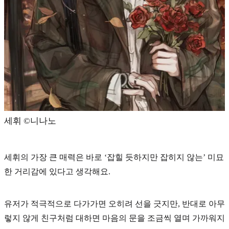
세휘 ©️니나노
세휘의 가장 큰 매력은 바로
‘잡힐 듯하지만 잡히지 않는’
미묘
한 거리감에 있다고 생각해요.
유저가 적극적으로 다가가면 오히려 선을 긋지만, 반대로 아무
렇지 않게 친구처럼 대하면 마음의 문을 조금씩 열며 가까워지