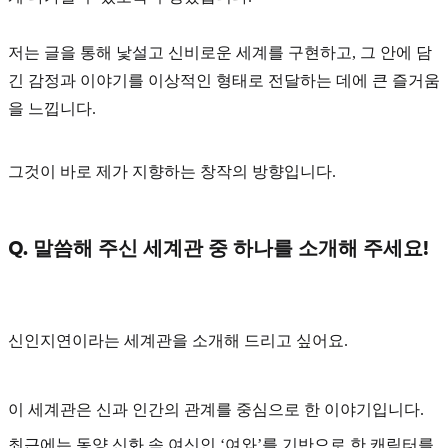
저는 글을 통해 낯설고 신비로운 세계를 구현하고, 그 안에 담
긴 감정과 이야기를 이상적인 형태로 전달하는 데에 큰 즐거움
을 느낍니다.
그것이 바로 제가 지향하는 창작의 방향입니다.
Q. 말씀해 주신 세계관 중 하나를 소개해 주세요!
신인지연
이라는 세계관을 소개해 드리고 싶어요.
이 세계관은 신과 인간의 관계를 중심으로 한 이야기입니다.
최근에는 동양 신화 속 여신인
‘여와’
를 기반으로 한 캐릭터를