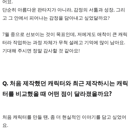
어요.
단순히 아름다운 판타지가 아니라, 감정의 서툶과 성장, 그리
고 그 안에서 피어나는 감정을 담아내고 싶었달까요?
7월 중으로 선보이는 것이 목표인데, 저에게도 애착이 큰 캐릭
터라 작업하는 과정 자체가 무척 설레고 기억에 많이 남아요.
기대해 주시면 정말 감사할 것 같아요!
Q. 처음 제작했던 캐릭터와 최근 제작하시는 캐릭
터를 비교했을 때 어떤 점이 달라졌을까요?
처음 캐릭터를 만들 땐, 좀 더
현실적인 이야기
를 담고 싶었어
요.