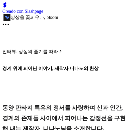
Creado con Slashpage
상상을 꽃피우다, bloom
인터뷰: 상상의 줄기를 따라
경계 위에 피어난 이야기, 제작자 니나노의 환상
동양 판타지 특유의 정서를 사랑하며 신과 인간,
경계의 존재들 사이에서 피어나는 감정선을 구현
해 내는 제작자, 니나노님을 소개합니다.