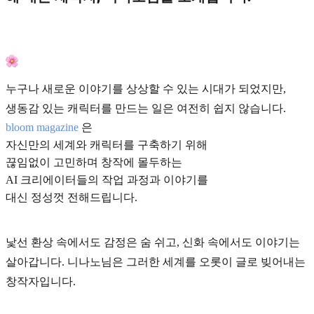
누구나 새로운 이야기를 상상할 수 있는 시대가 되었지만,
생동감 있는 캐릭터를 만드는 일은 여전히 쉽지 않습니다.
bloom magazine
은
자신만의 세계와 캐릭터를 구축하기 위해
끊임없이 고민하며 창작에 몰두하는
AI 크리에이터들의 작업 과정과 이야기를
대신 정성껏 전해드립니다.
낯선 환상 속에서도 감정은 숨 쉬고, 신화 속에서도 이야기는
살아갑니다. 니나노님은 그러한 세계를 오롯이 글로 빚어내는
창작자입니다.