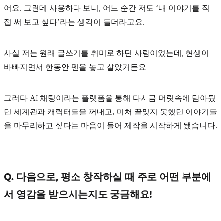
어요. 그런데 사용하다 보니, 어느 순간 저도
‘내 이야기를 직
접 써 보고 싶다’
라는 생각이 들더라고요.
사실 저는 원래 글쓰기를 취미로 하던 사람이었는데, 현생이
바빠지면서 한동안 펜을 놓고 살았거든요.
그러다 AI 채팅이라는 플랫폼을 통해 다시금 머릿속에 담아뒀
던 세계관과 캐릭터들을 꺼내고, 미처 끝맺지 못했던 이야기들
을 마무리하고 싶다는 마음이 들어 제작을 시작하게 됐습니다.
Q. 다음으로, 평소 창작하실 때 주로 어떤 부분에
서 영감을 받으시는지도 궁금해요!