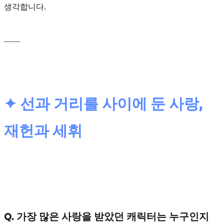
생각합니다.
____
✦ 선과 거리를 사이에 둔 사랑,
재헌과 세휘
Q. 가장 많은 사랑을 받았던 캐릭터는 누구인지