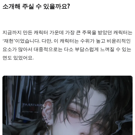
소개해 주실 수 있을까요?
지금까지 만든 캐릭터 가운데 가장 큰 주목을 받았던 캐릭터는
‘재헌’
이었습니다. 다만, 이 캐릭터는 수위가 높고 비윤리적인
요소가 많아서 대중적으로는 다소 부담스럽게 느껴질 수 있는
면도 있었어요.