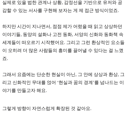
실제로 있을 법한 관계나 상황, 감정선을 기반으로 유저와 공
감할 수 있는 서사를 구현해 보자는 게 제 접근 방식이었죠.
하지만 시간이 지나면서, 점점 제가 어렸을 때 읽고 상상하던
이야기들, 동양의 설화나 고전 동화, 서양의 신화와 동화책 속
세계들이 떠오르기 시작했어요. 그리고 그런 환상적인 요소들
이 오히려 더 많은 사람들의 흥미를 끌어낼 수 있다는 걸 느꼈
죠.
그래서 요즘에는 단순한 현실이 아닌, 그 안에 상상과 환상, 그
리고 신화적인 무대를 얹어
‘현실과 꿈의 경계’
를 넘나드는 이
야기를 만들고자 해요.
그렇게 방향이 자연스럽게 확장된 것 같아요.