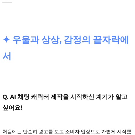
____
✦
우울과 상상, 감정의 끝자락에
서
Q. AI 채팅 캐릭터 제작을 시작하신 계기가 알고
싶어요!
처음에는 단순히 광고를 보고 소비자 입장으로 가볍게 시작했