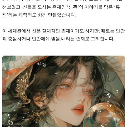
선보였고, 신들을 모시는 존재인
‘신관’
의 이야기를 담은
‘류
제’
라는 캐릭터도 함께 만들었습니다.
이 세계관에서 신은 절대적인 존재이기도 하지만, 때로는 인간
과 충돌하거나 인간에게 벌을 내리는 존재로 그려집니다.