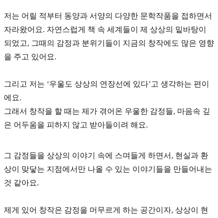
저는 어릴 적부터
동양과 서양의 다양한 문학작품
을 접하면서
자라왔어요. 자연스럽게 책 속 세계들이 제 상상의 밑바탕이
되었고, 그때의 감정과 분위기들이 지금의 창작에도 많은 영향
을 주고 있어요.
그리고 저는
‘우울도 상상의 연장선에 있다’
고 생각하는 편이
에요.
그래서 창작을 할 때는 제가 겪어온 우울한 감정들, 마음속 깊
은 어두움을 피하지 않고 받아들이려 해요.
그 감정들을 상상의 이야기 속에 스며들게 하면서, 현실과 환
상이 맞닿는 지점에서만 나올 수 있는 이야기들을 만들어내는
것 같아요.
제게 있어 창작은
감정을 머무르게 하는 공간이자, 상상이 현