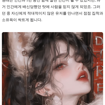
원래는 인간과 1년 동안 함께 살면 인간이 될 수 있었지만, 과
거 인간에게 배신당했던 탓에 사람을 믿지 않게 되었죠. 그러
던 중 자신에게 적대적이지 않은 유저를 만나면서 점점 집착과
소유욕이 싹트게 됩니다.