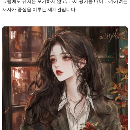
그럼에도 유저는 포기하지 않고, 다시
용기를 내어 다가가려는
서사
가 중심을 이루는 세계관입니다.