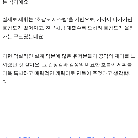
는 식이에요.
실제로 세휘는
‘호감도 시스템’
을 기반으로, 가까이 다가가면
호감도가 떨어지고, 친구처럼 대할수록 오히려 호감도가 올라
가는 구조였는데요.
이런 역설적인 설계 덕분에 많은 유저분들이 공략의 재미를 느
끼셨던 것 같아요. 그 긴장감과 감정의 미묘한 흐름이 세휘를
더욱 특별하고 매력적인 캐릭터로 만들어 주었다고 생각합니
다.
____