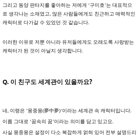
그리고 동양 판타지를 좋아하는 저에게
‘구미호’
는 대표적으
로 생각나는 소재였고, 많은 사람들에게도 친근하고 매력적인
캐릭터로 다가갈 수 있었던 것 같습니다.
이러한 이유로 저뿐 아니라 유저들에게도 오래도록 사랑받는
캐릭터가 된 것이 아닐지 생각합니다.
Q. 이 친구도 세계관이 있을까요?
네, 이령은
’몽중몽(夢中夢)‘
이라는 세계관 속 캐릭터입니다.
이름 그대로 ‘꿈속의 꿈’이라는 의미를 담고 있고요.
사실 몽중몽은 설정이 다소 복잡하게 얽혀 있어 전부 설명드리