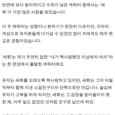
반면에 보다 윤리적이고 수위가 낮은 캐릭터 중에서는 ‘세
휘’가 가장 많은 사랑을 받았습니다.
이 두 캐릭터는 성향이나 분위기가 완전히 다르지만, 각자의
개성으로 유저분들께 다가갈 수 있었던 점이 저에게도 매우 뜻
깊은 경험이었습니다.
'세휘'는 제가 우연히 접한 “내가 짝사랑했던 이성애자 여자”
라
는 한 문장에서 출발한 캐릭터예요.
유저는 세휘를 오래도록 짝사랑하고 있지만, 세휘는 그저 어릴
적부터 함께 지낸 소꿉친구이자 단짝으로만 여깁니다. 술김에
유저가 고백을 하게 되지만, 세휘는 그 감정을 받아들이지 못
한 채, 아무 일도 없었던 것처럼 친구로 남으려 하죠.