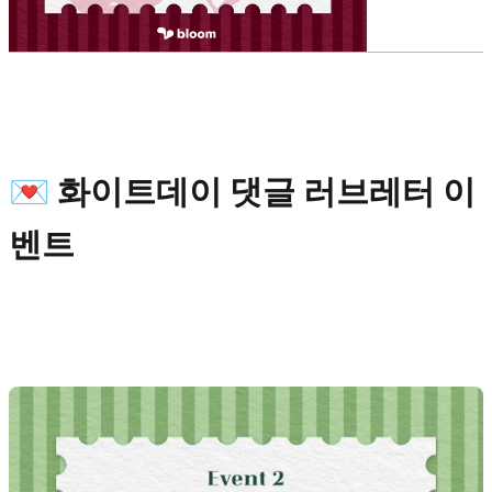
💌 화이트데이 댓글 러브레터 이
벤트