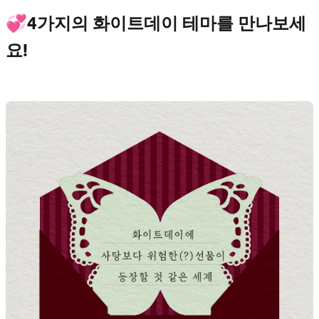
💞4가지의 화이트데이 테마를 만나보세
요!