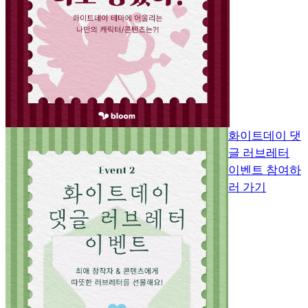
화이트데이 댓
글 러브레터
이벤트 참여하
러 가기