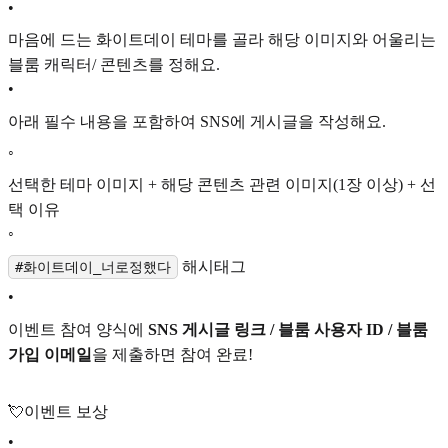
•
마음에 드는 화이트데이 테마를 골라 해당 이미지와 어울리는
블룸 캐릭터/ 콘텐츠를 정해요.
•
아래 필수 내용을 포함하여 SNS에 게시글을 작성해요.
◦
선택한 테마 이미지 + 해당 콘텐츠 관련 이미지(1장 이상) + 선
택 이유
◦
해시태그
#화이트데이_너로정했다
•
이벤트 참여 양식에
SNS 게시글 링크 / 블룸 사용자 ID / 블룸
가입 이메일
을 제출하면 참여 완료!
💘이벤트 보상
•