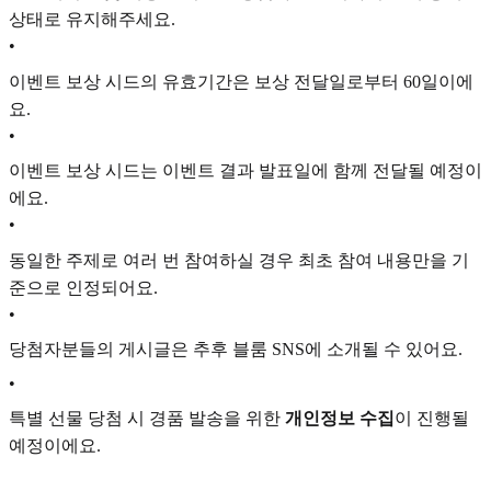
상태로 유지해주세요.
•
이벤트 보상 시드의 유효기간은 보상 전달일로부터 60일이에
요.
•
이벤트 보상 시드는 이벤트 결과 발표일에 함께 전달될 예정이
에요.
•
동일한 주제로 여러 번 참여하실 경우 최초 참여 내용만을 기
준으로 인정되어요.
•
당첨자분들의 게시글은 추후 블룸 SNS에 소개될 수 있어요.
•
특별 선물 당첨 시 경품 발송을 위한
개인정보 수집
이 진행될
예정이에요.