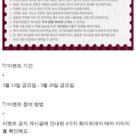
💘이벤트 기간
•
3월 13일 금요일 - 3월 20일 금요일
💘이벤트 참여 방법
•
이벤트 공지 게시글에 안내된 4가지 화이트데이 테마 이미지
를 확인해요.