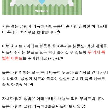
기분 좋은 설렘이 가득한 3월, 블룸이 준비한 달콤한 화이트데
이 축제에 여러분을 초대합니다 🍭
이번 화이트데이에는 블룸을 즐겨주시는 분들도, 멋진 세계를
만들어주시는 분들도 모두 함께 즐기실 수 있도록
두 가지 특
별한 이벤트
를 준비했어요 (●'ᴗ'●)ﾉ♥
블룸과 함께하는 모든 분이 따뜻한 위로와 즐거움을 얻어 가시
길 바라며, 풍성한 시드와 블룸이 정성껏 준비한 특별 선물도
꼭 받아 가세요! 🎁
자세한 참여 방법은 아래 안내된 내용을 확인 부탁드립니다.
블룸과 함께 설렘 가득한 3월을 만들어 보세요 💞