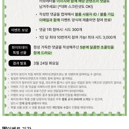
💌이벤트 기간