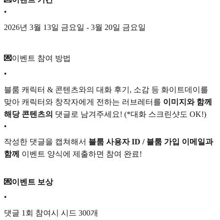
•
2026년 3월 13일 금요일 - 3월 20일 금요일
💌
이벤트 참여 방법
•
블룸 캐릭터 & 콘텐츠와의 대화 후기, 소감 등 화이트데이를
맞아 캐릭터와 창작자에게 전하는 러브레터를
이미지와 함께
해당 콘텐츠의
댓글로 남겨주세요! (*대화 스크린샷도 OK!)
•
작성한 댓글을 캡쳐해서
블룸 사용자 ID / 블룸 가입 이메일과
함께
이벤트 양식에 제출하면 참여 완료!
💌이벤트 보상
•
댓글 1회 참여시 시드 300개