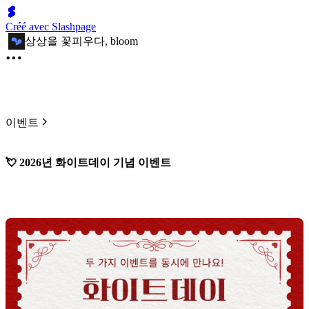
Créé avec Slashpage
상상을 꽃피우다, bloom
이벤트
💘 2026년 화이트데이 기념 이벤트