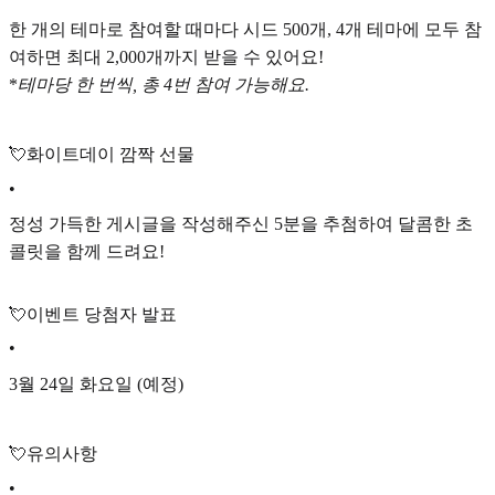
한 개의 테마로 참여할 때마다 시드 500개, 4개 테마에 모두 참
여하면 최대 2,000개까지 받을 수 있어요!
*
테마당 한 번씩, 총 4번 참여 가능해요.
💘화이트데이 깜짝 선물
•
정성 가득한 게시글을 작성해주신 5분을 추첨하여 달콤한 초
콜릿을 함께 드려요!
💘이벤트 당첨자 발표
•
3월 24일 화요일 (예정)
💘유의사항
•