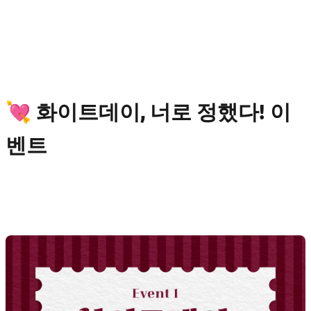
💘 화이트데이, 너로 정했다! 이
벤트