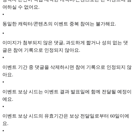
여하실 수 없어요.
•
동일한 캐릭터/콘텐츠의 이벤트 중복 참여는 불가해요.
•
이미지가 첨부되지 않은 댓글, 과도하게 짧거나 성의 없는 댓
글은 참여 기록으로 인정되지 않아요.
•
이벤트 기간 중 댓글을 삭제하시면 참여 기록으로 인정되지 않
아요.
•
이벤트 보상 시드는 이벤트 결과 발표일에 함께 전달될 예정이
에요.
•
이벤트 보상 시드의 유효기간은 보상 전달일로부터 60일이에
요.
•