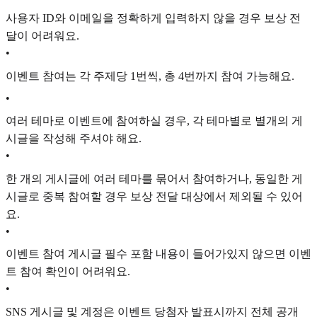
사용자 ID와 이메일을 정확하게 입력하지 않을 경우 보상 전
달이 어려워요.
•
이벤트 참여는 각 주제당 1번씩, 총 4번까지 참여 가능해요.
•
여러 테마로 이벤트에 참여하실 경우, 각 테마별로 별개의 게
시글을 작성해 주셔야 해요.
•
한 개의 게시글에 여러 테마를 묶어서 참여하거나, 동일한 게
시글로 중복 참여할 경우 보상 전달 대상에서 제외될 수 있어
요.
•
이벤트 참여 게시글 필수 포함 내용이 들어가있지 않으면 이벤
트 참여 확인이 어려워요.
•
SNS 게시글 및 계정은 이벤트 당첨자 발표시까지 전체 공개