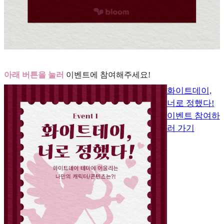
아래 버튼을 눌러
이벤트에 참여해주세요!
화이트데이,
너로 정했다!
이벤트 참여하
러 가기