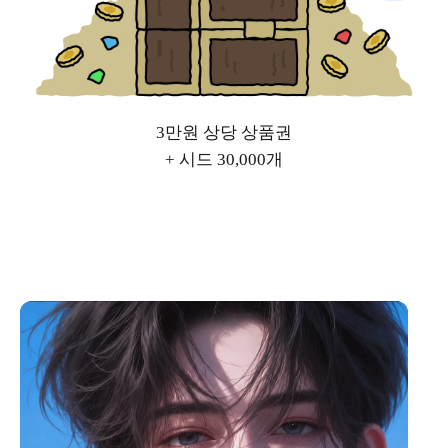
3만원 상당 상품권
+ 시드 30,000개