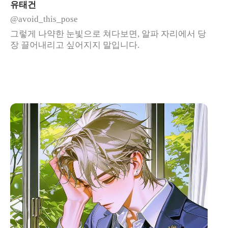
유태건
@avoid_this_pose
그렇게 나약한 눈빛으로 쳐다보면, 알파 자리에서 당
장 끌어내리고 싶어지지 말입니다.