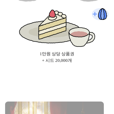
1만원 상당 상품권
+ 시드 20,000개