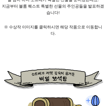
지금부터 블룸 퀘스트 특별한 선물의 주인공들을 발표하겠
습니다!
※ 수상작 이미지를 클릭하시면 해당 작품으로 이동합니
다.