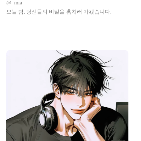
@_mia
오늘 밤, 당신들의 비밀을 훔치러 가겠습니다.