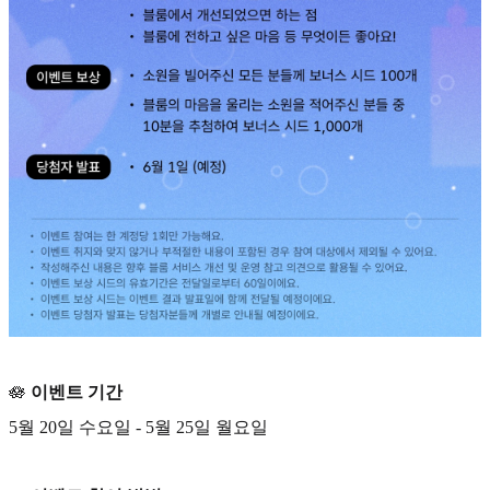
🪷
이벤트 기간
5월 20일 수요일 - 5월 25일 월요일