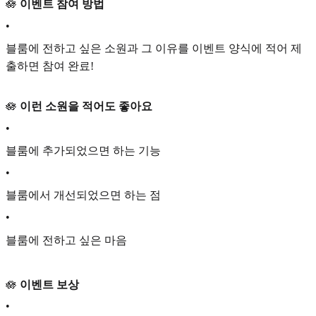
🪷
이벤트 참여 방법
•
블룸에 전하고 싶은 소원과 그 이유를 이벤트 양식에 적어 제
출하면 참여 완료!
🪷
이런 소원을 적어도 좋아요
•
블룸에 추가되었으면 하는 기능
•
블룸에서 개선되었으면 하는 점
•
블룸에 전하고 싶은 마음
🪷
이벤트 보상
•