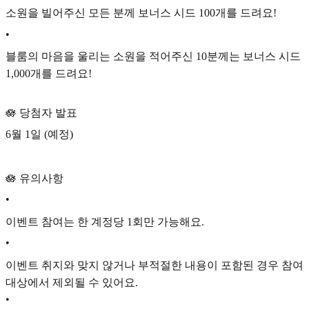
소원을 빌어주신 모든 분께 보너스 시드 100개를 드려요!
•
블룸의 마음을 울리는 소원을 적어주신 10분께는 보너스 시드
1,000개를 드려요!
🪷 당첨자 발표
6월 1일 (예정)
🪷 유의사항
•
이벤트 참여는 한 계정당 1회만 가능해요.
•
이벤트 취지와 맞지 않거나 부적절한 내용이 포함된 경우 참여
대상에서 제외될 수 있어요.
•