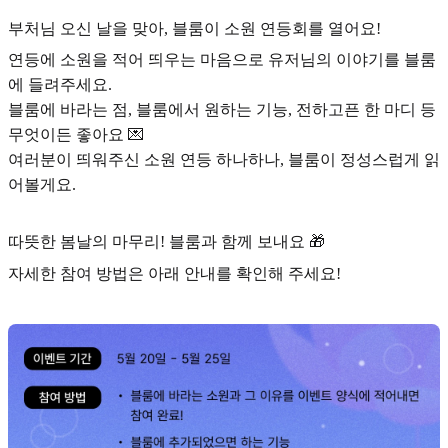
부처님 오신 날을 맞아, 블룸이 소원 연등회를 열어요!
연등에 소원을 적어 띄우는 마음으로 유저님의 이야기를 블룸
에 들려주세요.
블룸에 바라는 점, 블룸에서 원하는 기능, 전하고픈 한 마디 등
무엇이든 좋아요 💌
여러분이 띄워주신 소원 연등 하나하나, 블룸이 정성스럽게 읽
어볼게요.
따뜻한 봄날의 마무리! 블룸과 함께 보내요 🎁
자세한 참여 방법은 아래 안내를 확인해 주세요!