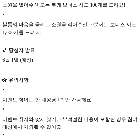
소원을 빌어주신 모든 분께 보너스 시드 100개를 드려요!
•
블룸의 마음을 울리는 소원을 적어주신 10분께는 보너스 시드
1,000개를 드려요!
🪷 당첨자 발표
6월 1일 (예정)
🪷 유의사항
•
이벤트 참여는 한 계정당 1회만 가능해요.
•
이벤트 취지와 맞지 않거나 부적절한 내용이 포함된 경우 참여
대상에서 제외될 수 있어요.
•