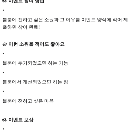
🪷
이벤트 참여 방법
•
블룸에 전하고 싶은 소원과 그 이유를 이벤트 양식에 적어 제
출하면 참여 완료!
🪷
이런 소원을 적어도 좋아요
•
블룸에 추가되었으면 하는 기능
•
블룸에서 개선되었으면 하는 점
•
블룸에 전하고 싶은 마음
🪷
이벤트 보상
•