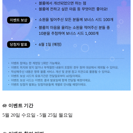
🪷
이벤트 기간
5월 20일 수요일 - 5월 25일 월요일